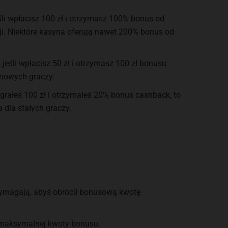
eśli wpłacisz 100 zł i otrzymasz 100% bonus od
ji. Niektóre kasyna oferują nawet 200% bonus od
 jeśli wpłacisz 50 zł i otrzymasz 100 zł bonusu
a nowych graczy.
zegrałeś 100 zł i otrzymałeś 20% bonus cashback, to
 dla stałych graczy.
wymagają, abyś obrócił bonusową kwotę
e maksymalnej kwoty bonusu.