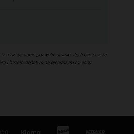
iż możesz sobie pozwolić stracić. Jeśli czujesz, że
bro i bezpieczeństwo na pierwszym miejscu.