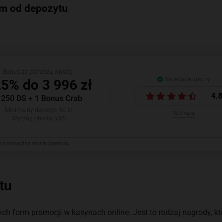
em od depozytu
Bonus za pierwszą wpłatę:
Akceptuje graczy
5% do 3 996 zł
4.
 250 DS + 1 Bonus Crab
Minimalny depozyt: 90 zł
T&Cs Apply
Wymóg obrotu: x35
 informacji na stronie operatora.
tu
ch form promocji w kasynach online. Jest to rodzaj nagrody, k