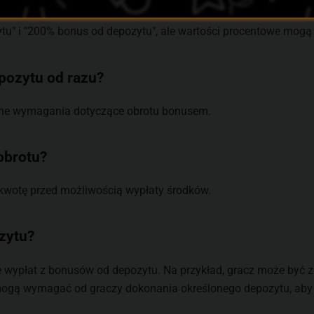
u" i "200% bonus od depozytu", ale wartości procentowe mogą s
pozytu od razu?
lone wymagania dotyczące obrotu bonusem.
obrotu?
 kwotę przed możliwością wypłaty środków.
zytu?
 wypłat z bonusów od depozytu. Na przykład, gracz może być
 mogą wymagać od graczy dokonania określonego depozytu, aby