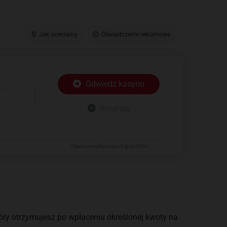
Jak oceniamy
Oświadczenie reklamowe
Odwiedź kasyno
8
Oferta zweryfikowana 3 lipca 2026
tóry otrzymujesz po wpłaceniu określonej kwoty na