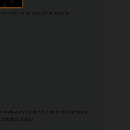
ię różnić w zależności od kasyna.
 zobowiązany do obrotu bonusem określoną
 otrzymać bonus.