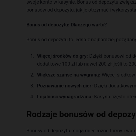
swoje konto w kasynie. Bonus od depozytu zwiększa 
bonusów od depozytu, jak je otrzymać i wykorzystać
Bonus od depozytu: Dlaczego warto?
Bonus od depozytu to jedna z najbardziej pożądan
Więcej środków do gry:
Dzięki bonusowi od de
dodatkowe 100 zł lub nawet 200 zł, jeśli to 2
Większe szanse na wygraną:
Więcej środków 
Poznawanie nowych gier:
Dzięki dodatkowym 
Lojalność wynagradzana:
Kasyna często oferu
Rodzaje bonusów od depozy
Bonusy od depozytu mogą mieć różne formy i waru