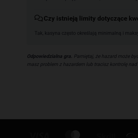
Czy istnieją limity dotyczące k
Tak, kasyna często określają minimalną i maks
Odpowiedzialna gra.
Pamiętaj, że hazard może być u
masz problem z hazardem lub tracisz kontrolę nad