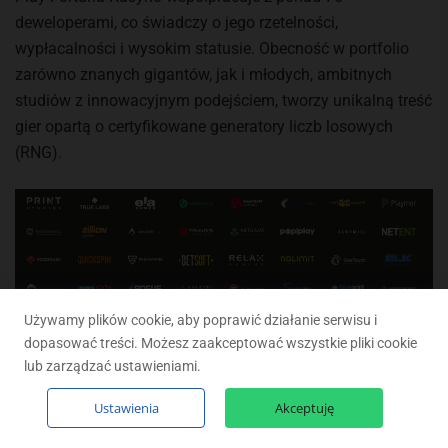
deweloperami, co świadczy o jego rzetelności,
wypłacalności i wysokim statusie. Obecność w portfolio
zarówno znanych gigantów, jak i młodych, ambitnych
studiów z innowacyjnym podejściem, tworzy unikalną treść
gier opartą o certyfikowane generatory liczb losowych
(RNG).
Używamy plików cookie, aby poprawić działanie serwisu i
dopasować treści. Możesz zaakceptować wszystkie pliki cookie
lub zarządzać ustawieniami.
Ustawienia
Akceptuję