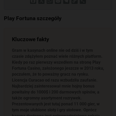
Facebook
X
WhatsApp
Reddit
Telegram
Copy
Share
Link
Play Fortuna szczegóły
Kluczowe fakty
Gram w kasynach online nie od dziś i w tym
czasie zdążyłem poznać wiele różnych platform.
Kiedy po raz pierwszy wszedłem na stronę Play
Fortuna Casino, założonego jeszcze w 2013 roku,
poczułem, że to poważny gracz na rynku.
Licencja Curacao od razu wzbudziła zaufanie.
Najbardziej zainteresował mnie hojny bonus
powitalny do 1000$ i 200 darmowych spinów, a
także ogromny asortyment rozrywek.
Prezentowanych jest tutaj ponad 11 000 gier, w
tym moje ulubione sloty i gry stołowe. Oprócz
kasyna dostępna jest pełnowartościowa sekcja