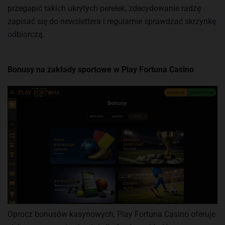
przegapić takich ukrytych perełek, zdecydowanie radzę
zapisać się do newslettera i regularnie sprawdzać skrzynkę
odbiorczą.
Bonusy na zakłady sportowe w Play Fortuna Casino
Oprocz bonusów kasynowych, Play Fortuna Casino oferuje