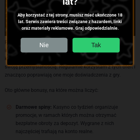
lat?
Aby korzystać z tej strony, musisz mieć ukończone 18
lat. Serwis zawiera treści związane z hazardem, linki
oraz materiały reklamowe. Graj odpowiedzialnie.
Play Fortuna Casino ceni swoich stałych klientów i oferuje
Nie
Tak
im mnóstwo sposobów na uzyskanie dodatkowych
korzyści. Program lojalnościowy naprawdę imponuje tutaj
swoją przemyślanością. Regularnie korzystam z tych ofert i
znacząco poprawiają one moje doświadczenia z gry.
Oto główne bonusy, na które można liczyć:
Darmowe spiny:
Kasyno co tydzień organizuje
promocje, w ramach których można otrzymać
bezpłatne obroty za depozyt. Wygrane z nich
najczęściej trafiają na konto realne.