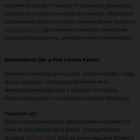
rozrywek od ponad 75 wiodących dostawców gwarantuje,
że każda moja wizyta w kasynie jest unikalna. Niezależnie
od preferencji, można tu znaleźć zarówno proste, klasyczne
automaty do gry
, jak i najnowocześniejsze, wieloliniowe
nowości wideo oparte na skomplikowanych mechanikach.
Różnorodność gier w Play Fortuna Kasyno
Największą kategorią gier są sloty. Jest tu wszystko, czego
dusza zapragnie: od klasycznych owocówek po
skomplikowane wideo sloty z tysiącami linii wypłat,
rundami bonusowymi i unikalnymi funkcjami Megaways.
Popularne gry
Wśród najpopularniejszych gier znalazłem wszystkie hity,
które od lat podbijają serca graczy. Szczególnie chcę
wyróżnić
Book of Dead
, który ze swoim egipskim klimatem