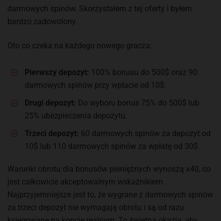
darmowych spinów. Skorzystałem z tej oferty i byłem
bardzo zadowolony.
Oto co czeka na każdego nowego gracza:
Pierwszy depozyt:
100% bonusu do 500$ oraz 90
darmowych spinów przy wpłacie od 10$.
Drugi depozyt:
Do wyboru bonus 75% do 500$ lub
25% ubezpieczenia depozytu.
Trzeci depozyt:
60 darmowych spinów za depozyt od
10$ lub 110 darmowych spinów za wpłatę od 30$.
Warunki obrotu dla bonusów pieniężnych wynoszą x40, co
jest całkowicie akceptowalnym wskaźnikiem.
Najprzyjemniejsze jest to, że wygrane z darmowych spinów
za trzeci depozyt nie wymagają obrotu i są od razu
księgowane na koncie realnym. To świetna okazja, aby