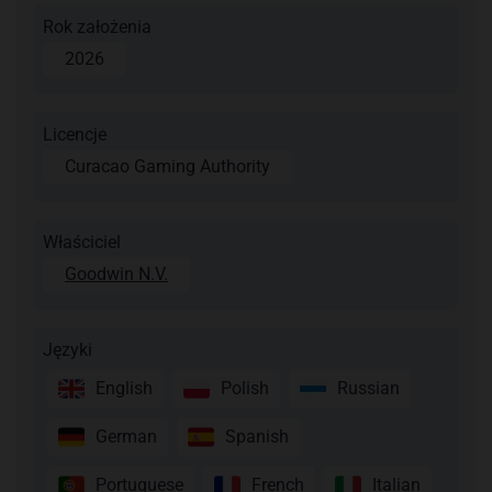
Rok założenia
2026
Licencje
Curacao Gaming Authority
Właściciel
Goodwin N.V.
Języki
English
Polish
Russian
German
Spanish
Portuguese
French
Italian