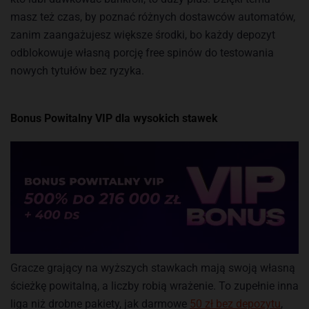
masz też czas, by poznać różnych dostawców automatów,
zanim zaangażujesz większe środki, bo każdy depozyt
odblokowuje własną porcję free spinów do testowania
nowych tytułów bez ryzyka.
Bonus Powitalny VIP dla wysokich stawek
Gracze grający na wyższych stawkach mają swoją własną
ścieżkę powitalną, a liczby robią wrażenie. To zupełnie inna
liga niż drobne pakiety, jak darmowe
50 zł bez depozytu
,