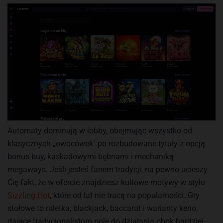
Automaty dominują w lobby, obejmując wszystko od
klasycznych „owocówek" po rozbudowane tytuły z opcją
bonus-buy, kaskadowymi bębnami i mechaniką
megaways. Jeśli jesteś fanem tradycji, na pewno ucieszy
Cię fakt, że w ofercie znajdziesz kultowe motywy w stylu
Sizzling Hot
, które od lat nie tracą na popularności. Gry
stołowe to ruletka, blackjack, baccarat i warianty keno,
dające tradycjonalistom pole do działania obok bardziej