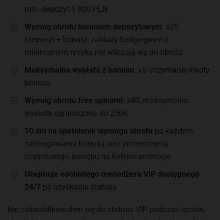
min. depozyt 1 800 PLN
Wymóg obrotu bonusem depozytowym
: x25
(depozyt + bonus); zakłady hedgingowe o
minimalnym ryzyku nie wliczają się do obrotu
Maksymalna wypłata z bonusu
: x5 otrzymanej kwoty
bonusu
Wymóg obrotu free spinami
: x40, maksymalna
wypłata ograniczona do 250€
10 dni na spełnienie wymogu obrotu
po każdym
zaksięgowaniu bonusu, bez przenoszenia
częściowego postępu na kolejne promocje
Obejmuje osobistego menedżera VIP dostępnego
24/7
po uzyskaniu statusu
Nie zakwalifikowałem się do statusu VIP podczas testów,