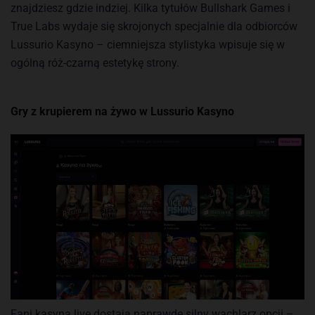
znajdziesz gdzie indziej. Kilka tytułów Bullshark Games i
True Labs wydaje się skrojonych specjalnie dla odbiorców
Lussurio Kasyno – ciemniejsza stylistyka wpisuje się w
ogólną róż-czarną estetykę strony.
Gry z krupierem na żywo w Lussurio Kasyno
Fani kasyna live dostają naprawdę silny wachlarz opcji –