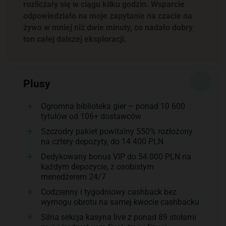
rozliczały się w ciągu kilku godzin. Wsparcie
odpowiedziało na moje zapytanie na czacie na
żywo w mniej niż dwie minuty, co nadało dobry
ton całej dalszej eksploracji.
Plusy
Ogromna biblioteka gier – ponad 10 600
tytułów od 106+ dostawców
Szczodry pakiet powitalny 550% rozłożony
na cztery depozyty, do 14 400 PLN
Dedykowany bonus VIP do 54 000 PLN na
każdym depozycie, z osobistym
menedżerem 24/7
Codzienny i tygodniowy cashback bez
wymogu obrotu na samej kwocie cashbacku
Silna sekcja kasyna live z ponad 89 stołami