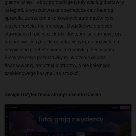
gier na oślep. Lobby porządkuje tytuły według dostawcy i
kategorii, a wyszukiwarka obejmująca cały katalog
sprawiła, że szukanie konkretnych automatów było
przyjemnością, nie mordęgą. Dodatkowo, dla osób
stawiających pierwsze kroki, dostępne są darmowe gry
hazardowe w trybie demonstracyjnym, co pozwala na
bezpieczne przetestowanie mechaniki przed wpłatą.
Pierwsze sesje pozostawiły mi wrażenie dobrze
finansowanej, ambitnej platformy, a nie kolejnego
szablonowego kasyna „na szybko".
Design i użyteczność strony Lussurio Casino