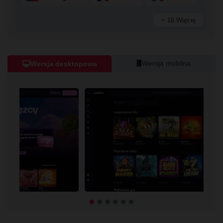
+ 16 Więcej
Wersja mobilna
Wersja desktopowa