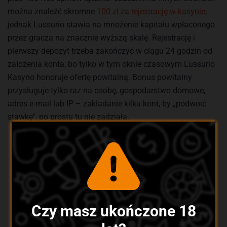
można znaleźć skromne
100 zł za rejestrację w kasynie
,
jednak Lussurio stawia na mnożenie kapitału wpłaconego
przez gracza na znacznie wyższą skalę. Rejestrację i
pierwszy depozyt trzeba zakończyć w ciągu 24 godzin od
założenia konta, bo tylko w tym oknie czasowym Lussurio
Kasyno honoruje ofertę powitalną. Bonus powitalny
przysługuje tylko raz na osobę, gospodarstwo domowe,
adres e-mail lub IP – zakładanie kilku kont, by „podwoić
stawkę", po prostu tu nie zadziała.
1. depozyt
: 200% do 3 600 PLN + 100 free spinów,
min. depozyt 40 PLN
2. depozyt
: 100% do 3 600 PLN + 100 free spinów,
min. depozyt 80 PLN
Czy masz ukończone 18
3. depozyt
: 100% do 3 600 PLN + 100 free spinów,
min. depozyt 80 PLN