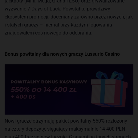
jackpoty (Mini, Mega, Grand i LSU) oraz grywalizowane
wyzwanie 7 Days of Luck. Powstał tu prawdziwy
ekosystem promocji, doceniany zarówno przez nowych, jak
i stałych graczy – niemal przy każdym logowaniu
znajdowałem coś nowego do odebrania.
Bonus powitalny dla nowych graczy Lussurio Casino
Nowi gracze otrzymują pakiet powitalny 550% rozłożony
na cztery depozyty, sięgający maksymalnie 14 400 PLN
plus 400 free spinów łącznie. Czasami na innych stronach