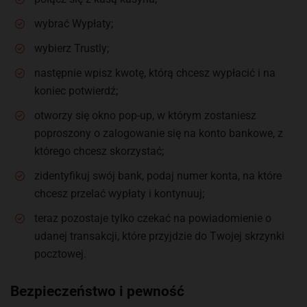
wybrać Wypłaty;
wybierz Trustly;
następnie wpisz kwotę, którą chcesz wypłacić i na
koniec potwierdź;
otworzy się okno pop-up, w którym zostaniesz
poproszony o zalogowanie się na konto bankowe, z
którego chcesz skorzystać;
zidentyfikuj swój bank, podaj numer konta, na które
chcesz przelać wypłaty i kontynuuj;
teraz pozostaje tylko czekać na powiadomienie o
udanej transakcji, które przyjdzie do Twojej skrzynki
pocztowej.
Bezpieczeństwo i pewność