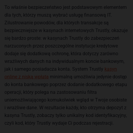
To właśnie bezpieczeństwo jest podstawowym elementem
dla tych, którzy muszą wybrać usługę finansową IT.
Zilustrowanie powodów, dla których transakcje są
bezpieczniejsze w kasynach internetowych Trustly, okazuje
się bardzo proste: w kasynach Trustly do zabezpieczeń
narzuconych przez poszczególne instytucje kredytowe
dodaje się dodatkową ochronę, która dotyczy zarówno
wrażliwych danych na indywidualnym koncie bankowym,
jak i samego posiadacza konta. System Trustly
kasyn
online z niską wpłatą
minimalną umożliwia jedynie dostęp
do konta bankowego poprzez dodanie dodatkowego etapu
operacji, który polega na zastosowaniu filtra
uniemożliwiającego komukolwiek wgląd w Twoje osobiste
i wrażliwe dane. W rezultacie każdy, kto otrzyma depozyt z
kasyna Trustly, zobaczy tylko unikalny kod identyfikacyjny,
czyli kod, który Trustly wydaje Ci podczas rejestracji.