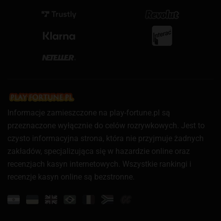
Informacje zamieszczone na play-fortune.pl są
przeznaczone wyłącznie do celów rozrywkowych. Jest to
czysto informacyjna strona, która nie przyjmuje żadnych
zakładów, specjalizująca się w hazardzie online oraz
recenzjach kasyn internetowych. Wszystkie rankingi i
recenzje kasyn online są bezstronne.