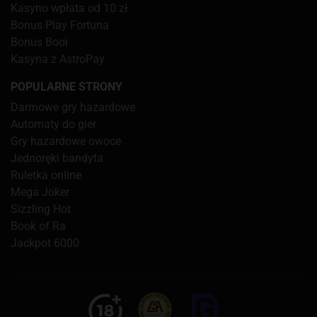
Kasyno wpłata od 10 zł
Bonus Play Fortuna
Bonus Booi
Kasyna z AstroPay
POPULARNE STRONY
Darmowe gry hazardowe
Automaty do gier
Gry hazardowe owoce
Jednoręki bandyta
Ruletka online
Mega Joker
Sizzling Hot
Book of Ra
Jackpot 6000