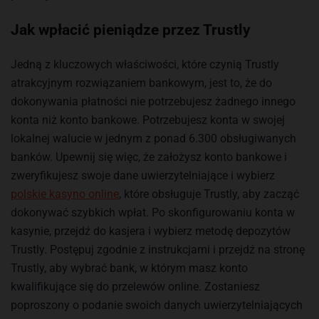
Jak wpłacić pieniądze przez Trustly
Jedną z kluczowych właściwości, które czynią Trustly
atrakcyjnym rozwiązaniem bankowym, jest to, że do
dokonywania płatności nie potrzebujesz żadnego innego
konta niż konto bankowe. Potrzebujesz konta w swojej
lokalnej walucie w jednym z ponad 6.300 obsługiwanych
banków. Upewnij się więc, że założysz konto bankowe i
zweryfikujesz swoje dane uwierzytelniające i wybierz
polskie kasyno online
, które obsługuje Trustly, aby zacząć
dokonywać szybkich wpłat. Po skonfigurowaniu konta w
kasynie, przejdź do kasjera i wybierz metodę depozytów
Trustly. Postępuj zgodnie z instrukcjami i przejdź na stronę
Trustly, aby wybrać bank, w którym masz konto
kwalifikujące się do przelewów online. Zostaniesz
poproszony o podanie swoich danych uwierzytelniających