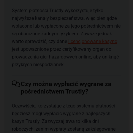
System płatności Trustly wykorzystuje tylko
najwyższe kanały bezpieczeństwa, więc pieniądze
wpłacone lub wypłacone za jego pośrednictwem nie
są obarczone żadnym ryzykiem. Zawsze jednak
warto sprawdzić, czy dane
licencjonowane kasyno
jest upoważnione przez certyfikowany organ do
prowadzenia gier hazardowych online, aby uniknąć
przykrych niespodzianek.
Czy można wypłacić wygrane za
pośrednictwem Trustly?
Oczywiście, korzystając z tego systemu płatności
będziesz mógł wypłacić wygrane z najlepszych
kasyn Trustly. Zazwyczaj trwa to kilka dni
roboczych, zanim wypłaty zostaną zaksięgowane