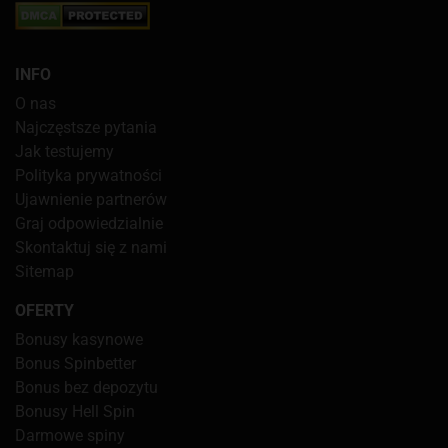
INFO
O nas
Najczęstsze pytania
Jak testujemy
Polityka prywatności
Ujawnienie partnerów
Graj odpowiedzialnie
Skontaktuj się z nami
Sitemap
OFERTY
Bonusy kasynowe
Bonus Spinbetter
Bonus bez depozytu
Bonusy Hell Spin
Darmowe spiny