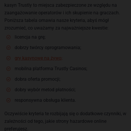
kasyn Trustly to miejsca zabezpieczone ze względu na
zaangażowanie operatorów i ich skupienie na graczach.
Poniższa tabela omawia nasze kryteria, abyś mógł
zrozumieć, co uważamy za najważniejsze kwestie:
licencja na grę;
dobrzy twórcy oprogramowania;
gry kasynowe na żywo;
mobilna platforma Trustly Casinos;
dobra oferta promocji;
dobry wybór metod płatności;
responsywna obsługa klienta.
Oczywiście kryteria te rozbijają się o dodatkowe czynniki, w
zależności od tego, jakie strony hazardowe online
preferujesz.