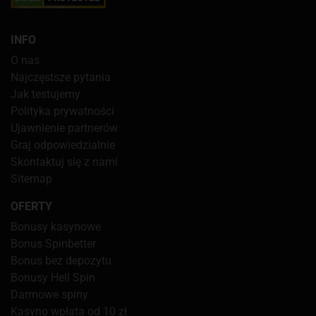
INFO
O nas
Najczęstsze pytania
Jak testujemy
Polityka prywatności
Ujawnienie partnerów
Graj odpowiedzialnie
Skontaktuj się z nami
Sitemap
OFERTY
Bonusy kasynowe
Bonus Spinbetter
Bonus bez depozytu
Bonusy Hell Spin
Darmowe spiny
Kasyno wpłata od 10 zł