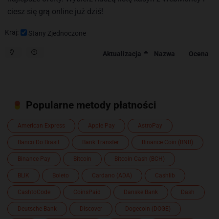
ciesz się grą online już dziś!
Kraj:
Stany Zjednoczone
Aktualizacja
Nazwa
Ocena
Popularne metody płatności
American Express
Apple Pay
AstroPay
Banco Do Brasil
Bank Transfer
Binance Coin (BNB)
Binance Pay
Bitcoin
Bitcoin Cash (BCH)
BLIK
Boleto
Cardano (ADA)
Cashlib
CashtoCode
CoinsPaid
Danske Bank
Dash
Deutsche Bank
Discover
Dogecoin (DOGE)