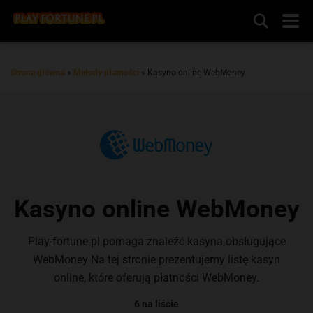
Strona główna
»
Metody płatności
»
Kasyno online WebMoney
Kasyno online WebMoney
Play-fortune.pl pomaga znaleźć kasyna obsługujące
WebMoney Na tej stronie prezentujemy listę kasyn
online, które oferują płatności WebMoney.
6 na liście