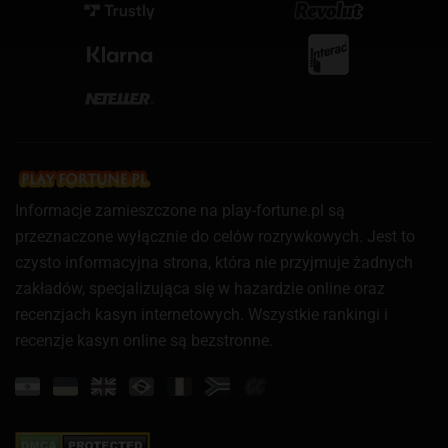
Informacje zamieszczone na play-fortune.pl są
przeznaczone wyłącznie do celów rozrywkowych. Jest to
czysto informacyjna strona, która nie przyjmuje żadnych
zakładów, specjalizująca się w hazardzie online oraz
recenzjach kasyn internetowych. Wszystkie rankingi i
recenzje kasyn online są bezstronne.