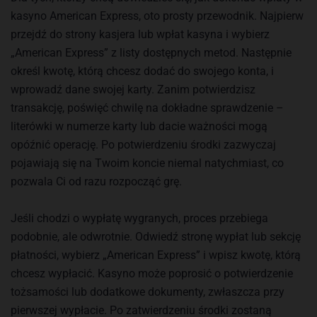
kasyno American Express, oto prosty przewodnik. Najpierw
przejdź do strony kasjera lub wpłat kasyna i wybierz
„American Express” z listy dostępnych metod. Następnie
określ kwotę, którą chcesz dodać do swojego konta, i
wprowadź dane swojej karty. Zanim potwierdzisz
transakcję, poświęć chwilę na dokładne sprawdzenie –
literówki w numerze karty lub dacie ważności mogą
opóźnić operację. Po potwierdzeniu środki zazwyczaj
pojawiają się na Twoim koncie niemal natychmiast, co
pozwala Ci od razu rozpocząć grę.
Jeśli chodzi o wypłatę wygranych, proces przebiega
podobnie, ale odwrotnie. Odwiedź stronę wypłat lub sekcję
płatności, wybierz „American Express” i wpisz kwotę, którą
chcesz wypłacić. Kasyno może poprosić o potwierdzenie
tożsamości lub dodatkowe dokumenty, zwłaszcza przy
pierwszej wypłacie. Po zatwierdzeniu środki zostaną