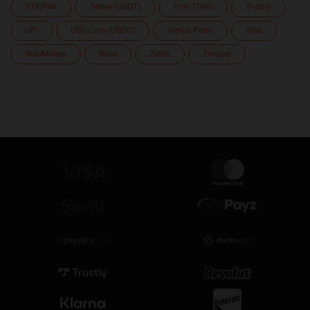
STICPAY
Tether (USDT)
Tron (TRX)
Trustly
UPI
USD Coin (USDC)
Venus Point
Visa
WebMoney
Wise
Zettle
Zimpler