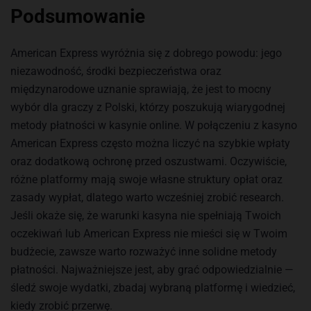
Podsumowanie
American Express wyróżnia się z dobrego powodu: jego
niezawodność, środki bezpieczeństwa oraz
międzynarodowe uznanie sprawiają, że jest to mocny
wybór dla graczy z Polski, którzy poszukują wiarygodnej
metody płatności w kasynie online. W połączeniu z kasyno
American Express często można liczyć na szybkie wpłaty
oraz dodatkową ochronę przed oszustwami. Oczywiście,
różne platformy mają swoje własne struktury opłat oraz
zasady wypłat, dlatego warto wcześniej zrobić research.
Jeśli okaże się, że warunki kasyna nie spełniają Twoich
oczekiwań lub American Express nie mieści się w Twoim
budżecie, zawsze warto rozważyć inne solidne metody
płatności. Najważniejsze jest, aby grać odpowiedzialnie —
śledź swoje wydatki, zbadaj wybraną platformę i wiedzieć,
kiedy zrobić przerwę.