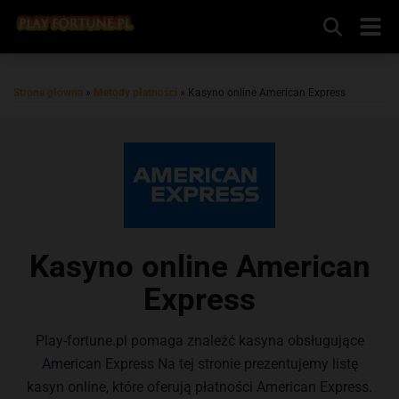
Strona główna
»
Metody płatności
»
Kasyno online American Express
Kasyno online American
Express
Play-fortune.pl pomaga znaleźć kasyna obsługujące
American Express Na tej stronie prezentujemy listę
kasyn online, które oferują płatności American Express.