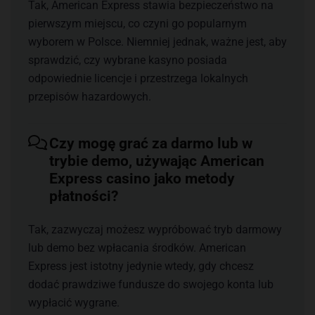
Tak, American Express stawia bezpieczeństwo na
pierwszym miejscu, co czyni go popularnym
wyborem w Polsce. Niemniej jednak, ważne jest, aby
sprawdzić, czy wybrane kasyno posiada
odpowiednie licencje i przestrzega lokalnych
przepisów hazardowych.
Czy mogę grać za darmo lub w
trybie demo, używając American
Express casino jako metody
płatności?
Tak, zazwyczaj możesz wypróbować tryb darmowy
lub demo bez wpłacania środków. American
Express jest istotny jedynie wtedy, gdy chcesz
dodać prawdziwe fundusze do swojego konta lub
wypłacić wygrane.