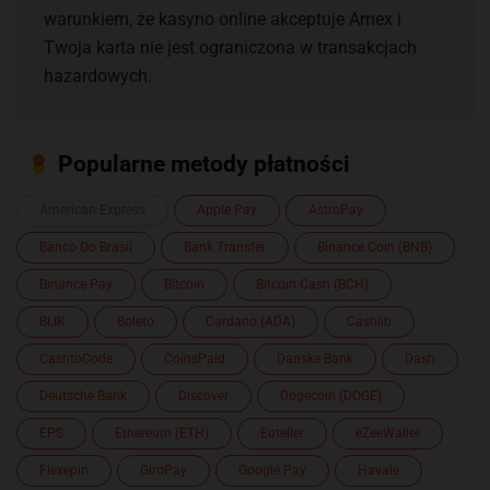
warunkiem, że kasyno online akceptuje Amex i
Twoja karta nie jest ograniczona w transakcjach
hazardowych.
Popularne metody płatności
American Express
Apple Pay
AstroPay
Banco Do Brasil
Bank Transfer
Binance Coin (BNB)
Binance Pay
Bitcoin
Bitcoin Cash (BCH)
BLIK
Boleto
Cardano (ADA)
Cashlib
CashtoCode
CoinsPaid
Danske Bank
Dash
Deutsche Bank
Discover
Dogecoin (DOGE)
EPS
Ethereum (ETH)
Euteller
eZeeWallet
Flexepin
GiroPay
Google Pay
Havale