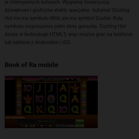
w intensywnych kolorach. Wygranej towarzyszą
dźwiękowe i graficzne efekty specjalne. Automat Sizzling
Hot nie ma symbolu Wild, ale ma symbol Scatter. Rolę
symbolu rozproszenia pełni złota gwiazda. Sizzling Hot
działa w technologii HTML5, więc można grać na telefonie
lub tablecie z Androidem i iOS.
Book of Ra mobile