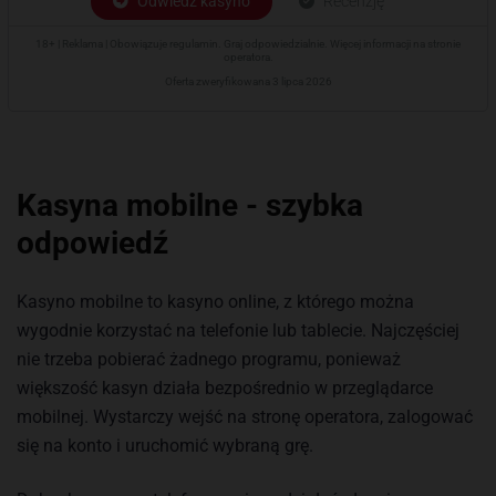
Odwiedź kasyno
18+ | Reklama | Obowiązuje regulamin. Graj odpowiedzialnie. Więcej informacji na stronie
operatora.
Oferta zweryfikowana 3 lipca 2026
Kasyna mobilne - szybka
odpowiedź
Kasyno mobilne to kasyno online, z którego można
wygodnie korzystać na telefonie lub tablecie. Najczęściej
nie trzeba pobierać żadnego programu, ponieważ
większość kasyn działa bezpośrednio w przeglądarce
mobilnej. Wystarczy wejść na stronę operatora, zalogować
się na konto i uruchomić wybraną grę.