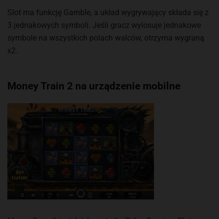
Slot ma funkcję Gamble, a układ wygrywający składa się z
3 jednakowych symboli. Jeśli gracz wylosuje jednakowe
symbole na wszystkich polach walców, otrzyma wygraną
x2.
Money Train 2 na urządzenie mobilne