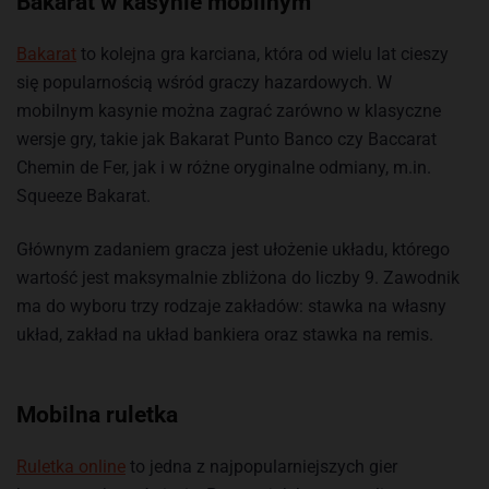
Bakarat w kasynie mobilnym
Bakarat
to kolejna gra karciana, która od wielu lat cieszy
się popularnością wśród graczy hazardowych. W
mobilnym kasynie można zagrać zarówno w klasyczne
wersje gry, takie jak Bakarat Punto Banco czy Baccarat
Chemin de Fer, jak i w różne oryginalne odmiany, m.in.
Squeeze Bakarat.
Głównym zadaniem gracza jest ułożenie układu, którego
wartość jest maksymalnie zbliżona do liczby 9. Zawodnik
ma do wyboru trzy rodzaje zakładów: stawka na własny
układ, zakład na układ bankiera oraz stawka na remis.
Mobilna ruletka
Ruletka online
to jedna z najpopularniejszych gier