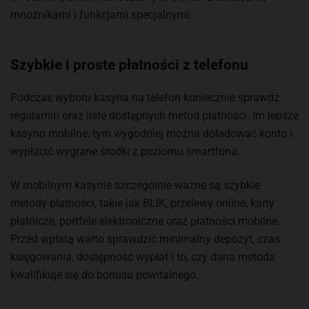
mnożnikami i funkcjami specjalnymi.
Szybkie i proste płatności z telefonu
Podczas wyboru kasyna na telefon koniecznie sprawdź
regulamin oraz listę dostępnych metod płatności. Im lepsze
kasyno mobilne, tym wygodniej można doładować konto i
wypłacić wygrane środki z poziomu smartfona.
W mobilnym kasynie szczególnie ważne są szybkie
metody płatności, takie jak BLIK, przelewy online, karty
płatnicze, portfele elektroniczne oraz płatności mobilne.
Przed wpłatą warto sprawdzić minimalny depozyt, czas
księgowania, dostępność wypłat i to, czy dana metoda
kwalifikuje się do bonusu powitalnego.