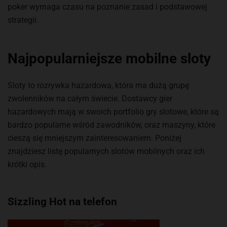
poker wymaga czasu na poznanie zasad i podstawowej
strategii.
Najpopularniejsze mobilne sloty
Sloty to rozrywka hazardowa, która ma dużą grupę
zwolenników na całym świecie. Dostawcy gier
hazardowych mają w swoich portfolio gry slotowe, które są
bardzo popularne wśród zawodników, oraz maszyny, które
cieszą się mniejszym zainteresowaniem. Poniżej
znajdziesz listę popularnych slotów mobilnych oraz ich
krótki opis.
Sizzling Hot na telefon