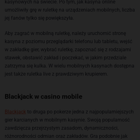
kasynowych na świecie. Po tym, jak kasyna online
umożliwiły grę w ruletkę na urządzeniach mobilnych, liczba
jej fanów tylko się powiększyła.
Aby zagrać w mobilną ruletkę, należy uruchomić stronę
kasyna z poziomu przeglądarki telefonu lub tabletu, wejść
w zakładkę gier, wybrać ruletkę, zapoznać się z rodzajami
stawek, obstawić zakład i poczekać, w jakim przedziale
zatrzyma się kulka. W wielu mobilnych kasynach dostępna
jest także ruletka live z prawdziwym krupierem.
Blackjack w casino mobile
Blackjack
to druga po pokerze jedna z najpopularniejszych
gier karcianych w mobilnym kasynie. Swoją popularność
zawdzięcza przejrzystym zasadom, dynamiczności,
różnorodności odmian oraz zakładów. Gra podobnie jak