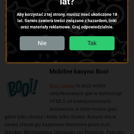
lat?
Na naszej stronie play-fortune.pl każdy miłośnik slotów czy
gier stołowych może grać w ulubione gry w wersji demo za
Aby korzystać z tej strony, musisz mieć ukończone 18
darmo bez rejestracji. Jeśli marzy Ci się gra na prawdziwe
lat. Serwis zawiera treści związane z hazardem, linki
pieniądze, to musisz wybrać kasyno online z dobrą wersją
oraz materiały reklamowe. Graj odpowiedzialnie.
mobilną. W naszym serwisie znajdziesz listę najlepszych
mobilnych kasyn, w których możesz grać w
gry hazardowe
Nie
Tak
na telefon
.
Mobilne kasyno Booi
Booi Casino
to duży wybór
certyfikowanych gier w technologii
HTML5 od licencjonowanych
dostawców, w które można grać,
gdzie tylko chcesz i kiedy tylko chcesz. Kasyno ma w
swojej ofercie gry kasynowe stworzone przez m.in.
Wazdan, Microgaming, Quickspin czy Booongo. Ponadto