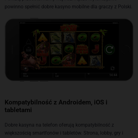
powinno spełnić dobre kasyno mobilne dla graczy z Polski.
Kompatybilność z Androidem, iOS i
tabletami
Dobre kasyna na telefon oferują kompatybilność z
większością smartfonów i tabletów. Strona, lobby, gry i