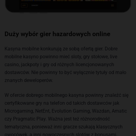
Duży wybór gier hazardowych online
Kasyna mobilne konkurują ze sobą ofertą gier. Dobre
mobilne kasyno powinno mieć sloty, gry stołowe, live
casino, jackpoty i gry od różnych licencjonowanych
dostawców. Nie powinny to być wyłącznie tytuły od mało
znanych deweloperów.
W ofercie dobrego mobilnego kasyna powinny znaleźć się
certyfikowane gry na telefon od takich dostawców jak
Microgaming, NetEnt, Evolution Gaming, Wazdan, Amatic
czy Pragmatic Play. Ważna jest też różnorodność
tematyczna, ponieważ inni gracze szukają klasycznych
owocówek, a inni nowoczesnych slotów z bonusami,