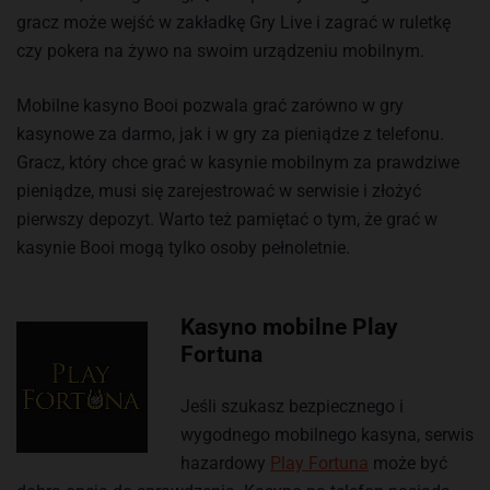
gracz może wejść w zakładkę Gry Live i zagrać w ruletkę
czy pokera na żywo na swoim urządzeniu mobilnym.
Mobilne kasyno Booi pozwala grać zarówno w gry
kasynowe za darmo, jak i w gry za pieniądze z telefonu.
Gracz, który chce grać w kasynie mobilnym za prawdziwe
pieniądze, musi się zarejestrować w serwisie i złożyć
pierwszy depozyt. Warto też pamiętać o tym, że grać w
kasynie Booi mogą tylko osoby pełnoletnie.
Kasyno mobilne Play
Fortuna
Jeśli szukasz bezpiecznego i
wygodnego mobilnego kasyna, serwis
hazardowy
Play Fortuna
może być