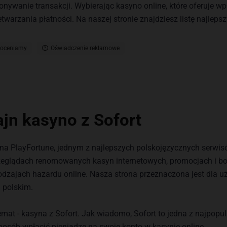
nywanie transakcji. Wybierając kasyno online, które oferuje wp
twarzania płatności. Na naszej stronie znajdziesz listę najlepszy
 oceniamy
Oświadczenie reklamowe
ajn kasyno z Sofort
 na PlayFortune, jednym z najlepszych polskojęzycznych serwi
zeglądach renomowanych kasyn internetowych, promocjach i bo
odzajach hazardu online. Nasza strona przeznaczona jest dla uży
 polskim.
mat - kasyna z Sofort. Jak wiadomo, Sofort to jedna z najpopul
sposób wpłacić pieniądze na swoje konto w kasynie online.