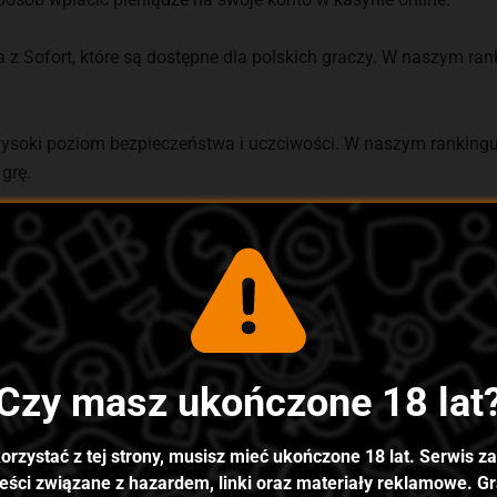
z Sofort, które są dostępne dla polskich graczy. W naszym rank
 wysoki poziom bezpieczeństwa i uczciwości. W naszym rankingu 
grę.
nież nowe kasyna, które pojawiły się na rynku hazardowym. Te 
ów na przyciągnięcie nowych klientów.
 liście, umożliwia wpłaty za pośrednictwem Sofort. Dzięki temu
Czy masz ukończone 18 lat
ej stronie nie ma możliwości gry na prawdziwe pieniądze. Wszys
niądze, należy przejść do kasyna przez naszą listę ofert.
orzystać z tej strony, musisz mieć ukończone 18 lat. Serwis z
reści związane z hazardem, linki oraz materiały reklamowe. Gr