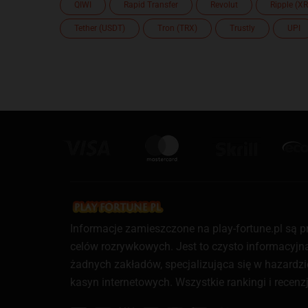
QIWI
Rapid Transfer
Revolut
Ripple (X
Tether (USDT)
Tron (TRX)
Trustly
UPI
Informacje zamieszczone na play-fortune.pl są 
celów rozrywkowych. Jest to czysto informacyjna 
żadnych zakładów, specjalizująca się w hazardzi
kasyn internetowych. Wszystkie rankingi i recenz