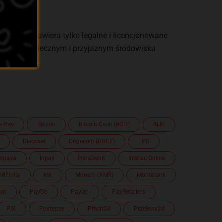
yn Sofort zawiera tylko legalne i licencjonowane
niędzy w bezpiecznym i przyjaznym środowisku
e Pay
Bitcoin
Bitcoin Cash (BCH)
BLIK
Discover
Dogecoin (DOGE)
EPS
mpaya
Inpay
InstaDebit
Interac Online
MiFinity
Mir
Monero (XMR)
Monobank
un
PayDo
PayOp
PayRetailers
PIX
Postepay
Privat24
Przelewy24