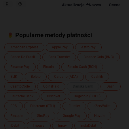
Aktualizacja
Nazwa
Ocena
Popularne metody płatności
American Express
Apple Pay
AstroPay
Banco Do Brasil
Bank Transfer
Binance Coin (BNB)
Binance Pay
Bitcoin
Bitcoin Cash (BCH)
BLIK
Boleto
Cardano (ADA)
Cashlib
CashtoCode
CoinsPaid
Danske Bank
Dash
Deutsche Bank
Discover
Dogecoin (DOGE)
EPS
Ethereum (ETH)
Euteller
eZeeWallet
Flexepin
GiroPay
Google Pay
Havale
iDebit
Impaya
Inpay
InstaDebit