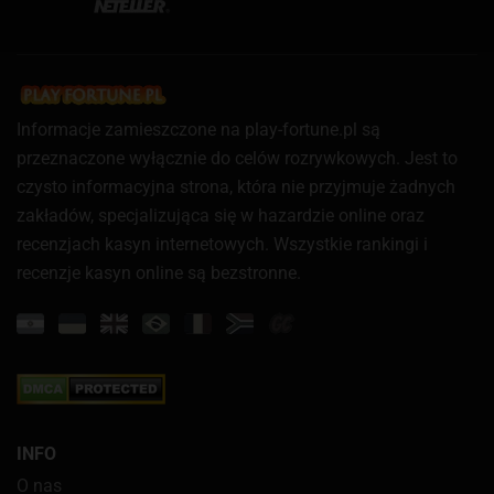
Informacje zamieszczone na play-fortune.pl są
przeznaczone wyłącznie do celów rozrywkowych. Jest to
czysto informacyjna strona, która nie przyjmuje żadnych
zakładów, specjalizująca się w hazardzie online oraz
recenzjach kasyn internetowych. Wszystkie rankingi i
recenzje kasyn online są bezstronne.
INFO
O nas