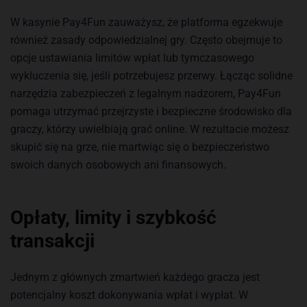
W kasynie Pay4Fun zauważysz, że platforma egzekwuje
również zasady odpowiedzialnej gry. Często obejmuje to
opcje ustawiania limitów wpłat lub tymczasowego
wykluczenia się, jeśli potrzebujesz przerwy. Łącząc solidne
narzędzia zabezpieczeń z legalnym nadzorem, Pay4Fun
pomaga utrzymać przejrzyste i bezpieczne środowisko dla
graczy, którzy uwielbiają grać online. W rezultacie możesz
skupić się na grze, nie martwiąc się o bezpieczeństwo
swoich danych osobowych ani finansowych.
Opłaty, limity i szybkość
transakcji
Jednym z głównych zmartwień każdego gracza jest
potencjalny koszt dokonywania wpłat i wypłat. W