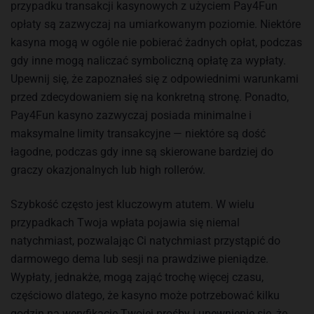
przypadku transakcji kasynowych z użyciem Pay4Fun
opłaty są zazwyczaj na umiarkowanym poziomie. Niektóre
kasyna mogą w ogóle nie pobierać żadnych opłat, podczas
gdy inne mogą naliczać symboliczną opłatę za wypłaty.
Upewnij się, że zapoznałeś się z odpowiednimi warunkami
przed zdecydowaniem się na konkretną stronę. Ponadto,
Pay4Fun kasyno zazwyczaj posiada minimalne i
maksymalne limity transakcyjne — niektóre są dość
łagodne, podczas gdy inne są skierowane bardziej do
graczy okazjonalnych lub high rollerów.
Szybkość często jest kluczowym atutem. W wielu
przypadkach Twoja wpłata pojawia się niemal
natychmiast, pozwalając Ci natychmiast przystąpić do
darmowego dema lub sesji na prawdziwe pieniądze.
Wypłaty, jednakże, mogą zająć trochę więcej czasu,
częściowo dlatego, że kasyno może potrzebować kilku
godzin na weryfikację Twojej prośby i upewnienie się, że