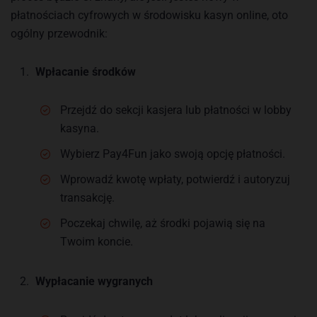
płatnościach cyfrowych w środowisku kasyn online, oto
ogólny przewodnik:
Wpłacanie środków
Przejdź do sekcji kasjera lub płatności w lobby
kasyna.
Wybierz Pay4Fun jako swoją opcję płatności.
Wprowadź kwotę wpłaty, potwierdź i autoryzuj
transakcję.
Poczekaj chwilę, aż środki pojawią się na
Twoim koncie.
Wypłacanie wygranych