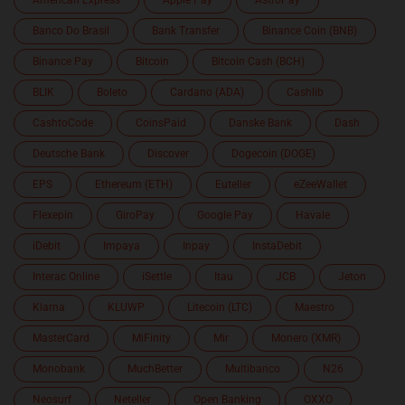
American Express
Apple Pay
AstroPay
Banco Do Brasil
Bank Transfer
Binance Coin (BNB)
Binance Pay
Bitcoin
Bitcoin Cash (BCH)
BLIK
Boleto
Cardano (ADA)
Cashlib
CashtoCode
CoinsPaid
Danske Bank
Dash
Deutsche Bank
Discover
Dogecoin (DOGE)
EPS
Ethereum (ETH)
Euteller
eZeeWallet
Flexepin
GiroPay
Google Pay
Havale
iDebit
Impaya
Inpay
InstaDebit
Interac Online
iSettle
Itau
JCB
Jeton
Klarna
KLUWP
Litecoin (LTC)
Maestro
MasterCard
MiFinity
Mir
Monero (XMR)
Monobank
MuchBetter
Multibanco
N26
Neosurf
Neteller
Open Banking
OXXO