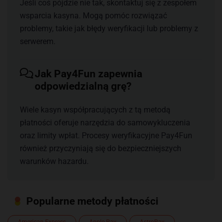
Jeśli coś pójdzie nie tak, skontaktuj się z zespołem
wsparcia kasyna. Mogą pomóc rozwiązać
problemy, takie jak błędy weryfikacji lub problemy z
serwerem.
Jak Pay4Fun zapewnia
odpowiedzialną grę?
Wiele kasyn współpracujących z tą metodą
płatności oferuje narzędzia do samowykluczenia
oraz limity wpłat. Procesy weryfikacyjne Pay4Fun
również przyczyniają się do bezpieczniejszych
warunków hazardu.
Popularne metody płatności