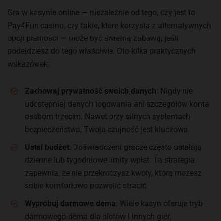
Gra w kasynie online — niezależnie od tego, czy jest to
Pay4Fun casino, czy takie, które korzysta z alternatywnych
opcji płatności — może być świetną zabawą, jeśli
podejdziesz do tego właściwie. Oto kilka praktycznych
wskazówek:
Zachowaj prywatność swoich danych
: Nigdy nie
udostępniaj danych logowania ani szczegółów konta
osobom trzecim. Nawet przy silnych systemach
bezpieczeństwa, Twoja czujność jest kluczowa.
Ustal budżet
: Doświadczeni gracze często ustalają
dzienne lub tygodniowe limity wpłat. Ta strategia
zapewnia, że nie przekroczysz kwoty, którą możesz
sobie komfortowo pozwolić stracić.
Wypróbuj darmowe dema
: Wiele kasyn oferuje tryb
darmowego dema dla slotów i innych gier,