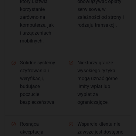
który ułatwia
obowiązywać opłaty
korzystanie
serwisowe, w
zarówno na
zależności od strony i
komputerze, jak
rodzaju transakcji.
i urządzeniach
mobilnych.
Solidne systemy
Niektórzy gracze
szyfrowania i
wysokiego ryzyka
weryfikacji,
mogą uznać górne
budujące
limity wpłat lub
poczucie
wypłat za
bezpieczeństwa.
ograniczające.
Rosnąca
Wsparcie klienta nie
akceptacja
zawsze jest dostępne