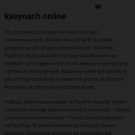
w
kasynach online
Aby zrozumieć, dlaczego tak wielu ludzi jest
zainteresowanych stronami kasyn Pay4Fun, trzeba
przyjrzeć się, jak działa system płatności. W istocie,
Pay4Fun działa jak portfel cyfrowy: doładowujesz go
środkami, a następnie używasz do wpłacania pieniędzy na
wybrane konto kasynowe. Kluczową zaletą jest sposób, w
jaki szyfruje transakcje, co zapewnia graczy, że ich dane
finansowe są chronione na każdym etapie.
Podczas dokonywania wpłaty w Pay4Fun kasyno, system
zazwyczaj wymaga tylko minimalnych informacji — często
jedynie potwierdzenia kwoty i Twoich danych logowania
do Pay4Fun. W przeciwieństwie do starszych metod
płatności, które mogą wydawać się niezgrabne lub