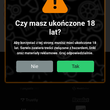
STICPAY
Tether (USDT)
Tron (TRX)
Trustly
UPI
USD Coin (USDC)
Venus Point
Visa
Czy masz ukończone 18
WebMoney
Wise
Zettle
Zimpler
lat?
Aby korzystać z tej strony, musisz mieć ukończone 18
lat. Serwis zawiera treści związane z hazardem, linki
oraz materiały reklamowe. Graj odpowiedzialnie.
Nie
Tak