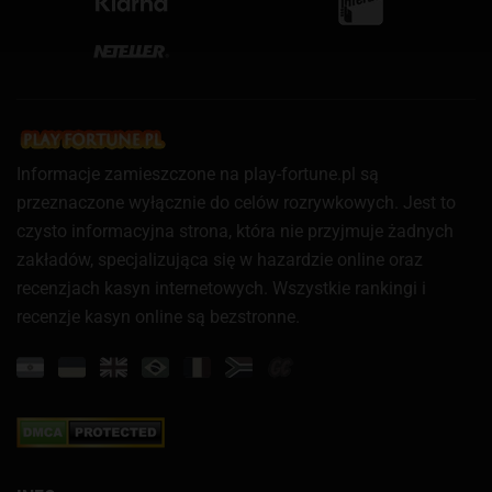
Informacje zamieszczone na play-fortune.pl są
przeznaczone wyłącznie do celów rozrywkowych. Jest to
czysto informacyjna strona, która nie przyjmuje żadnych
zakładów, specjalizująca się w hazardzie online oraz
recenzjach kasyn internetowych. Wszystkie rankingi i
recenzje kasyn online są bezstronne.