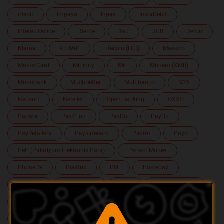
iDebit
Impaya
Inpay
InstaDebit
Interac Online
iSettle
Itau
JCB
Jeton
Klarna
KLUWP
Litecoin (LTC)
Maestro
MasterCard
MiFinity
Mir
Monero (XMR)
Monobank
MuchBetter
Multibanco
N26
Neosurf
Neteller
Open Banking
OXXO
Papara
Pay4Fun
PayDo
PayOp
PayRetailers
Paysafecard
Paytm
Payz
PeP (Paladyum Elektronik Para)
Perfect Money
PhonePe
Piastrix
PIX
Postepay
Privat24
Przelewy24
QIWI
Rapid Transfer
Revolut
Ripple (XRP)
Santander
SEPA
Skrill
Skrill 1-tap
SMS
Sofort
Solana