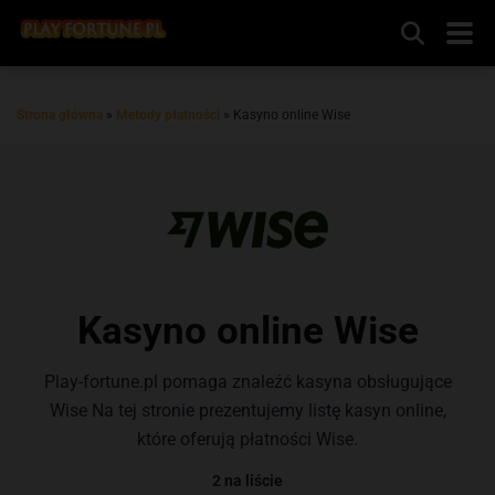
Strona główna
»
Metody płatności
»
Kasyno online Wise
Kasyno online Wise
Play-fortune.pl pomaga znaleźć kasyna obsługujące
Wise Na tej stronie prezentujemy listę kasyn online,
które oferują płatności Wise.
2 na liście