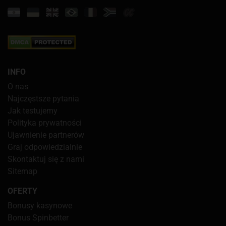
INFO
O nas
Najczęstsze pytania
Jak testujemy
Polityka prywatności
Ujawnienie partnerów
Graj odpowiedzialnie
Skontaktuj się z nami
Sitemap
OFERTY
Bonusy kasynowe
Bonus Spinbetter