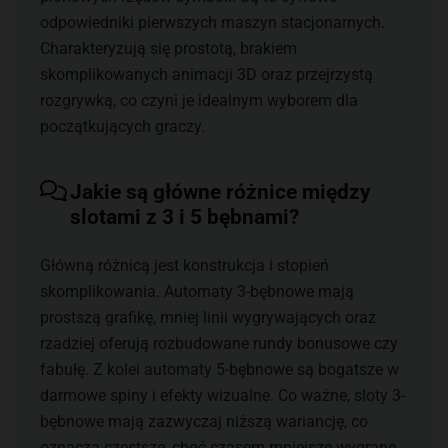
odpowiedniki pierwszych maszyn stacjonarnych.
Charakteryzują się prostotą, brakiem
skomplikowanych animacji 3D oraz przejrzystą
rozgrywką, co czyni je idealnym wyborem dla
początkujących graczy.
Jakie są główne różnice między
slotami z 3 i 5 bębnami?
Główną różnicą jest konstrukcja i stopień
skomplikowania. Automaty 3-bębnowe mają
prostszą grafikę, mniej linii wygrywających oraz
rzadziej oferują rozbudowane rundy bonusowe czy
fabułę. Z kolei automaty 5-bębnowe są bogatsze w
darmowe spiny i efekty wizualne. Co ważne, sloty 3-
bębnowe mają zazwyczaj niższą wariancję, co
oznacza częstsze, choć czasem mniejsze wygrane.