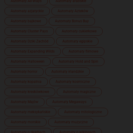
Automaty All-Ways
Automaty arabskie
Automaty azjatyckie
Automaty Azteków
Automaty bajkowe
Automaty Bonus Buy
Automaty Cluster Pays
Automaty cukierkowe
Automaty Dziki Zachód
Automaty egipskie
Automaty Expanding Wilds
Automaty filmowe
Automaty Halloween
Automaty Hold and Spin
Automaty horror
Automaty irlandzkie
Automaty kopalnia
Automaty kosmiczne
Automaty kreskówkowe
Automaty magiczne
Automaty Majów
Automaty Megaways
Automaty meksykańskie
Automaty mitologiczne
Automaty morskie
Automaty muzyczne
Automaty o skarbach
Automaty o wikingach