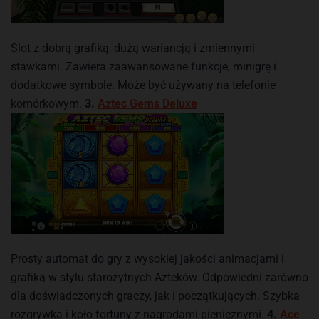
Slot z dobrą grafiką, dużą wariancją i zmiennymi
stawkami. Zawiera zaawansowane funkcje, minigrę i
dodatkowe symbole. Może być używany na telefonie
komórkowym.
3.
Aztec Gems Deluxe
Prosty automat do gry z wysokiej jakości animacjami i
grafiką w stylu starożytnych Azteków. Odpowiedni zarówno
dla doświadczonych graczy, jak i początkujących. Szybka
rozgrywka i koło fortuny z nagrodami pieniężnymi.
4.
Ace