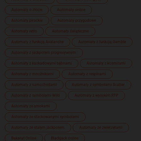
Automaty o złocie
Automaty online
Automaty pirackie
Automaty przygodowe
Automaty retro
Automaty świąteczne
Automaty z funkcją Avalanche
Automaty z funkcją Gamble
Automaty z jackpotem progresywnym
Automaty z kaskadowymi bębnami
Automaty z kosmitami
Automaty z mnożnikami
Automaty z respinami
Automaty z samochodami
Automaty z symbolami Scatter
Automaty z symbolami Wild
Automaty z wysokim RTP
Automaty ze smokami
Automaty ze stackowanymi symbolami
Automaty ze stałym jackpotem
Automaty ze zwierzętami
Bakarat Online
Blackjack online