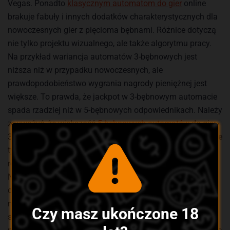
Vegas. Ponadto
klasycznym automatom do gier
online
brakuje fabuły i innych dodatków charakterystycznych dla
nowoczesnych gier z pięcioma bębnami. Różnice dotyczą
nie tylko projektu wizualnego, ale także algorytmu pracy.
Na przykład wariancja automatów 3-bębnowych jest
niższa niż w przypadku nowoczesnych, ale
prawdopodobieństwo wygrania nagrody pieniężnej jest
większe. To prawda, że ​​jackpot w 3-bębnowym automacie
spada rzadziej niż w 5-bębnowych odpowiednikach. Należy
zauważyć, że większość
5-bębnowych automatów
do gier
3D jest wyposażona w dodatkowe funkcje. Mogą to być nie
tylko rundy bonusowe, ale także darmowe spiny, ikony o
różnych właściwościach i inne równie interesujące rzeczy.
Należy uczciwie zauważyć, że funkcje te są również
dostępne w niektórych automatach z trzema bębnami, ale
nie w tym samym stopniu. Na przykład dodatkowe
Czy masz ukończone 18
symbole i gry bonusowe można również znaleźć w