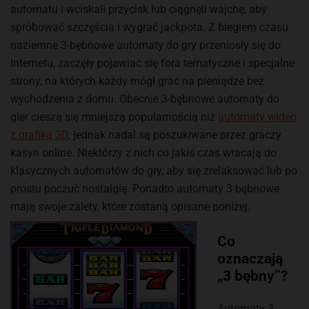
automatu i wciskali przycisk lub ciągnęli wajchę, aby
spróbować szczęścia i wygrać jackpota. Z biegiem czasu
naziemne 3-bębnowe automaty do gry przeniosły się do
Internetu, zaczęły pojawiać się fora tematyczne i specjalne
strony, na których każdy mógł grać na pieniądze bez
wychodzenia z domu. Obecnie 3-bębnowe automaty do
gier cieszą się mniejszą popularnością niż
automaty wideo
z grafiką 3D
, jednak nadal są poszukiwane przez graczy
kasyn online. Niektórzy z nich co jakiś czas wracają do
klasycznych automatów do gry, aby się zrelaksować lub po
prostu poczuć nostalgię. Ponadto automaty 3-bębnowe
mają swoje zalety, które zostaną opisane poniżej.
Co
oznaczają
„3 bębny”?
Automaty 3-