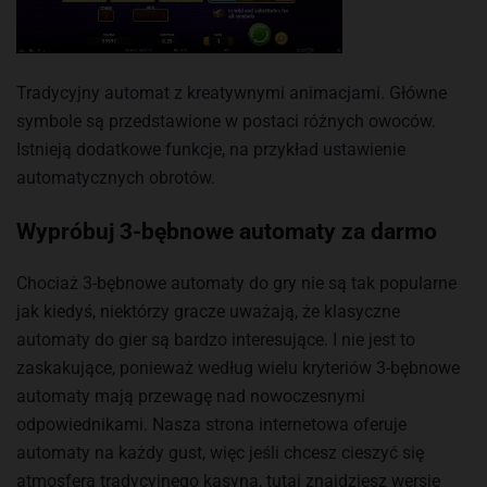
Tradycyjny automat z kreatywnymi animacjami. Główne
symbole są przedstawione w postaci różnych owoców.
Istnieją dodatkowe funkcje, na przykład ustawienie
automatycznych obrotów.
Wypróbuj 3-bębnowe automaty za darmo
Chociaż 3-bębnowe automaty do gry nie są tak popularne
jak kiedyś, niektórzy gracze uważają, że klasyczne
automaty do gier są bardzo interesujące. I nie jest to
zaskakujące, ponieważ według wielu kryteriów 3-bębnowe
automaty mają przewagę nad nowoczesnymi
odpowiednikami. Nasza strona internetowa oferuje
automaty na każdy gust, więc jeśli chcesz cieszyć się
atmosferą tradycyjnego kasyna, tutaj znajdziesz wersje