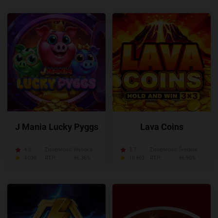
J Mania Lucky Pyggs
Lava Coins
4.8
Zmienność:
Wysoka
3.7
Zmienność:
Średnia
4,038
RTP:
96.36%
18,962
RTP:
96.90%