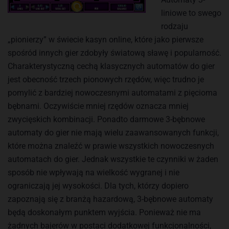
liniowe to swego
rodzaju
„pionierzy” w świecie kasyn online, które jako pierwsze
spośród innych gier zdobyły światową sławę i popularność.
Charakterystyczną cechą klasycznych automatów do gier
jest obecność trzech pionowych rzędów, więc trudno je
pomylić z bardziej nowoczesnymi automatami z pięcioma
bębnami. Oczywiście mniej rzędów oznacza mniej
zwycięskich kombinacji. Ponadto darmowe 3-bębnowe
automaty do gier nie mają wielu zaawansowanych funkcji,
które można znaleźć w prawie wszystkich nowoczesnych
automatach do gier. Jednak wszystkie te czynniki w żaden
sposób nie wpływają na wielkość wygranej i nie
ograniczają jej wysokości. Dla tych, którzy dopiero
zapoznają się z branżą hazardową, 3-bębnowe automaty
będą doskonałym punktem wyjścia. Ponieważ nie ma
żadnych bajerów w postaci dodatkowej funkcjonalności,