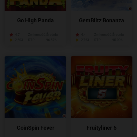
Go High Panda
GemBlitz Bonanza
4.7
Zmienność:
Średnia
4.4
Zmienność:
Średnia
2,603
RTP:
96.37%
2,763
RTP:
95.00%
CoinSpin Fever
Fruityliner 5