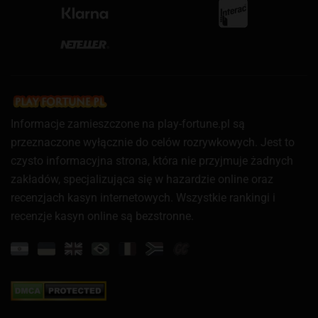
Informacje zamieszczone na play-fortune.pl są
przeznaczone wyłącznie do celów rozrywkowych. Jest to
czysto informacyjna strona, która nie przyjmuje żadnych
zakładów, specjalizująca się w hazardzie online oraz
recenzjach kasyn internetowych. Wszystkie rankingi i
recenzje kasyn online są bezstronne.