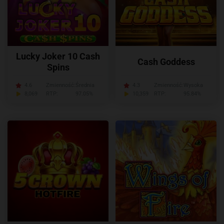
Lucky Joker 10 Cash
Cash Goddess
Spins
4.6
Zmienność:
Średnia
4.3
Zmienność:
Wysoka
8,069
RTP:
97.05%
10,359
RTP:
95.84%