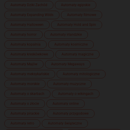
Automaty Dziki Zachód
Automaty egipskie
Automaty Expanding Wilds
Automaty filmowe
Automaty Halloween
Automaty Hold and Spin
Automaty horror
Automaty irlandzkie
Automaty kopalnia
Automaty kosmiczne
Automaty kreskówkowe
Automaty magiczne
Automaty Majów
Automaty Megaways
Automaty meksykańskie
Automaty mitologiczne
Automaty morskie
Automaty muzyczne
Automaty o skarbach
Automaty o wikingach
Automaty o złocie
Automaty online
Automaty pirackie
Automaty przygodowe
Automaty retro
Automaty świąteczne