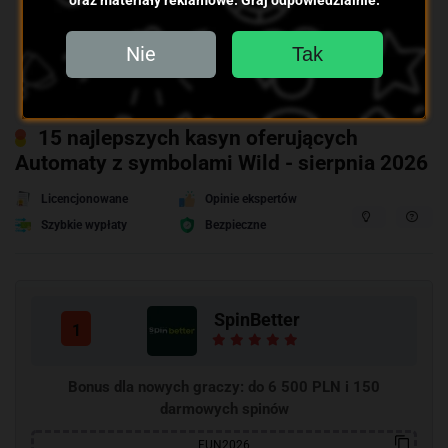
oraz materiały reklamowe. Graj odpowiedzialnie.
Załaduj więcej
Nie
Tak
15 najlepszych kasyn oferujących
Automaty z symbolami Wild - sierpnia 2026
Licencjonowane
Opinie ekspertów
Szybkie wypłaty
Bezpieczne
SpinBetter
1
Bonus dla nowych graczy: do 6 500 PLN i 150
darmowych spinów
FUN2026