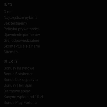
INFO
O nas
Najczęstsze pytania
Jak testujemy
Polityka prywatności
Ujawnienie partnerów
Graj odpowiedzialnie
Skontaktuj się z nami
Sitemap
OFERTY
Bonusy kasynowe
Bonus Spinbetter
Bonus bez depozytu
Bonusy Hell Spin
Darmowe spiny
Kasyno wpłata od 10 zł
Bonus Play Fortuna