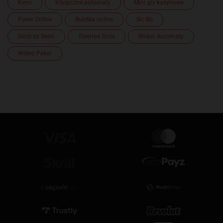
Keno
Klasyczne automaty
Mini gry kasynowe
Poker Online
Ruletka online
Sic Bo
Slots by Reels
Themed Slots
Wideo Automaty
Wideo Poker