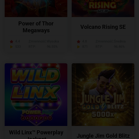
Power of Thor
Volcano Rising SE
Megaways
4.4
Zmienność:
Wysoka
4.8
Zmienność:
Średnia
533
RTP:
96.55%
871
RTP:
96.46%
Wild Linx™ Powerplay
Jungle Jim Gold Blitz