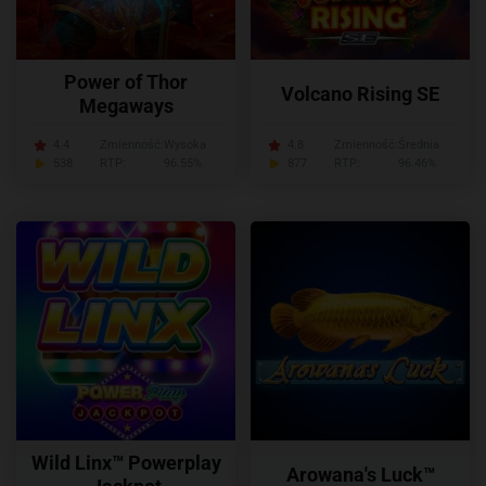
Power of Thor
Volcano Rising SE
Megaways
4.4
Zmienność:
Wysoka
4.8
Zmienność:
Średnia
538
RTP:
96.55%
877
RTP:
96.46%
Wild Linx™ Powerplay
Arowana's Luck™