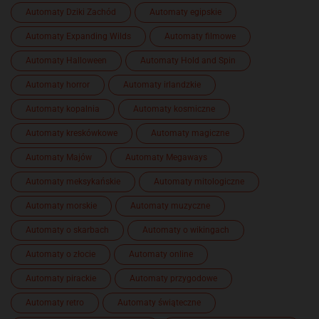
Automaty Dziki Zachód
Automaty egipskie
Automaty Expanding Wilds
Automaty filmowe
Automaty Halloween
Automaty Hold and Spin
Automaty horror
Automaty irlandzkie
Automaty kopalnia
Automaty kosmiczne
Automaty kreskówkowe
Automaty magiczne
Automaty Majów
Automaty Megaways
Automaty meksykańskie
Automaty mitologiczne
Automaty morskie
Automaty muzyczne
Automaty o skarbach
Automaty o wikingach
Automaty o złocie
Automaty online
Automaty pirackie
Automaty przygodowe
Automaty retro
Automaty świąteczne