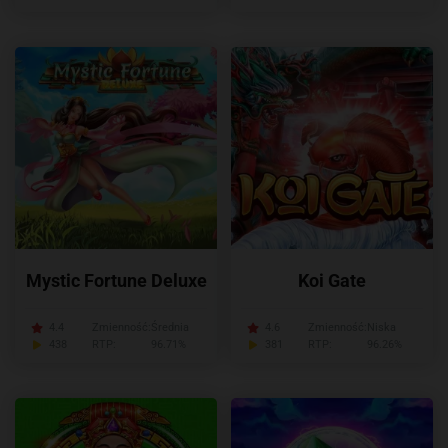
Mystic Fortune Deluxe
Koi Gate
4.4
Zmienność:
Średnia
4.6
Zmienność:
Niska
438
RTP:
96.71%
381
RTP:
96.26%