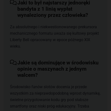
Jaki to był najstarszy jednoręki
bandyta z 1 linią wypłat
wynaleziony przez człowieka?
Za absolutnego i niekwestionowanego prekursora
mechanicznego formatu uważa się kultowy projekt
Liberty Bell opracowany w epoce późnego XIX
wieku.
Jakie są dominujące w środowisku
opinie o maszynach z jednym
walcem?
Środowisko fanów slotów docenia je przede
wszystkim za nieprawdopodobną wprost dynamikę,
świetne przygotowanie kodu gry pod słabsze
smartfony oraz niski próg edukacyjny. Trzeba