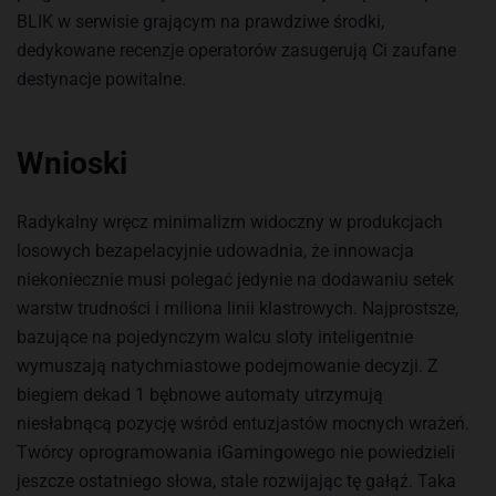
BLIK w serwisie grającym na prawdziwe środki,
dedykowane recenzje operatorów zasugerują Ci zaufane
destynacje powitalne.
Wnioski
Radykalny wręcz minimalizm widoczny w produkcjach
losowych bezapelacyjnie udowadnia, że innowacja
niekoniecznie musi polegać jedynie na dodawaniu setek
warstw trudności i miliona linii klastrowych. Najprostsze,
bazujące na pojedynczym walcu sloty inteligentnie
wymuszają natychmiastowe podejmowanie decyzji. Z
biegiem dekad 1 bębnowe automaty utrzymują
niesłabnącą pozycję wśród entuzjastów mocnych wrażeń.
Twórcy oprogramowania iGamingowego nie powiedzieli
jeszcze ostatniego słowa, stale rozwijając tę gałąź. Taka