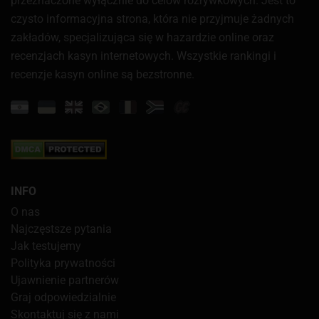
przeznaczone wyłącznie do celów rozrywkowych. Jest to
czysto informacyjna strona, która nie przyjmuje żadnych
zakładów, specjalizująca się w hazardzie online oraz
recenzjach kasyn internetowych. Wszystkie rankingi i
recenzje kasyn online są bezstronne.
INFO
O nas
Najczęstsze pytania
Jak testujemy
Polityka prywatności
Ujawnienie partnerów
Graj odpowiedzialnie
Skontaktuj się z nami