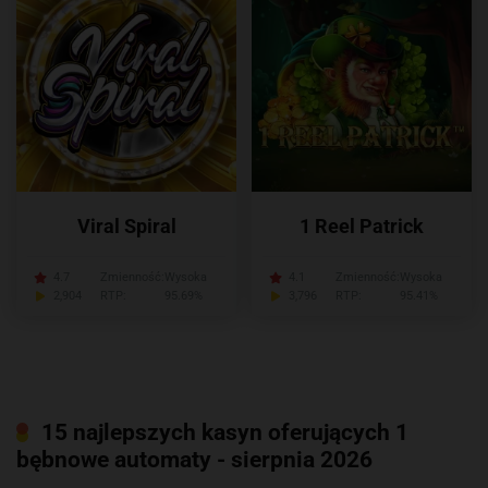
Viral Spiral
1 Reel Patrick
4.7
Zmienność:
Wysoka
4.1
Zmienność:
Wysoka
2,904
RTP:
95.69%
3,796
RTP:
95.41%
15 najlepszych kasyn oferujących 1
bębnowe automaty - sierpnia 2026