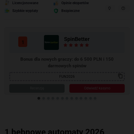
Licencjonowane
Opinie ekspertów
Szybkie wypłaty
Bezpieczne
SpinBetter
1
Bonus dla nowych graczy: do 6 500 PLN i 150
darmowych spinów
FUN2026
Odwiedź kasyno
1 bębnowe automaty 2026