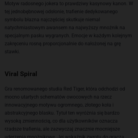
Motyw radosnego jokera to prawdziwy kasynowy kanon. W
tej jednobębnowej odsłonie, trafienie dedykowanego
symbolu błazna najczęściej skutkuje niemal
natychmiastowym awansem na najwyższy mnożnik na
specjalnym pasku wygranych. Emocje w każdym kolejnym
zakręceniu rosną proporcjonalnie do nałożonej na grę
stawki.
Viral Spiral
Gra renomowanego studia Red Tiger, która odchodzi od
mocno utartych schematów owocowych na rzecz
innowacyjnego motywu ogromnego, złotego koła i
abstrakcyjnego blasku. Tytuł ten wyróżnia się bardzo
wysoką zmiennością, co dla użytkowników oznacza
rzadsze trafienia, ale zazwyczaj znacznie mocniejsze
uderzenia mnożnikowe. Jej wskaźnik zwrotu do gracza