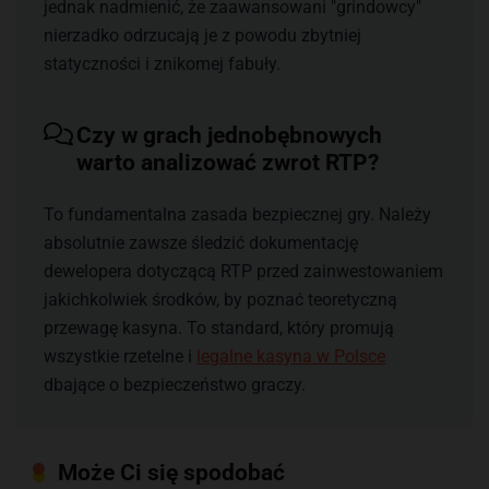
jednak nadmienić, że zaawansowani "grindowcy"
nierzadko odrzucają je z powodu zbytniej
statyczności i znikomej fabuły.
Czy w grach jednobębnowych
warto analizować zwrot RTP?
To fundamentalna zasada bezpiecznej gry. Należy
absolutnie zawsze śledzić dokumentację
dewelopera dotyczącą RTP przed zainwestowaniem
jakichkolwiek środków, by poznać teoretyczną
przewagę kasyna. To standard, który promują
wszystkie rzetelne i
legalne kasyna w Polsce
dbające o bezpieczeństwo graczy.
Może Ci się spodobać