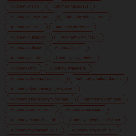
Automaty Majów
Automaty Megaways
Automaty meksykańskie
Automaty mitologiczne
Automaty morskie
Automaty muzyczne
Automaty o skarbach
Automaty o wikingach
Automaty o złocie
Automaty online
Automaty pirackie
Automaty przygodowe
Automaty retro
Automaty świąteczne
Automaty z funkcją Avalanche
Automaty z funkcją Gamble
Automaty z jackpotem progresywnym
Automaty z kaskadowymi bębnami
Automaty z kosmitami
Automaty z mnożnikami
Automaty z respinami
Automaty z samochodami
Automaty z symbolami Scatter
Automaty z symbolami Wild
Automaty z wysokim RTP