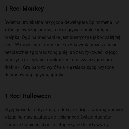
1 Reel Monkey
Świetna, tropikalna przygoda dewelopera Spinomenal, w
której pierwszoplanową rolę odgrywa uśmiechnięta
małpka. Ogólna mechanika jest identyczna jak w całej tej
serii. W dowolnym momencie użytkownik może zapisać
bezpiecznie zgromadzoną pulę lub zaryzykować, kręcąc
maszyną dalej w celu wskoczenia na wyższy poziom
drabinki. Gra bardzo wyróżnia się relaksującą, wysoce
dopracowaną i płynną grafiką.
1 Reel Halloween
Wyjątkowo klimatyczna produkcja z dopracowaną oprawą
wizualną nawiązującą do jesiennego święta duchów.
Oprócz rzeźbionej dyni i nietoperzy, w tle usłyszymy