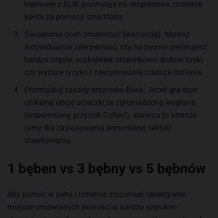
bębnowe z BLIK pozwalają na ekspresowe zasilenie
konta za pomocą smartfona.
Świadomie oceń zmienność (wariancję): Musisz
indywidualnie zdecydować, czy na pewno preferujesz
bardzo częste, aczkolwiek stosunkowo drobne zyski,
czy wyższe ryzyko i zdecydowanie rzadsze trafienia.
Przestudiuj zasady przycisku Bank: Jeżeli gra daje
unikalną opcję ucieczki ze zgromadzoną wygraną
(wspomniany przycisk Collect), stwarza to szersze
ramy dla zastosowania personalnej taktyki
stawkowania.
1 bęben vs 3 bębny vs 5 bębnów
Aby pomóc w pełni i rzetelnie zrozumieć obiektywne
miejsce omawianych nowości w bardzo szerokim