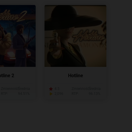
tline 2
Hotline
Zmienność:
Średnia
4.5
Zmienność:
Średnia
RTP:
94.51%
2,096
RTP:
96.13%