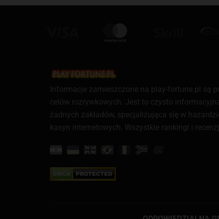
Informacje zamieszczone na play-fortune.pl są 
celów rozrywkowych. Jest to czysto informacyjna 
żadnych zakładów, specjalizująca się w hazardzi
kasyn internetowych. Wszystkie rankingi i recenz
ODPOWIEDZIALNA G