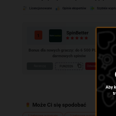
Licencjonowane
Opinie ekspertów
Szybkie wypł
SpinBetter
1
Bonus dla nowych graczy: do 6 500 PLN i 150
 DS
darmowych spinów
Odwiedź kasyno
FUN2026
Aby k
t
Może Ci się spodobać
1 bębnowe automaty
3 bębnowe automaty
5 