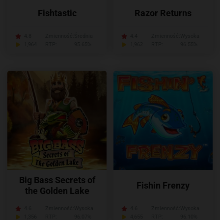
Fishtastic
Razor Returns
4.8
Zmienność:
Średnia
4.4
Zmienność:
Wysoka
1,964
RTP:
95.65%
1,962
RTP:
96.55%
Big Bass Secrets of
Fishin Frenzy
the Golden Lake
4.6
Zmienność:
Wysoka
4.6
Zmienność:
Wysoka
1,356
RTP:
96.07%
4,655
RTP:
96.10%