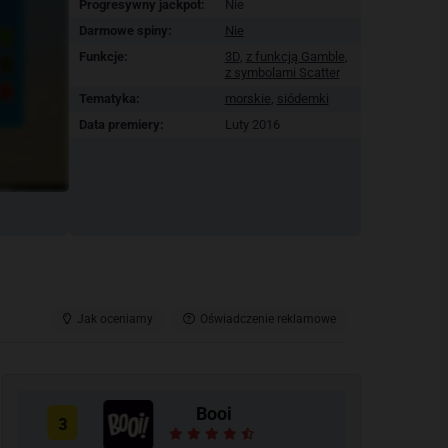
Progresywny jackpot:
Nie
Darmowe spiny:
Nie
Funkcje:
3D
,
z funkcją Gamble
,
z symbolami Scatter
Tematyka:
morskie
,
siódemki
Data premiery:
Luty 2016
Jak oceniamy
Oświadczenie reklamowe
Booi
3