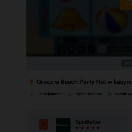
G
Odś
Grаcz w Beach Party Hot w kasyni
Licencjonowane
Opinie ekspertów
Szybkie wy
SpinBetter
1