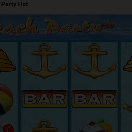
 Party Hot