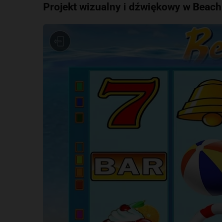
Projekt wizualny i dźwiękowy w Beach