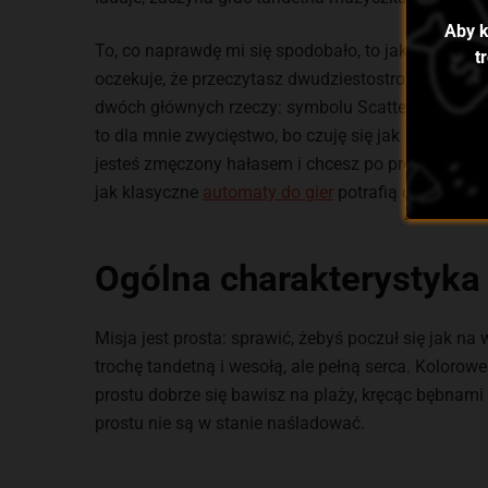
Aby k
To, co naprawdę mi się spodobało, to jak cudownie j
t
oczekuje, że przeczytasz dwudziestostronicowy pli
dwóch głównych rzeczy: symbolu Scatter, który wyp
to dla mnie zwycięstwo, bo czuję się jak z małym 
jesteś zmęczony hałasem i chcesz po prostu zagrać
jak klasyczne
automaty do gier
potrafią dostarczyć
Ogólna charakterystyka
Misja jest prosta: sprawić, żebyś poczuł się jak na
trochę tandetną i wesołą, ale pełną serca. Kolorowe 
prostu dobrze się bawisz na plaży, kręcąc bębnami 
prostu nie są w stanie naśladować.