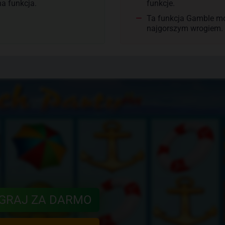
a funkcja.
funkcje.
Ta funkcja Gamble mo
najgorszym wrogiem. 
GRAJ ZA DARMO