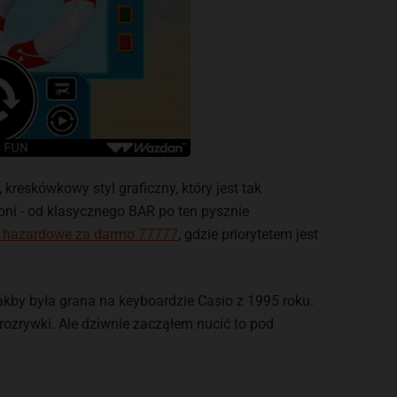
reskówkowy styl graficzny, który jest tak
łoni - od klasycznego BAR po ten pysznie
y hazardowe za darmo 77777
, gdzie priorytetem jest
jakby była grana na keyboardzie Casio z 1995 roku.
ozrywki. Ale dziwnie zacząłem nucić to pod