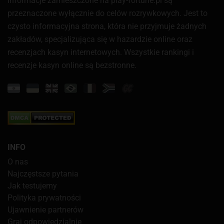
Informacje zamieszczone na play-fortune.pl są
przeznaczone wyłącznie do celów rozrywkowych. Jest to
czysto informacyjna strona, która nie przyjmuje żadnych
zakładów, specjalizująca się w hazardzie online oraz
recenzjach kasyn internetowych. Wszystkie rankingi i
recenzje kasyn online są bezstronne.
INFO
O nas
Najczęstsze pytania
Jak testujemy
Polityka prywatności
Ujawnienie partnerów
Graj odpowiedzialnie