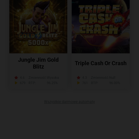
Jungle Jim Gold
Triple Cash Or Crash
Blitz
4.6
Zmienność:
Wysoka
4.3
Zmienność:
Null
679
RTP:
96.25%
761
RTP:
96.00%
Wszystkie darmowe automaty