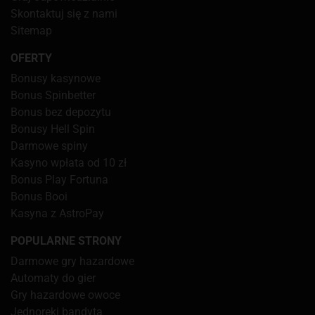
Skontaktuj się z nami
Sitemap
OFERTY
Bonusy kasynowe
Bonus Spinbetter
Bonus bez depozytu
Bonusy Hell Spin
Darmowe spiny
Kasyno wpłata od 10 zł
Bonus Play Fortuna
Bonus Booi
Kasyna z AstroPay
POPULARNE STRONY
Darmowe gry hazardowe
Automaty do gier
Gry hazardowe owoce
Jednoręki bandyta