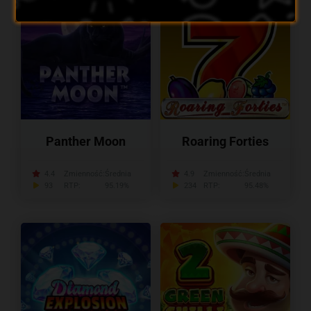
Panther Moon
Roaring Forties
4.4
Zmienność:
Średnia
4.9
Zmienność:
Średnia
93
RTP:
95.19%
234
RTP:
95.48%