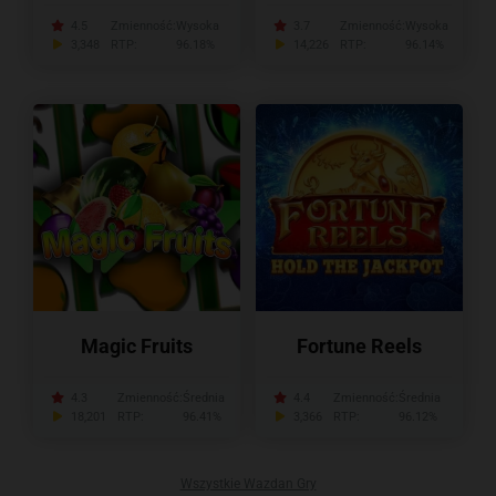
4.5
Zmienność:
Wysoka
3.7
Zmienność:
Wysoka
3,348
RTP:
96.18%
14,226
RTP:
96.14%
Magic Fruits
Fortune Reels
4.3
Zmienność:
Średnia
4.4
Zmienność:
Średnia
18,201
RTP:
96.41%
3,366
RTP:
96.12%
Wszystkie Wazdan Gry