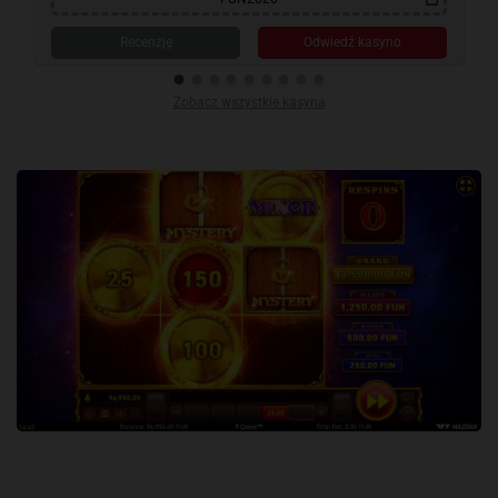
Odwiedź kasyno
Zobacz wszystkie kasyna