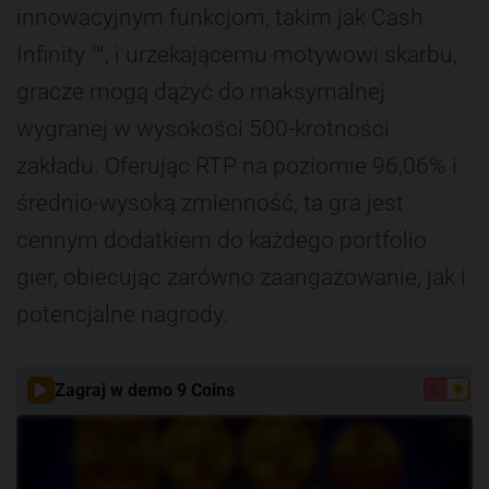
innowacyjnym funkcjom, takim jak Cash
Infinity ™, i urzekającemu motywowi skarbu,
gracze mogą dążyć do maksymalnej
wygranej w wysokości 500-krotności
zakładu. Oferując RTP na poziomie 96,06% i
średnio-wysoką zmienność, ta gra jest
cennym dodatkiem do każdego portfolio
gier, obiecując zarówno zaangażowanie, jak i
potencjalne nagrody.
Zagraj w demo 9 Coins