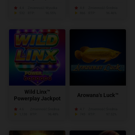
4.4
Zmienność:
Wysoka
4.8
Zmienność:
Średnia
532
RTP:
96.55%
866
RTP:
96.46%
Wild Linx™
Arowana's Luck™
Powerplay Jackpot
4.6
Zmienność:
Średnia
4.7
Zmienność:
Średnia
1,138
RTP:
96.48%
743
RTP:
97.52%