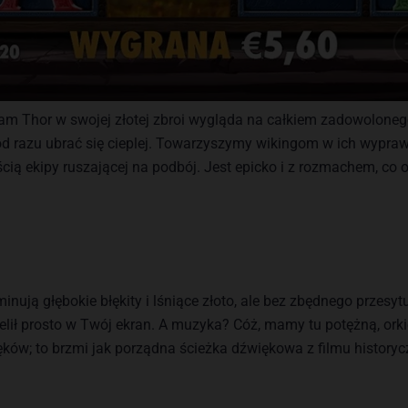
am Thor w swojej złotej zbroi wygląda na całkiem zadowoloneg
od razu ubrać się cieplej. Towarzyszymy wikingom w ich wypraw
ścią ekipy ruszającej na podbój. Jest epicko i z rozmachem, co 
ją głębokie błękity i lśniące złoto, ale bez zbędnego przesy
rzelił prosto w Twój ekran. A muzyka? Cóż, mamy tu potężną, ork
źwięków; to brzmi jak porządna ścieżka dźwiękowa z filmu histor