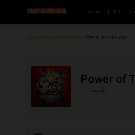
Nowe
TOP 15
Na
Strona główna
»
Automaty do gier
»
Power of Thor Megaways
Power of 
od