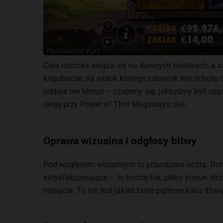
Cała otoczka skupia się na dawnych bóstwach, a s
krajobrazie, na widok którego człowiek ma ochotę 
oddaje ten klimat – czujemy się, jakbyśmy byli czę
sesję przy Power of Thor Megaways slot.
Oprawa wizualna i odgłosy bitwy
Pod względem wizualnym to prawdziwa uczta. Dominu
satysfakcjonujące – to trochę tak, jakby piorun st
napięcie. To nie jest jakieś tanie pętlenie kilku d