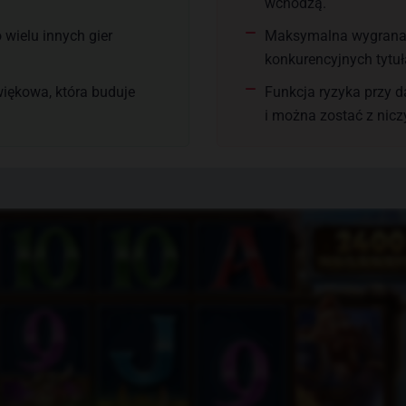
wchodzą.
wielu innych gier
Maksymalna wygrana 5
konkurencyjnych tytuła
iękowa, która buduje
Funkcja ryzyka przy 
i można zostać z nic