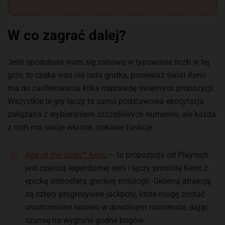
W co zagrać dalej?
Jeśli spodobała wam się zabawa w typowanie liczb w tej
grze, to czeka was nie lada gratka, ponieważ świat Keno
ma do zaoferowania kilka naprawdę świetnych propozycji.
Wszystkie te gry łączy ta sama podstawowa ekscytacja
związana z wybieraniem szczęśliwych numerów, ale każda
z nich ma swoje własne, ciekawe funkcje.
Age of the Gods™ Keno
– ta propozycja od Playtech
jest częścią legendarnej serii i łączy prostotę Keno z
epicką atmosferą greckiej mitologii. Główną atrakcją
są cztery progresywne jackpoty, które mogą zostać
uruchomione losowo w dowolnym momencie, dając
szansę na wygrane godne bogów.