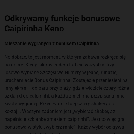
Odkrywamy funkcje bonusowe
Caipirinha Keno
Mieszanie wygranych z bonusem Caipirinha
No dobrze, to jest moment, w którym zabawa rozkręca się
na dobre. Kiedy jakimś cudem traficie wszystkie trzy
losowo wybrane Szczęśliwe Numery w jednej rundzie,
uruchamiacie Bonus Caipirinha. Zostajecie przeniesieni na
inny ekran – do baru przy plaży, gdzie widzicie cztery różne
szklanki do caipirinhi, a każda z nich ma przypisaną inną
kwotę wygranej. Przed wami stoją cztery shakery do
koktajli. Waszym zadaniem jest „wybierać shaker, aż
napełnicie szklankę smakiem caipirinhi”. Jest to więc gra
bonusowa w stylu „wybierz mnie”. Każdy wybór odkrywa