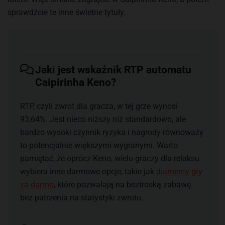
sprawdźcie te inne świetne tytuły.
Jaki jest wskaźnik RTP automatu
Caipirinha Keno?
RTP, czyli zwrot dla gracza, w tej grze wynosi
93,64%. Jest nieco niższy niż standardowo, ale
bardzo wysoki czynnik ryzyka i nagrody równoważy
to potencjalnie większymi wygranymi. Warto
pamiętać, że oprócz Keno, wielu graczy dla relaksu
wybiera inne darmowe opcje, takie jak
diamenty gry
za darmo
, które pozwalają na beztroską zabawę
bez patrzenia na statystyki zwrotu.