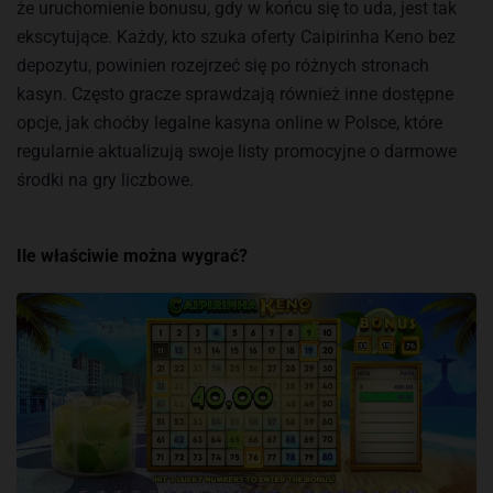
że uruchomienie bonusu, gdy w końcu się to uda, jest tak
ekscytujące. Każdy, kto szuka oferty Caipirinha Keno bez
depozytu, powinien rozejrzeć się po różnych stronach
kasyn. Często gracze sprawdzają również inne dostępne
opcje, jak choćby legalne kasyna online w Polsce, które
regularnie aktualizują swoje listy promocyjne o darmowe
środki na gry liczbowe.
Ile właściwie można wygrać?