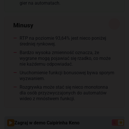
gier na automatach.
Minusy
RTP na poziomie 93,64% jest nieco poniżej
średniej rynkowej.
Bardzo wysoka zmienność oznacza, że
wygrane mogą pojawiać się rzadko, co może
nie każdemu odpowiadać.
Uruchomienie funkcji bonusowej bywa sporym
wyzwaniem.
Rozgrywka może stać się nieco monotonna
dla osób przyzwyczajonych do automatów
wideo z mnóstwem funkcji.
Zagraj w demo Caipirinha Keno