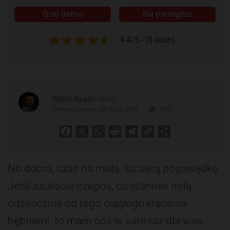
Graj demo
Na pieniądze
4.4/5 - (8 ocen)
Wiktor Bagan
, Аutor
Zaktualizowano: 30 maja 2026
850
Facebook
X
WhatsApp
Reddit
Telegram
Copy
Share
Link
No dobra, czas na małą, szczerą pogawędkę.
Jeśli szukacie czegoś, co stanowi miłą
odskocznię od tego ciągłego kręcenia
bębnami, to mam coś w sam raz dla was.