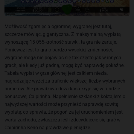
Możliwość zgarnięcia ogromnej wygranej jest tutaj,
szczerze mówiąc, gigantyczna. Z maksymalną wypłatą
wynoszącą 15 055-krotność stawki, ta gra nie żartuje.
Ponieważ jest to gra o bardzo wysokiej zmienności,
wygrane mogą nie pojawiać się tak często jak w innych
grach, ale kiedy już padną, mogą być naprawdę pokaźne.
Tabela wypłat w grze głównej jest całkiem niezła,
nagradzając wyżej za trafienie większej liczby wybranych
numerów. Ale prawdziwa duża kasa kryje się w rundzie
bonusowej Caipirinha. Napełnienie szklanki z koktajlem o
najwyższej wartości może przynieść naprawdę sowitą
wypłatę, co sprawia, że pogoń za jej uruchomieniem jest
warta zachodu, zwłaszcza jeśli zdecydujecie się grać w
Caipirinha Keno na prawdziwe pieniądze.