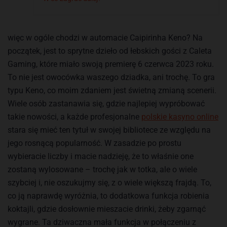
więc w ogóle chodzi w automacie Caipirinha Keno? Na
początek, jest to sprytne dzieło od łebskich gości z Caleta
Gaming, które miało swoją premierę 6 czerwca 2023 roku.
To nie jest owocówka waszego dziadka, ani trochę. To gra
typu Keno, co moim zdaniem jest świetną zmianą scenerii.
Wiele osób zastanawia się, gdzie najlepiej wypróbować
takie nowości, a każde profesjonalne
polskie kasyno online
stara się mieć ten tytuł w swojej bibliotece ze względu na
jego rosnącą popularność. W zasadzie po prostu
wybieracie liczby i macie nadzieję, że to właśnie one
zostaną wylosowane – trochę jak w totka, ale o wiele
szybciej i, nie oszukujmy się, z o wiele większą frajdą. To,
co ją naprawdę wyróżnia, to dodatkowa funkcja robienia
koktajli, gdzie dosłownie mieszacie drinki, żeby zgarnąć
wygrane. Ta dziwaczna mała funkcja w połączeniu z