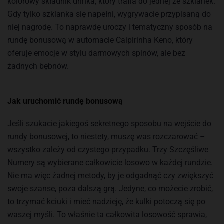
kolorowy składnik drinka, który trafia do jednej ze szklanek.
Gdy tylko szklanka się napełni, wygrywacie przypisaną do
niej nagrodę. To naprawdę uroczy i tematyczny sposób na
rundę bonusową w automacie Caipirinha Keno, który
oferuje emocje w stylu darmowych spinów, ale bez
żadnych bębnów.
Jak uruchomić rundę bonusową
Jeśli szukacie jakiegoś sekretnego sposobu na wejście do
rundy bonusowej, to niestety, muszę was rozczarować –
wszystko zależy od czystego przypadku. Trzy Szczęśliwe
Numery są wybierane całkowicie losowo w każdej rundzie.
Nie ma więc żadnej metody, by je odgadnąć czy zwiększyć
swoje szanse, poza dalszą grą. Jedyne, co możecie zrobić,
to trzymać kciuki i mieć nadzieję, że kulki potoczą się po
waszej myśli. To właśnie ta całkowita losowość sprawia,