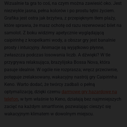
Wizualnie ta gra to coś, na czym można zawiesić oko. Jest
niezwykle jasna, pełna kolorów i po prostu tętni życiem.
Grafika jest ostra jak brzytwa, z przepięknym tłem plaży,
które sprawia, że masz ochotę od razu rezerwować bilet na
samolot. Z boku widzimy apetycznie wyglądającą
caipirinhę z kropelkami wody, a obszar gry jest banalnie
prosty i intuicyjny. Animacje są wyjątkowo płynne,
zwłaszcza podczas losowania liczb. A dźwięki? W tle
przygrywa relaksująca, brazylijska Bossa Nova, która
pasuje idealnie. W ogóle nie rozprasza; wręcz przeciwnie,
potęguje zrelaksowany, wakacyjny nastrój gry Caipirinha
Keno. Warto dodać, że twórcy zadbali o pełną
optymalizację, dzięki czemu
darmowe gry hazardowe na
telefon
, w tym właśnie to Keno, działają bez najmniejszych
zacięć na każdym smartfonie, pozwalając cieszyć się
wakacyjnym klimatem w dowolnym miejscu.