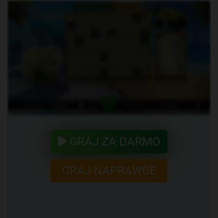
GRAJ ZA DARMO
GRAJ NAPRAWDĘ