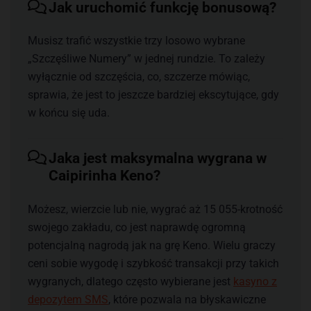
Jak uruchomić funkcję bonusową?
Musisz trafić wszystkie trzy losowo wybrane
„Szczęśliwe Numery” w jednej rundzie. To zależy
wyłącznie od szczęścia, co, szczerze mówiąc,
sprawia, że jest to jeszcze bardziej ekscytujące, gdy
w końcu się uda.
Jaka jest maksymalna wygrana w
Caipirinha Keno?
Możesz, wierzcie lub nie, wygrać aż 15 055-krotność
swojego zakładu, co jest naprawdę ogromną
potencjalną nagrodą jak na grę Keno. Wielu graczy
ceni sobie wygodę i szybkość transakcji przy takich
wygranych, dlatego często wybierane jest
kasyno z
depozytem SMS
, które pozwala na błyskawiczne