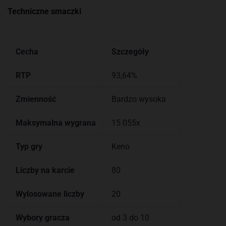
Techniczne smaczki
Cecha
Szczegóły
RTP
93,64%
Zmienność
Bardzo wysoka
Maksymalna wygrana
15 055x
Typ gry
Keno
Liczby na karcie
80
Wylosowane liczby
20
Wybory gracza
od 3 do 10