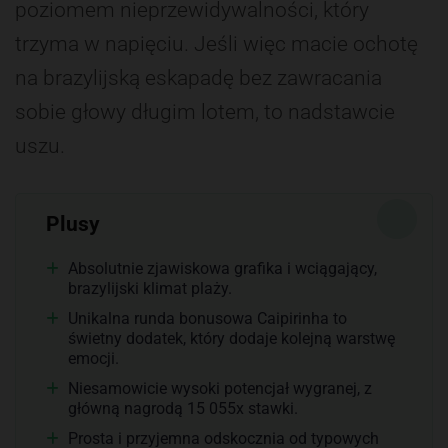
poziomem nieprzewidywalności, który
trzyma w napięciu. Jeśli więc macie ochotę
na brazylijską eskapadę bez zawracania
sobie głowy długim lotem, to nadstawcie
uszu.
Plusy
Absolutnie zjawiskowa grafika i wciągający,
brazylijski klimat plaży.
Unikalna runda bonusowa Caipirinha to
świetny dodatek, który dodaje kolejną warstwę
emocji.
Niesamowicie wysoki potencjał wygranej, z
główną nagrodą 15 055x stawki.
Prosta i przyjemna odskocznia od typowych