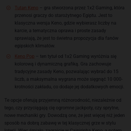
Tutan Keno
– gra stworzona przez 1x2 Gaming, która
przenosi graczy do starożytnego Egiptu. Jest to
klasyczna wersja Keno, gdzie wybierasz liczby na
karcie, a tematyczna oprawa i proste zasady
sprawiają, że jest to świetna propozycja dla fanów
egipskich klimatów.
Keno Pop
– ten tytuł od 1x2 Gaming wyróżnia się
kolorową i dynamiczną grafiką. Gra zachowuje
tradycyjne zasady Keno, pozwalając wybrać do 15
liczb, a maksymalna wygrana może sięgnąć 10 000-
krotności zakładu, co dodaje jej dodatkowych emocji.
Te opcje oferują przyjemną różnorodność, niezależnie od
tego, czy przyciągają cię ogromne jackpoty, czy sprytne,
nowe mechaniki gry. Dowodzą one, że jest więcej niż jeden
sposób na dobrą zabawę w tej klasycznej grze w stylu
loterii. Więc śmiało, zagrajcie w Caipirinha Keno, a potem