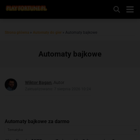
Strona główna
»
Automaty do gier
»
Automaty bajkowe
Automaty bajkowe
Wiktor Bagan
, Аutor
Zaktualizowano: 7 sierpnia 2026 10:24
Automaty bajkowe za darmo
Tematyka