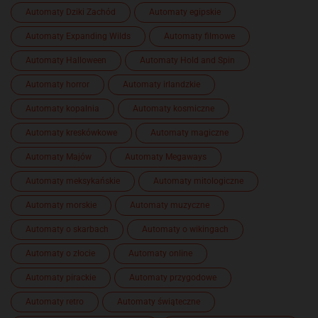
Automaty Dziki Zachód
Automaty egipskie
Automaty Expanding Wilds
Automaty filmowe
Automaty Halloween
Automaty Hold and Spin
Automaty horror
Automaty irlandzkie
Automaty kopalnia
Automaty kosmiczne
Automaty kreskówkowe
Automaty magiczne
Automaty Majów
Automaty Megaways
Automaty meksykańskie
Automaty mitologiczne
Automaty morskie
Automaty muzyczne
Automaty o skarbach
Automaty o wikingach
Automaty o złocie
Automaty online
Automaty pirackie
Automaty przygodowe
Automaty retro
Automaty świąteczne