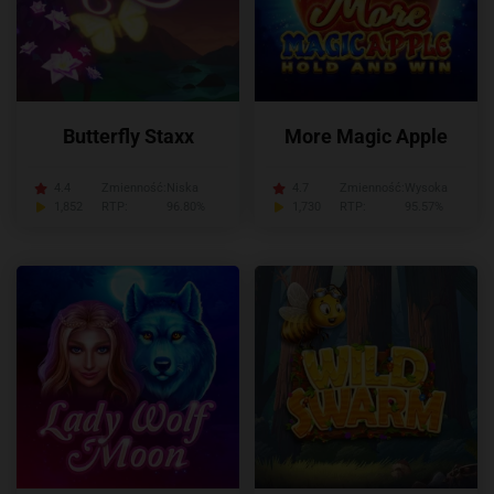
Butterfly Staxx
More Magic Apple
4.4
Zmienność:
Niska
4.7
Zmienność:
Wysoka
1,852
RTP:
96.80%
1,730
RTP:
95.57%