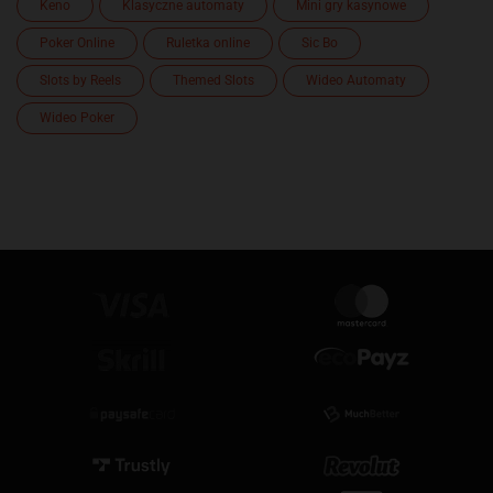
Keno
Klasyczne automaty
Mini gry kasynowe
Poker Online
Ruletka online
Sic Bo
Slots by Reels
Themed Slots
Wideo Automaty
Wideo Poker