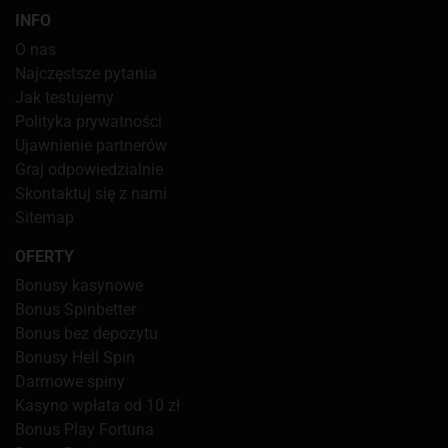
INFO
O nas
Najczęstsze pytania
Jak testujemy
Polityka prywatności
Ujawnienie partnerów
Graj odpowiedzialnie
Skontaktuj się z nami
Sitemap
OFERTY
Bonusy kasynowe
Bonus Spinbetter
Bonus bez depozytu
Bonusy Hell Spin
Darmowe spiny
Kasyno wpłata od 10 zł
Bonus Play Fortuna