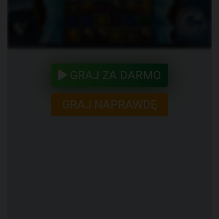
GRAJ ZA DARMO
GRAJ NAPRAWDĘ