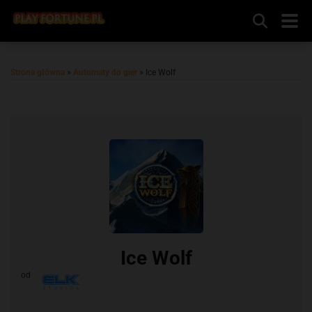
Strona główna
»
Automaty do gier
»
Ice Wolf
Ice Wolf
od