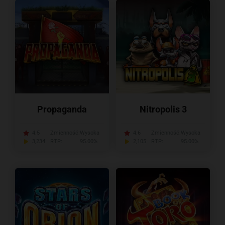
Propaganda
Nitropolis 3
4.5
Zmienność:
Wysoka
4.6
Zmienność:
Wysoka
3,234
RTP:
95.00%
2,105
RTP:
95.00%