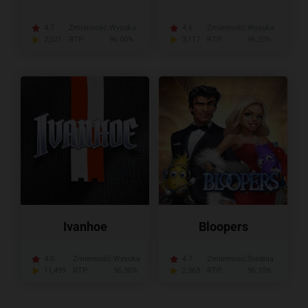
4.7
Zmienność:
Wysoka
4.6
Zmienność:
Wysoka
2,021
RTP:
96.00%
3,117
RTP:
96.20%
Ivanhoe
Bloopers
4.0
Zmienność:
Wysoka
4.7
Zmienność:
Średnia
11,499
RTP:
96.30%
2,363
RTP:
96.10%