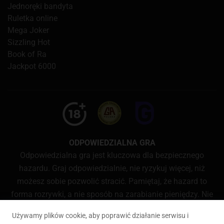
Jednoręki bandyta
Ruletka online
Mega Joker
Sizzling Hot
Book of Ra
Jackpot 6000
ODPOWIEDZIALNA GRA
Odpowiedzialna gra jest kluczowa dla bezpiecznego
hazardu. Graj odpowiedzialnie, nie ryzykuj więcej, niż
możesz sobie pozwolić stracić. Pamiętaj, że hazard to
forma rozrywki, a nie sposób na zarabianie pieniędzy. Nie
ponosimy odpowiedzialności za straty wynikające z gry
Używamy plików cookie, aby poprawić działanie serwisu i
na stronach kasynowych, do których prowadzą nasze