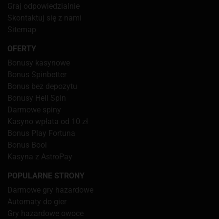
Graj odpowiedzialnie
Skontaktuj się z nami
Sitemap
OFERTY
Bonusy kasynowe
Bonus Spinbetter
Bonus bez depozytu
Bonusy Hell Spin
Darmowe spiny
Kasyno wpłata od 10 zł
Bonus Play Fortuna
Bonus Booi
Kasyna z AstroPay
POPULARNE STRONY
Darmowe gry hazardowe
Automaty do gier
Gry hazardowe owoce