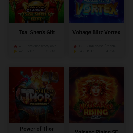
Tsai Shen's Gift
Voltage Blitz Vortex
4.3
Zmienność:
Wysoka
4.6
Zmienność:
Średnia
425
RTP:
96.53%
945
RTP:
94.26%
Power of Thor
Volcano Rising SE