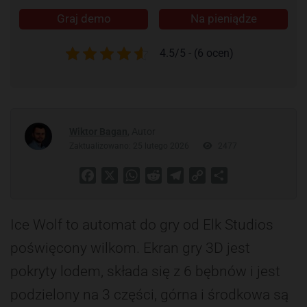
Graj demo
Na pieniądze
4.5/5 - (6 ocen)
Wiktor Bagan
, Аutor
Zaktualizowano: 25 lutego 2026
2477
Facebook
X
WhatsApp
Reddit
Telegram
Copy
Share
Link
Ice Wolf to automat do gry od Elk Studios
poświęcony wilkom. Ekran gry 3D jest
pokryty lodem, składa się z 6 bębnów i jest
podzielony na 3 części, górna i środkowa są