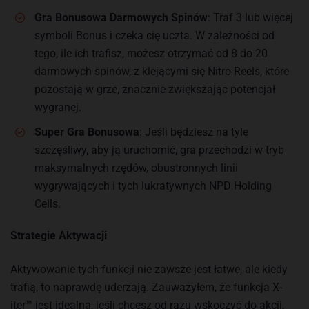
Gra Bonusowa Darmowych Spinów
: Traf 3 lub więcej
symboli Bonus i czeka cię uczta. W zależności od
tego, ile ich trafisz, możesz otrzymać od 8 do 20
darmowych spinów, z klejącymi się Nitro Reels, które
pozostają w grze, znacznie zwiększając potencjał
wygranej.
Super Gra Bonusowa
: Jeśli będziesz na tyle
szczęśliwy, aby ją uruchomić, gra przechodzi w tryb
maksymalnych rzędów, obustronnych linii
wygrywających i tych lukratywnych NPD Holding
Cells.
Strategie Aktywacji
Aktywowanie tych funkcji nie zawsze jest łatwe, ale kiedy
trafią, to naprawdę uderzają. Zauważyłem, że funkcja X-
iter™ jest idealna, jeśli chcesz od razu wskoczyć do akcji,