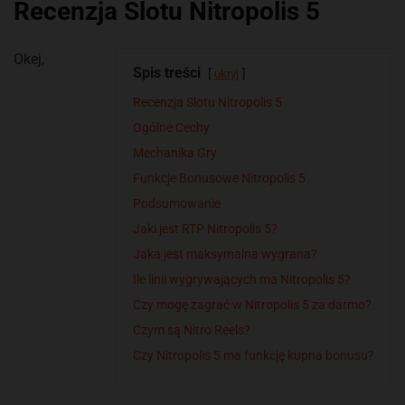
Recenzja Slotu Nitropolis 5
Okej,
Spis treści
ukryj
Recenzja Slotu Nitropolis 5
Ogólne Cechy
Mechanika Gry
Funkcje Bonusowe Nitropolis 5
Podsumowanie
Jaki jest RTP Nitropolis 5?
Jaka jest maksymalna wygrana?
Ile linii wygrywających ma Nitropolis 5?
Czy mogę zagrać w Nitropolis 5 za darmo?
Czym są Nitro Reels?
Czy Nitropolis 5 ma funkcję kupna bonusu?