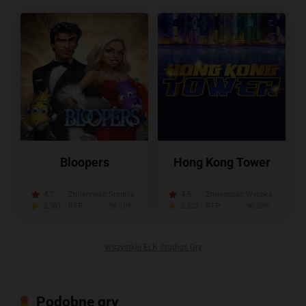
Bloopers
Hong Kong Tower
4.7
Zmienność:
Średnia
4.5
Zmienność:
Wysoka
2,361
RTP:
96.10%
2,323
RTP:
96.30%
Wszystkie ELK Studios Gry
Podobne gry