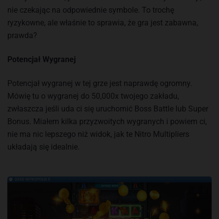
nie czekając na odpowiednie symbole. To trochę
ryzykowne, ale właśnie to sprawia, że gra jest zabawna,
prawda?
Potencjał Wygranej
Potencjał wygranej w tej grze jest naprawdę ogromny.
Mówię tu o wygranej do 50,000x twojego zakładu,
zwłaszcza jeśli uda ci się uruchomić Boss Battle lub Super
Bonus. Miałem kilka przyzwoitych wygranych i powiem ci,
nie ma nic lepszego niż widok, jak te Nitro Multipliers
układają się idealnie.