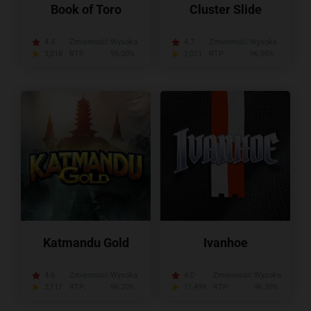
Book of Toro
Cluster Slide
4.4
Zmienność:
Wysoka
4.7
Zmienność:
Wysoka
3,518
RTP:
95.00%
2,021
RTP:
96.00%
Katmandu Gold
Ivanhoe
4.6
Zmienność:
Wysoka
4.0
Zmienność:
Wysoka
3,117
RTP:
96.20%
11,499
RTP:
96.30%