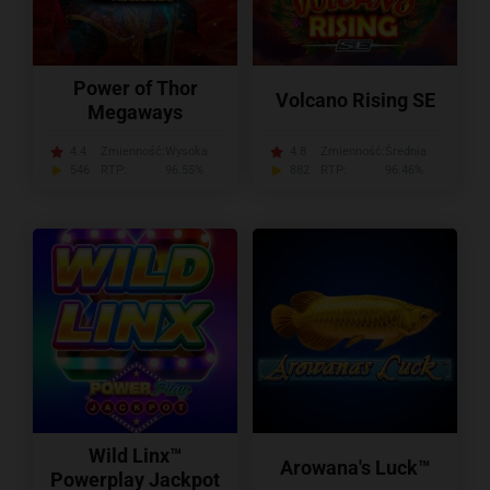
Power of Thor
Volcano Rising SE
Megaways
4.4
Zmienność:
Wysoka
4.8
Zmienność:
Średnia
546
RTP:
96.55%
882
RTP:
96.46%
Wild Linx™
Arowana's Luck™
Powerplay Jackpot