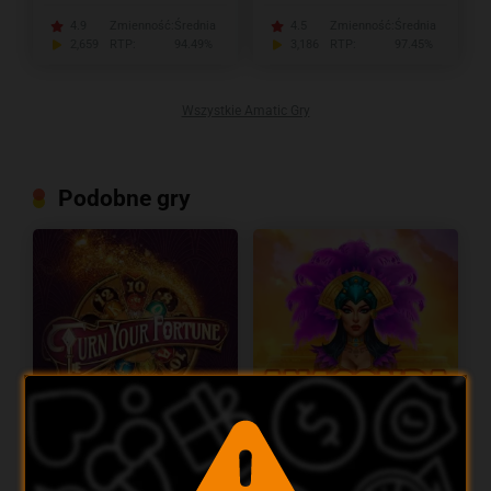
4.9
Zmienność:
Średnia
4.5
Zmienność:
Średnia
2,659
RTP:
94.49%
3,186
RTP:
97.45%
Wszystkie Amatic Gry
Podobne gry
Turn Your Fortune
Anaconda Wild 2