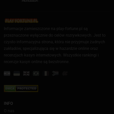
Informacje zamieszczone na play-fortune.pl są
przeznaczone wyłącznie do celów rozrywkowych. Jest to
czysto informacyjna strona, która nie przyjmuje żadnych
zakładów, specjalizująca się w hazardzie online oraz
recenzjach kasyn internetowych. Wszystkie rankingi i
recenzje kasyn online są bezstronne.
INFO
O nas