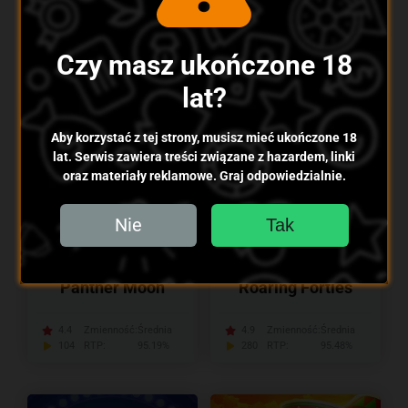
4.7
Zmienność:
Średnia
4.6
Zmienność:
Wysoka
64
RTP:
96.24%
66
RTP:
96.47%
Czy masz ukończone 18
lat?
Aby korzystać z tej strony, musisz mieć ukończone 18
lat. Serwis zawiera treści związane z hazardem, linki
oraz materiały reklamowe. Graj odpowiedzialnie.
Nie
Tak
Panther Moon
Roaring Forties
4.4
Zmienność:
Średnia
4.9
Zmienność:
Średnia
104
RTP:
95.19%
280
RTP:
95.48%