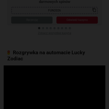
PF4PL
Odwiedź kasyno
Zobacz wszystkie kasyna
Rozgrywka na automacie Lucky
Zodiac