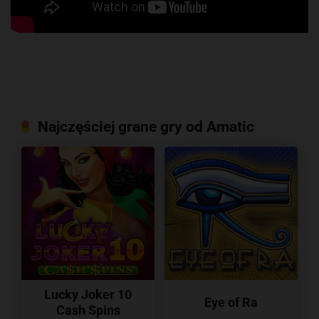
Najczęściej grane gry od Amatic
Lucky Joker 10
Eye of Ra
Cash Spins