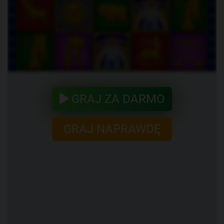
GRAJ ZA DARMO
GRAJ NAPRAWDĘ