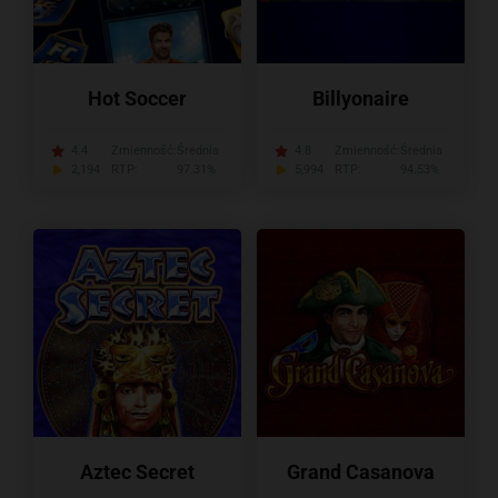
Hot Soccer
Billyonaire
4.4
Zmienność:
Średnia
4.8
Zmienność:
Średnia
2,194
RTP:
97.31%
5,994
RTP:
94.53%
Aztec Secret
Grand Casanova