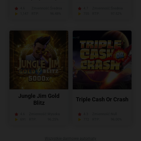
4.6
Zmienność:
Średnia
4.7
Zmienność:
Średnia
1,147
RTP:
96.48%
755
RTP:
97.52%
Jungle Jim Gold
Triple Cash Or Crash
Blitz
4.6
Zmienność:
Wysoka
4.3
Zmienność:
Null
691
RTP:
96.25%
772
RTP:
96.00%
Wszystkie darmowe automaty