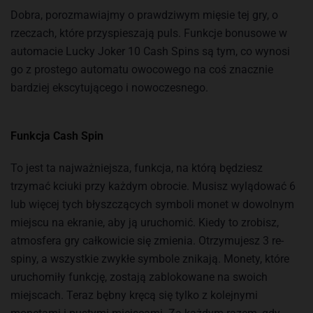
Dobra, porozmawiajmy o prawdziwym mięsie tej gry, o
rzeczach, które przyspieszają puls. Funkcje bonusowe w
automacie Lucky Joker 10 Cash Spins są tym, co wynosi
go z prostego automatu owocowego na coś znacznie
bardziej ekscytującego i nowoczesnego.
Funkcja Cash Spin
To jest ta najważniejsza, funkcja, na którą będziesz
trzymać kciuki przy każdym obrocie. Musisz wylądować 6
lub więcej tych błyszczących symboli monet w dowolnym
miejscu na ekranie, aby ją uruchomić. Kiedy to zrobisz,
atmosfera gry całkowicie się zmienia. Otrzymujesz 3 re-
spiny, a wszystkie zwykłe symbole znikają. Monety, które
uruchomiły funkcję, zostają zablokowane na swoich
miejscach. Teraz bębny kręcą się tylko z kolejnymi