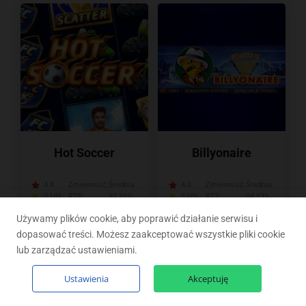
Hot Soccer
Billyonaire
4.4
Zmienność:
Średnia
4.8
Zmienność:
Średnia
2,189
RTP:
97.31%
5,986
RTP:
94.53%
Używamy plików cookie, aby poprawić działanie serwisu i
dopasować treści. Możesz zaakceptować wszystkie pliki cookie
lub zarządzać ustawieniami.
Ustawienia
Akceptuję