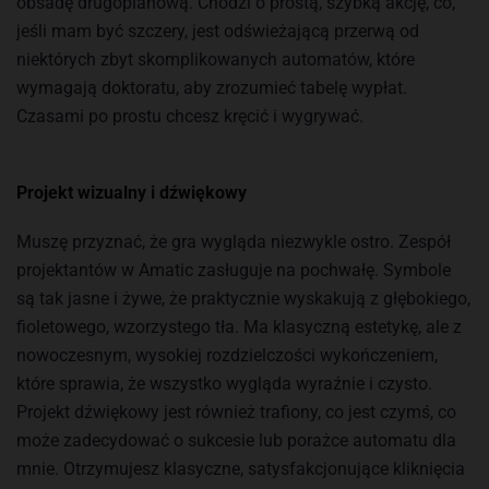
obsadę drugoplanową. Chodzi o prostą, szybką akcję, co,
jeśli mam być szczery, jest odświeżającą przerwą od
niektórych zbyt skomplikowanych automatów, które
wymagają doktoratu, aby zrozumieć tabelę wypłat.
Czasami po prostu chcesz kręcić i wygrywać.
Projekt wizualny i dźwiękowy
Muszę przyznać, że gra wygląda niezwykle ostro. Zespół
projektantów w Amatic zasługuje na pochwałę. Symbole
są tak jasne i żywe, że praktycznie wyskakują z głębokiego,
fioletowego, wzorzystego tła. Ma klasyczną estetykę, ale z
nowoczesnym, wysokiej rozdzielczości wykończeniem,
które sprawia, że wszystko wygląda wyraźnie i czysto.
Projekt dźwiękowy jest również trafiony, co jest czymś, co
może zadecydować o sukcesie lub porażce automatu dla
mnie. Otrzymujesz klasyczne, satysfakcjonujące kliknięcia