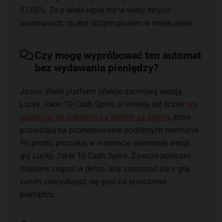
97,05%. To o wiele lepiej niż w wielu innych
automatach, co jest dużym plusem w mojej opinii.
Czy mogę wypróbować ten automat
bez wydawania pieniędzy?
Jasne. Wiele platform oferuje darmową wersję
Lucky Joker 10 Cash Spins, a istnieją też liczne
gry
automaty do pobrania na telefon za darmo
, które
pozwalają na przetestowanie podobnych mechanik.
Po prostu poszukaj w internecie darmowej wersji
gry Lucky Joker 10 Cash Spins. Zawsze polecam
najpierw zagrać w demo, aby zapoznać się z grą,
zanim zdecydujesz się grać na prawdziwe
pieniądze.