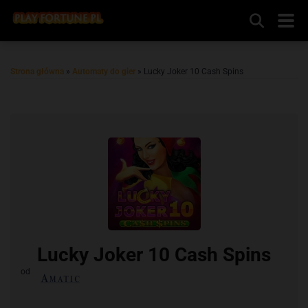
Strona główna
»
Automaty do gier
»
Lucky Joker 10 Cash Spins
Lucky Joker 10 Cash Spins
od