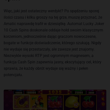
Więc, jaki jest ostateczny werdykt? Po spędzeniu sporej
ilości czasu i kilku groszy na tej grze, muszę przyznać, że
Amatic naprawdę trafił w dziesiątkę. Automat Lucky Joker
10 Cash Spins doskonale oddaje hołd swoim klasycznym
korzeniom, jednocześnie dając graczom nowoczesne,
bogate w funkcje doświadczenie, którego szukają. Nigdy
nie wydaje się przestarzały, ale zawsze jest znajomy.
Niezwykle wysoki RTP jest ogromnym magnesem, a
funkcja Cash Spin zapewnia jasny, ekscytujący cel, który
sprawia, że każdy obrót wydaje się ważny i pełen
potencjału.