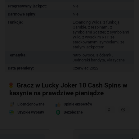
Progresywny jackpot:
Nie
Darmowe spiny:
Nie
Funkcje:
Expanding Wilds
,
z funkcją
Gamble
,
z respinami
,
z
symbolami Scatter
,
z symbolami
Wild
,
z wysokim RTP
,
ze
stackowanymi symbolami
,
ze
stałym jackpotem
Tematyka:
retro
,
owoce
,
siódemki
,
Jednoręki bandyta
,
Klasyczne
Data premiery:
Czerwiec 2022
Grаcz w Lucky Joker 10 Cash Spins w
kasynie na prawdziwe pieniądze
Licencjonowane
Opinie ekspertów
Szybkie wypłaty
Bezpieczne