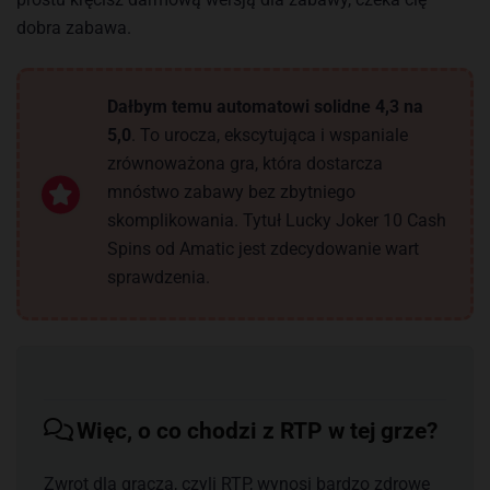
dobra zabawa.
Dałbym temu automatowi solidne 4,3 na
5,0
. To urocza, ekscytująca i wspaniale
zrównoważona gra, która dostarcza
mnóstwo zabawy bez zbytniego
skomplikowania. Tytuł Lucky Joker 10 Cash
Spins od Amatic jest zdecydowanie wart
sprawdzenia.
Więc, o co chodzi z RTP w tej grze?
Zwrot dla gracza, czyli RTP, wynosi bardzo zdrowe