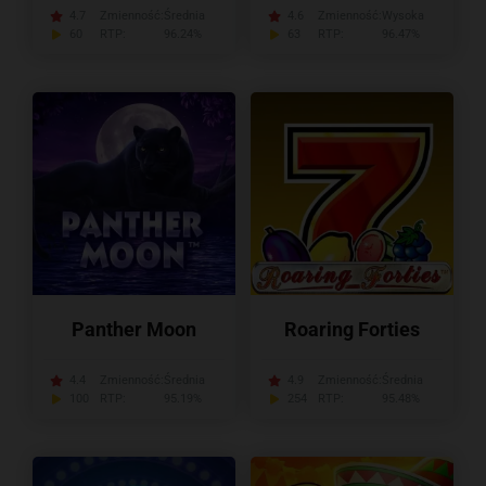
4.7
Zmienność:
Średnia
4.6
Zmienność:
Wysoka
60
RTP:
96.24%
63
RTP:
96.47%
Panther Moon
Roaring Forties
4.4
Zmienność:
Średnia
4.9
Zmienność:
Średnia
100
RTP:
95.19%
254
RTP:
95.48%