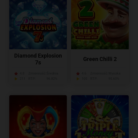
Diamond Explosion
Green Chilli 2
7s
4.8
Zmienność:
Średnia
4.6
Zmienność:
Wysoka
211
RTP:
96.82%
105
RTP:
95.60%