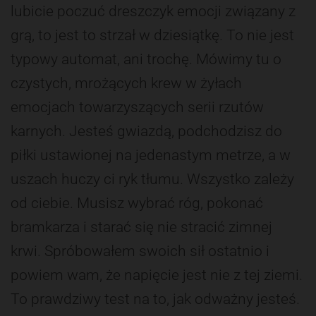
lubicie poczuć dreszczyk emocji związany z
grą, to jest to strzał w dziesiątkę. To nie jest
typowy automat, ani trochę. Mówimy tu o
czystych, mrożących krew w żyłach
emocjach towarzyszących serii rzutów
karnych. Jesteś gwiazdą, podchodzisz do
piłki ustawionej na jedenastym metrze, a w
uszach huczy ci ryk tłumu. Wszystko zależy
od ciebie. Musisz wybrać róg, pokonać
bramkarza i starać się nie stracić zimnej
krwi. Spróbowałem swoich sił ostatnio i
powiem wam, że napięcie jest nie z tej ziemi.
To prawdziwy test na to, jak odważny jesteś.