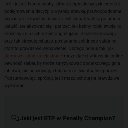
Jeśli jesteś typem osoby, która czerpie dreszczyk emocji z
podejmowania decyzji o wysoką stawkę, prawdopodobnie
będziesz się świetnie bawić. Jeśli jednak wolisz po prostu
usiąść, zrelaksować się i patrzeć, jak bębny robią swoje, to
może być dla ciebie zbyt angażujące. Szczerze mówiąc,
przy tak stresującej grze, posiadanie solidnego salda na
start to prawdziwe wybawienie. Dlatego bonus taki jak
darmowe spiny za rejestracje
może dać ci w kasynie online
pewność siebie, by może zaryzykować dodatkowego gola
lub dwa, nie odczuwając tak bardzo ewentualnej porażki.
Podsumowując, spróbuj, jeśli masz ochotę na prawdziwe
wyzwanie.
Jaki jest RTP w Penalty Champion?