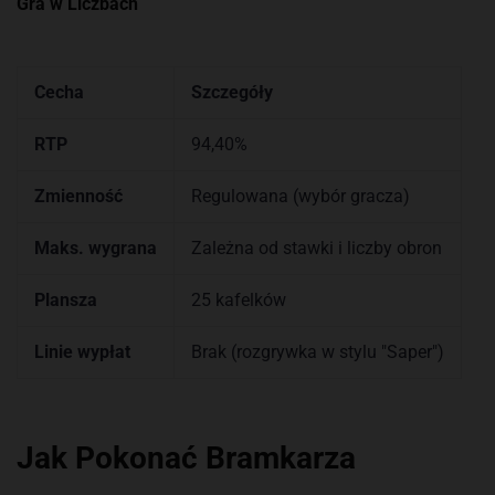
Gra w Liczbach
Cecha
Szczegóły
RTP
94,40%
Zmienność
Regulowana (wybór gracza)
Maks. wygrana
Zależna od stawki i liczby obron
Plansza
25 kafelków
Linie wypłat
Brak (rozgrywka w stylu "Saper")
Jak Pokonać Bramkarza