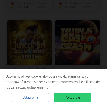
4.6
Zmienność:
Średnia
4.7
Zmienność:
Średnia
1,144
RTP:
96.48%
748
RTP:
97.52%
Jungle Jim Gold
Triple Cash Or Crash
Blitz
Używamy plików cookie, aby poprawić działanie serwisu i
dopasować treści. Możesz zaakceptować wszystkie pliki cookie
4.6
Zmienność:
Wysoka
4.3
Zmienność:
Null
lub zarządzać ustawieniami.
687
RTP:
96.25%
767
RTP:
96.00%
Ustawienia
Akceptuję
Wszystkie darmowe automaty