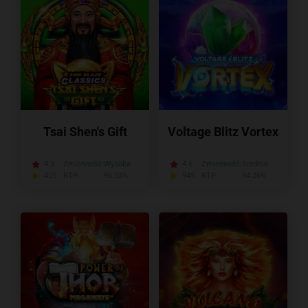
Tsai Shen's Gift
Voltage Blitz Vortex
4.3
Zmienność:
Wysoka
4.6
Zmienność:
Średnia
425
RTP:
96.53%
945
RTP:
94.26%