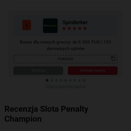
Play Fortuna
2
Bonus do $/€1 000 + 200 Darmowych Spinów
PF4PL
Odwiedź kasyno
Zobacz wszystkie kasyna
Recenzja Slota Penalty
Champion