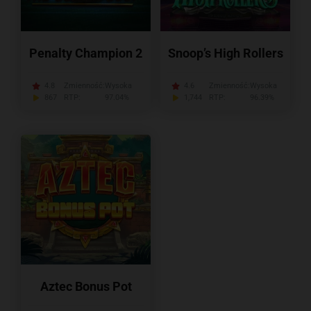
Penalty Champion 2
Snoop’s High Rollers
4.8
Zmienność:
Wysoka
4.6
Zmienność:
Wysoka
867
RTP:
97.04%
1,744
RTP:
96.39%
Aztec Bonus Pot