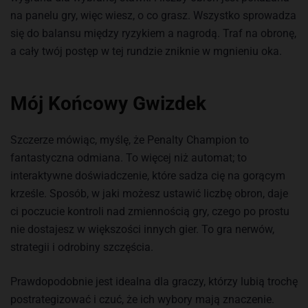
na panelu gry, więc wiesz, o co grasz. Wszystko sprowadza
się do balansu między ryzykiem a nagrodą. Traf na obronę,
a cały twój postęp w tej rundzie zniknie w mgnieniu oka.
Mój Końcowy Gwizdek
Szczerze mówiąc, myślę, że Penalty Champion to
fantastyczna odmiana. To więcej niż automat; to
interaktywne doświadczenie, które sadza cię na gorącym
krześle. Sposób, w jaki możesz ustawić liczbę obron, daje
ci poczucie kontroli nad zmiennością gry, czego po prostu
nie dostajesz w większości innych gier. To gra nerwów,
strategii i odrobiny szczęścia.
Prawdopodobnie jest idealna dla graczy, którzy lubią trochę
postrategizować i czuć, że ich wybory mają znaczenie.