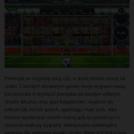
Potencjał na wygraną tutaj, cóż, w dużej mierze zależy od
ciebie. Z każdym strzelonym golem, twoje wygrane rosną.
Gra pozwala ci wypłacić pieniądze po każdym udanym
strzale. Możesz więc grać bezpiecznie i wypłacić po
jednym lub dwóch golach, zgarniając mały zysk. Albo
możesz spróbować strzelić więcej goli, by powalczyć o
znacznie większą wygraną. Maksymalna potencjalna
wygrana dla wybranej stawki i liczby obron jest pokazana