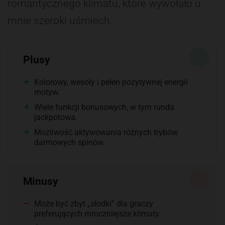
romantycznego klimatu, które wywołało u
mnie szeroki uśmiech.
Plusy
Kolorowy, wesoły i pełen pozytywnej energii
motyw.
Wiele funkcji bonusowych, w tym runda
jackpotowa.
Możliwość aktywowania różnych trybów
darmowych spinów.
Minusy
Może być zbyt „słodki” dla graczy
preferujących mroczniejsze klimaty.