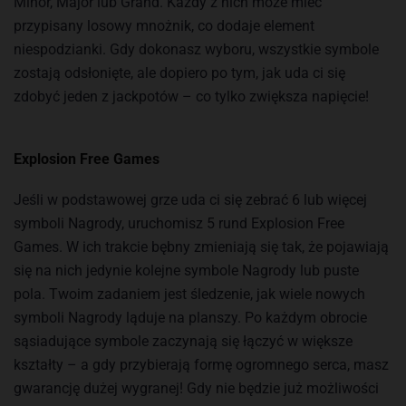
Minor, Major lub Grand. Każdy z nich może mieć
przypisany losowy mnożnik, co dodaje element
niespodzianki. Gdy dokonasz wyboru, wszystkie symbole
zostają odsłonięte, ale dopiero po tym, jak uda ci się
zdobyć jeden z jackpotów – co tylko zwiększa napięcie!
Explosion Free Games
Jeśli w podstawowej grze uda ci się zebrać 6 lub więcej
symboli Nagrody, uruchomisz 5 rund Explosion Free
Games. W ich trakcie bębny zmieniają się tak, że pojawiają
się na nich jedynie kolejne symbole Nagrody lub puste
pola. Twoim zadaniem jest śledzenie, jak wiele nowych
symboli Nagrody ląduje na planszy. Po każdym obrocie
sąsiadujące symbole zaczynają się łączyć w większe
kształty – a gdy przybierają formę ogromnego serca, masz
gwarancję dużej wygranej! Gdy nie będzie już możliwości