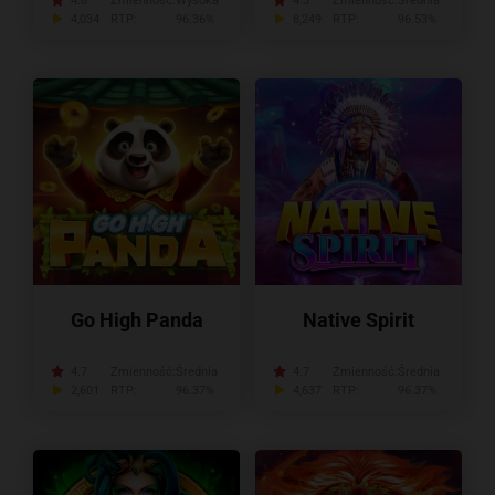
4.8
Zmienność:
Wysoka
4.3
Zmienność:
Średnia
4,034
RTP:
96.36%
8,249
RTP:
96.53%
Go High Panda
Native Spirit
4.7
Zmienność:
Średnia
4.7
Zmienność:
Średnia
2,601
RTP:
96.37%
4,637
RTP:
96.37%