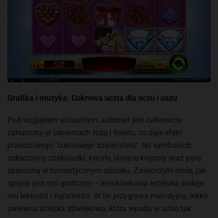
Grafika i muzyka: Cukrowa uczta dla oczu i uszu
Pod względem wizualnym, automat jest całkowicie
zanurzony w odcieniach różu i fioletu, co daje efekt
prawdziwego "cukrowego szaleństwa". Na symbolach
zobaczymy czekoladki, kwiaty, lśniące klejnoty oraz parę
splecioną w romantycznym uścisku. Zaskoczyło mnie, jak
spójny jest styl graficzny – kreskówkowa estetyka dodaje
mu lekkości i figlarności. W tle przygrywa melodyjna, lekko
zwiewna ścieżka dźwiękowa, która wpada w ucho tak