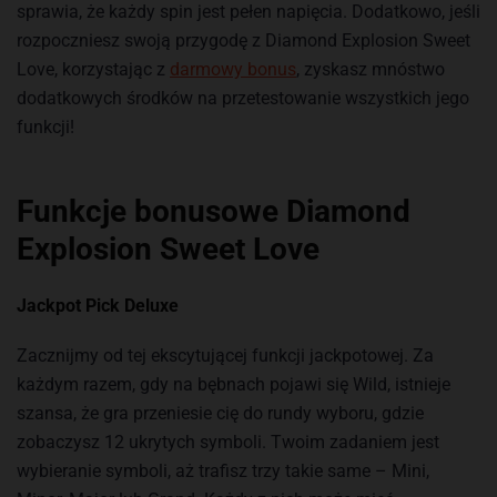
sprawia, że każdy spin jest pełen napięcia. Dodatkowo, jeśli
rozpoczniesz swoją przygodę z Diamond Explosion Sweet
Love, korzystając z
darmowy bonus
, zyskasz mnóstwo
dodatkowych środków na przetestowanie wszystkich jego
funkcji!
Funkcje bonusowe Diamond
Explosion Sweet Love
Jackpot Pick Deluxe
Zacznijmy od tej ekscytującej funkcji jackpotowej. Za
każdym razem, gdy na bębnach pojawi się Wild, istnieje
szansa, że gra przeniesie cię do rundy wyboru, gdzie
zobaczysz 12 ukrytych symboli. Twoim zadaniem jest
wybieranie symboli, aż trafisz trzy takie same – Mini,