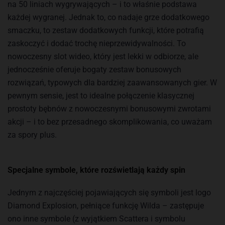
na 50 liniach wygrywających – i to właśnie podstawa
każdej wygranej. Jednak to, co nadaje grze dodatkowego
smaczku, to zestaw dodatkowych funkcji, które potrafią
zaskoczyć i dodać trochę nieprzewidywalności. To
nowoczesny slot wideo, który jest lekki w odbiorze, ale
jednocześnie oferuje bogaty zestaw bonusowych
rozwiązań, typowych dla bardziej zaawansowanych gier. W
pewnym sensie, jest to idealne połączenie klasycznej
prostoty bębnów z nowoczesnymi bonusowymi zwrotami
akcji – i to bez przesadnego skomplikowania, co uważam
za spory plus.
Specjalne symbole, które rozświetlają każdy spin
Jednym z najczęściej pojawiających się symboli jest logo
Diamond Explosion, pełniące funkcję Wilda – zastępuje
ono inne symbole (z wyjątkiem Scattera i symbolu