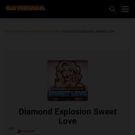
Strona główna
»
Automaty do gier
»
Diamond Explosion Sweet Love
Diamond Explosion Sweet
Love
od