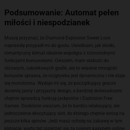
Podsumowanie: Automat pełen
miłości i niespodzianek
Muszę przyznać, że Diamond Explosion Sweet Love
naprawdę przypadł mi do gustu. Uwielbiam, jak słodki,
romantyczny klimat idealnie współgra z różnorodnymi
funkcjami bonusowymi. Owszem, mam słabość do
różowych, cukierkowych grafik, ale to właśnie mnogość
bonusów sprawia, że rozgrywka jest dynamiczna i nie staje
się monotonna. Wydaje mi się, że początkujący gracze
docenią jasny i przyjazny design, a bardziej doświadczeni
chętnie sprawdzą funkcję jackpotów i Explosion Free
Games. Osobiście uważam, że to bardzo relaksujący, ale
jednocześnie ekscytujący slot, do którego chętnie wrócę na
jeszcze kilka spinów. Jeśli masz ochotę na zabawę w tym
klimacie, warto też rozejrzeć się za nowym kasynem online