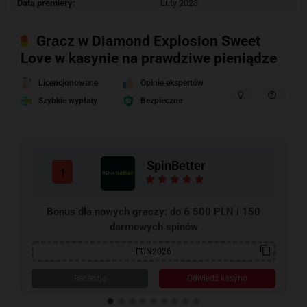
Data premiery:
Luty 2023
Grаcz w Diamond Explosion Sweet
Love w kasynie na prawdziwe pieniądze
Licencjonowane
Opinie ekspertów
Szybkie wypłaty
Bezpieczne
Play Fortuna
2
Bonus do $/€1 000 + 200 Darmowych Spinów
PF4PL
Odwiedź kasyno