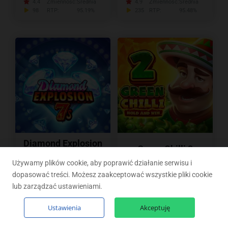
4.4
Zmienność:
Średnia
4.9
Zmienność:
Średnia
98
RTP:
95.19%
235
RTP:
95.48%
Diamond Explosion
Green Chilli 2
7s
Używamy plików cookie, aby poprawić działanie serwisu i
4.8
Zmienność:
Średnia
4.6
Zmienność:
Wysoka
dopasować treści. Możesz zaakceptować wszystkie pliki cookie
193
RTP:
96.82%
100
RTP:
95.60%
lub zarządzać ustawieniami.
Ustawienia
Akceptuję