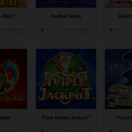
 Wild 2
Panther Moon
Roarin
enność:
Wysoka
4.4
Zmienność:
Średnia
4.9
:
96.47%
92
RTP:
95.19%
234
toker
Triple Money Jackpot™
Faust 
enność:
Średnia
4.7
Zmienność:
Wysoka
4.8