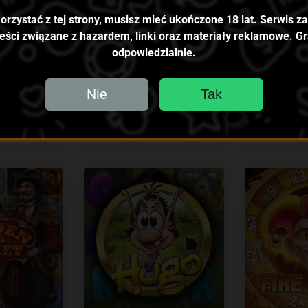
orzystać z tej strony, musisz mieć ukończone 18 lat. Serwis z
reści związane z hazardem, linki oraz materiały reklamowe. Gr
odpowiedzialnie.
g Winds
Gargantoonz
Canin
Nie
Tak
enność:
Średnia
4.3
Zmienność:
Wysoka
4.5
:
96.23%
2,762
RTP:
96.2%
2,259