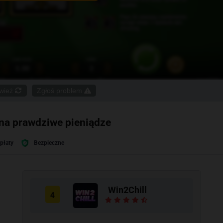
wież
Zgłoś problem
 na prawdziwe pieniądze
płaty
Bezpieczne
Hell Spin
5