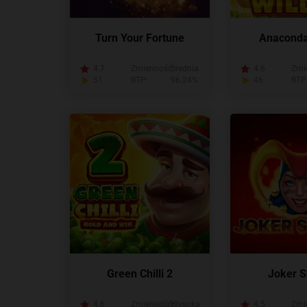
Turn Your Fortune
Anaconda
4.7
Zmienność:
Średnia
4.6
Zmi
51
RTP:
96.24%
46
RTP
Green Chilli 2
Joker S
4.6
Zmienność:
Wysoka
4.5
Zmi