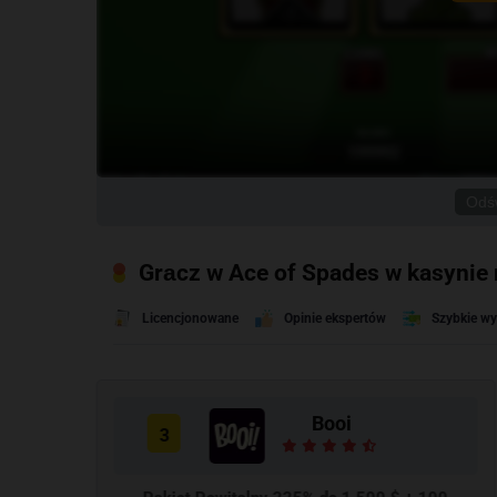
Odś
Grаcz w Ace of Spades w kasynie
Licencjonowane
Opinie ekspertów
Szybkie wy
Win2Chill
4