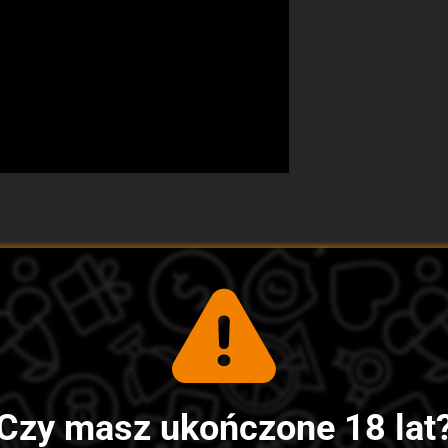
O
Czy masz ukończone 18 lat