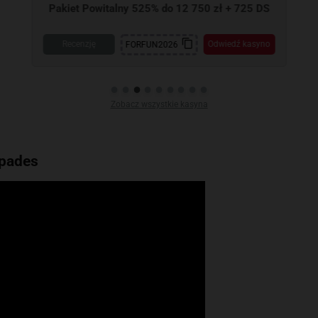
Pakiet Powitalny 400% do 2 500 EUR + 350 DS
Odwiedź kasyno
Zobacz wszystkie kasyna
Spades