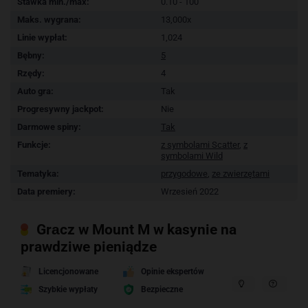
Stawka min./max:
0.10 - 100
Maks. wygrana:
13,000x
Linie wypłat:
1,024
Bębny:
5
Rzędy:
4
Auto gra:
Tak
Progresywny jackpot:
Nie
Darmowe spiny:
Tak
Funkcje:
z symbolami Scatter
,
z
symbolami Wild
Tematyka:
przygodowe
,
ze zwierzętami
Data premiery:
Wrzesień 2022
Grаcz w Mount M w kasynie na
prawdziwe pieniądze
Licencjonowane
Opinie ekspertów
Szybkie wypłaty
Bezpieczne