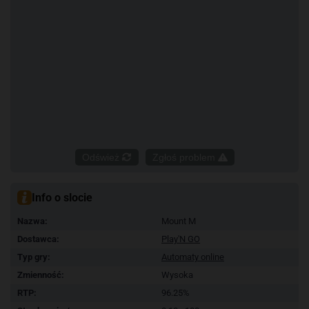
Odśwież
Zgłoś problem
Info o slocie
Nazwa:
Mount M
Dostawca:
Play'N GO
Typ gry:
Automaty online
Zmienność:
Wysoka
RTP:
96.25%