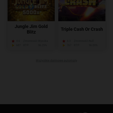
Jungle Jim Gold
Triple Cash Or Crash
Blitz
4.6
Zmienność:
Wysoka
4.3
Zmienność:
Null
687
RTP:
96.25%
767
RTP:
96.00%
Wszystkie darmowe automaty