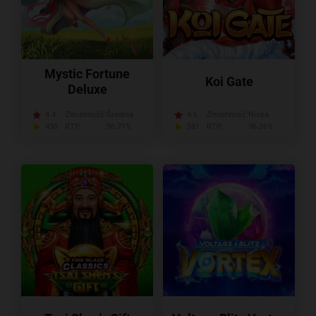
Mystic Fortune
Koi Gate
Deluxe
4.4
Zmienność:
Średnia
4.6
Zmienność:
Niska
438
RTP:
96.71%
381
RTP:
96.26%