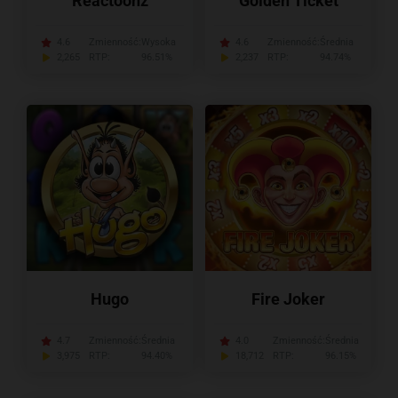
Reactoonz
Golden Ticket
4.6
Zmienność:
Wysoka
4.6
Zmienność:
Średnia
2,265
RTP:
96.51%
2,237
RTP:
94.74%
Hugo
Fire Joker
4.7
Zmienność:
Średnia
4.0
Zmienność:
Średnia
3,975
RTP:
94.40%
18,712
RTP:
96.15%