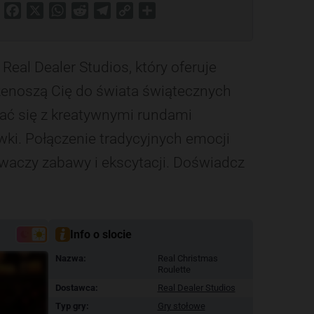
Facebook
X
WhatsApp
Reddit
Telegram
Copy
Share
Link
eal Dealer Studios, który oferuje
rzenoszą Cię do świata świątecznych
ać się z kreatywnymi rundami
ki. Połączenie tradycyjnych emocji
waczy zabawy i ekscytacji. Doświadcz
Info o slocie
Nazwa:
Real Christmas
Roulette
Dostawca:
Real Dealer Studios
Typ gry:
Gry stołowe