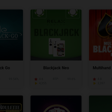
ck Go
Blackjack Neo
Multihand 
:
99.54%
4.6
RTP:
99.6%
4.8
4,355
3,397