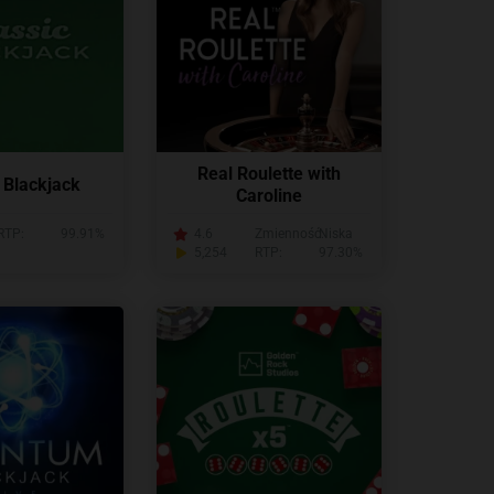
Real Roulette with
 Blackjack
Caroline
RTP:
99.91%
4.6
Zmienność:
Niska
5,254
RTP:
97.30%