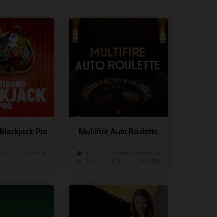
Blackjack Pro
Multifire Auto Roulette
RTP:
99.40%
4.7
Zmienność:
Wysoka
3,977
RTP:
97.30%