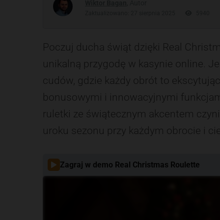
Wiktor Bagan
, Аutor
Zaktualizowano: 27 sierpnia 2025
5940
Poczuj ducha świąt dzięki Real Christm
unikalną przygodę w kasynie online. J
cudów, gdzie każdy obrót to ekscytuj
bonusowymi i innowacyjnymi funkcjami
ruletki ze świątecznym akcentem czyn
uroku sezonu przy każdym obrocie i ci
Zagraj w demo Real Christmas Roulette