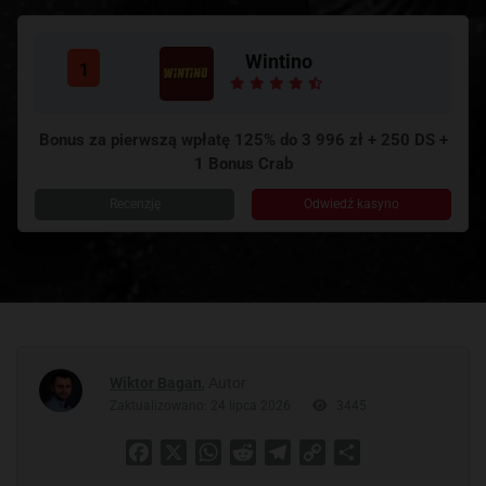
Wintino
1
Bonus za pierwszą wpłatę 125% do 3 996 zł + 250 DS +
1 Bonus Crab
Odwiedź kasyno
Wiktor Bagan
, Аutor
Zaktualizowano: 24 lipca 2026
3445
Facebook
X
WhatsApp
Reddit
Telegram
Copy
Share
Link