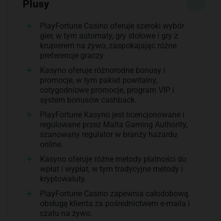
Plusy
PlayFortune Casino oferuje szeroki wybór
gier, w tym automaty, gry stołowe i gry z
krupierem na żywo, zaspokajając różne
preferencje graczy.
Kasyno oferuje różnorodne bonusy i
promocje, w tym pakiet powitalny,
cotygodniowe promocje, program VIP i
system bonusów cashback.
PlayFortune Kasyno jest licencjonowane i
regulowane przez Malta Gaming Authority,
szanowany regulator w branży hazardu
online.
Kasyno oferuje różne metody płatności do
wpłat i wypłat, w tym tradycyjne metody i
kryptowaluty.
PlayFortune Casino zapewnia całodobową
obsługę klienta za pośrednictwem e-maila i
czatu na żywo.