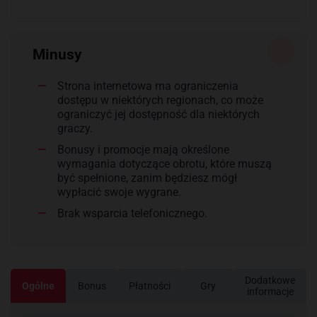
Minusy
Strona internetowa ma ograniczenia
dostępu w niektórych regionach, co może
ograniczyć jej dostępność dla niektórych
graczy.
Bonusy i promocje mają określone
wymagania dotyczące obrotu, które muszą
być spełnione, zanim będziesz mógł
wypłacić swoje wygrane.
Brak wsparcia telefonicznego.
Dodatkowe
Ogólne
Bonus
Płatności
Gry
informacje