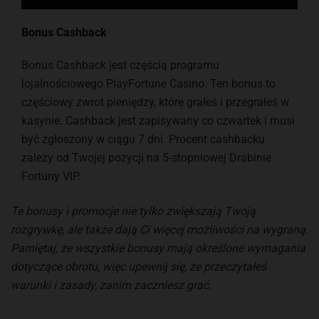
Bonus Cashback
Bonus Cashback jest częścią programu
lojalnościowego PlayFortune Casino. Ten bonus to
częściowy zwrot pieniędzy, które grałeś i przegrałeś w
kasynie. Cashback jest zapisywany co czwartek i musi
być zgłoszony w ciągu 7 dni. Procent cashbacku
zależy od Twojej pozycji na 5-stopniowej Drabinie
Fortuny VIP.
Te bonusy i promocje nie tylko zwiększają Twoją
rozgrywkę, ale także dają Ci więcej możliwości na wygraną.
Pamiętaj, że wszystkie bonusy mają określone wymagania
dotyczące obrotu, więc upewnij się, że przeczytałeś
warunki i zasady, zanim zaczniesz grać.