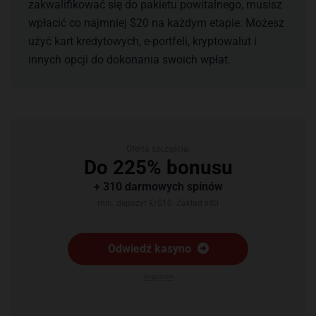
zakwalifikować się do pakietu powitalnego, musisz
wpłacić co najmniej $20 na każdym etapie. Możesz
użyć kart kredytowych, e-portfeli, kryptowalut i
innych opcji do dokonania swoich wpłat.
Oferta szczęścia:
Do 225% bonusu
+ 310 darmowych spinów
min. depozyt €/$10. Zakład x40
Odwiedź kasyno
Regulamin