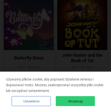
John Hunter and the
Butterfly Staxx
Book of Tut
RTP: 96.80%
RTP: 96.50%
Używamy plików cookie, aby poprawić działanie serwisu i
dopasować treści. Możesz zaakceptować wszystkie pliki cookie
lub zarządzać ustawieniami.
Ustawienia
Akceptuję