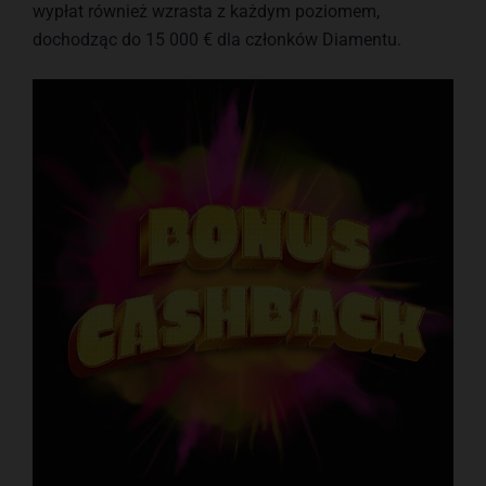
wypłat również wzrasta z każdym poziomem,
dochodząc do 15 000 € dla członków Diamentu.