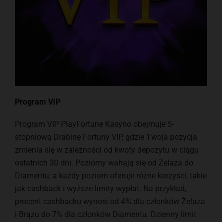
Program VIP
Program VIP PlayFortune Kasyno obejmuje 5-
stopniową Drabinę Fortuny VIP, gdzie Twoja pozycja
zmienia się w zależności od kwoty depozytu w ciągu
ostatnich 30 dni. Poziomy wahają się od Żelaza do
Diamentu, a każdy poziom oferuje różne korzyści, takie
jak cashback i wyższe limity wypłat. Na przykład,
procent cashbacku wynosi od 4% dla członków Żelaza
i Brązu do 7% dla członków Diamentu. Dzienny limit