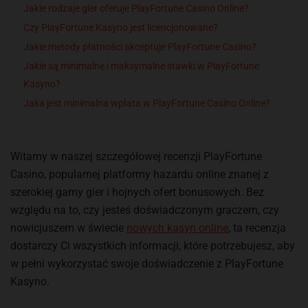
Jakie rodzaje gier oferuje PlayFortune Casino Online?
Czy PlayFortune Kasyno jest licencjonowane?
Jakie metody płatności akceptuje PlayFortune Casino?
Jakie są minimalne i maksymalne stawki w PlayFortune
Kasyno?
Jaka jest minimalna wpłata w PlayFortune Casino Online?
Witamy w naszej szczegółowej recenzji PlayFortune
Casino, popularnej platformy hazardu online znanej z
szerokiej gamy gier i hojnych ofert bonusowych. Bez
względu na to, czy jesteś doświadczonym graczem, czy
nowicjuszem w świecie
nowych kasyn online
, ta recenzja
dostarczy Ci wszystkich informacji, które potrzebujesz, aby
w pełni wykorzystać swoje doświadczenie z PlayFortune
Kasyno.