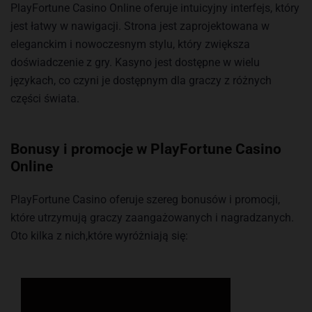
PlayFortune Casino Online oferuje intuicyjny interfejs, który
jest łatwy w nawigacji. Strona jest zaprojektowana w
eleganckim i nowoczesnym stylu, który zwiększa
doświadczenie z gry. Kasyno jest dostępne w wielu
językach, co czyni je dostępnym dla graczy z różnych
części świata.
Bonusy i promocje w PlayFortune Casino
Online
PlayFortune Casino oferuje szereg bonusów i promocji,
które utrzymują graczy zaangażowanych i nagradzanych.
Oto kilka z nich,które wyróżniają się: