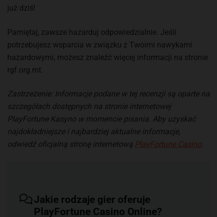
już dziś!
Pamiętaj, zawsze hazarduj odpowiedzialnie. Jeśli
potrzebujesz wsparcia w związku z Twoimi nawykami
hazardowymi, możesz znaleźć więcej informacji na stronie
rgf.org.mt.
Zastrzeżenie: Informacje podane w tej recenzji są oparte na
szczegółach dostępnych na stronie internetowej
PlayFortune Kasyno w momencie pisania. Aby uzyskać
najdokładniejsze i najbardziej aktualne informacje,
odwiedź oficjalną stronę internetową
PlayFortune Casino
.
Jakie rodzaje gier oferuje
PlayFortune Casino Online?