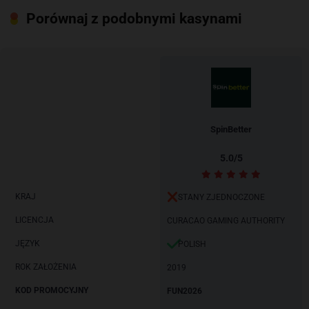
Porównaj z podobnymi kasynami
Wintino
SpinBetter
4.8
/5
5.0
/5
KRAJ
STANY ZJEDNOCZONE
STANY ZJEDNOCZONE
LICENCJA
COSTA RICA
CURACAO GAMING AUTHORITY
JĘZYK
POLISH
POLISH
ROK ZAŁOŻENIA
2026
2019
KOD PROMOCYJNY
-
FUN2026