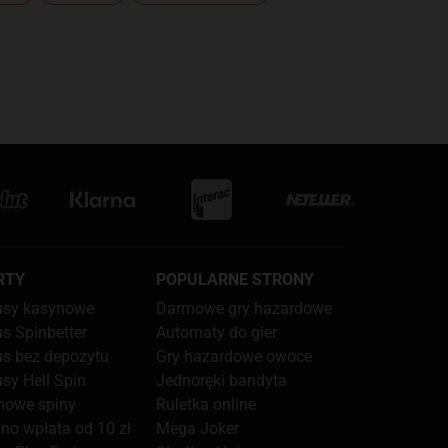
RTY
POPULARNE STRONY
usy kasynowe
Darmowe gry hazardowe
s Spinbetter
Automaty do gier
s bez depozytu
Gry hazardowe owoce
sy Hell Spin
Jednoręki bandyta
owe spiny
Ruletka online
no wpłata od 10 zł
Mega Joker