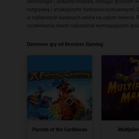
technologie i unikalne motywy, oferując graczom 
rozgrywką i atrakcyjnymi funkcjami bonusowymi. Dz
w najlepszych kasynach online na całym świecie. R
oczekiwania nawet najbardziej wymagających grac
Darmowe gry od Revolver Gaming
Parrots of the Caribbean
Multiplie