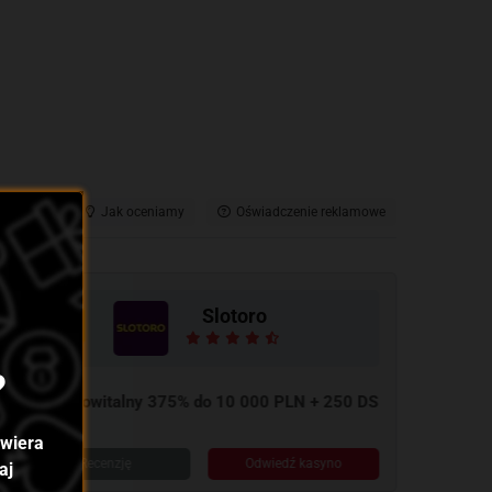
Jak oceniamy
Oświadczenie reklamowe
Slotoro
3
?
Pak
Pakiet Powitalny 375% do 10 000 PLN + 250 DS
awiera
Odwiedź kasyno
aj