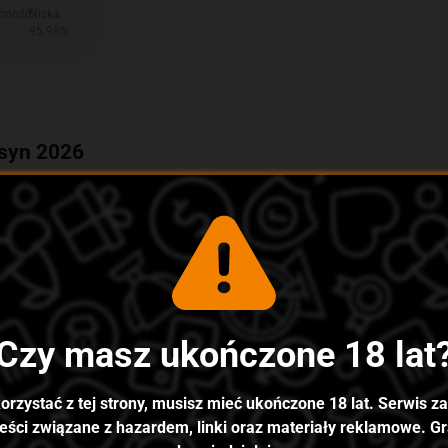
nność:
Niska
95.98%
asyn 2026
aty
Bezpieczne
SlotsGem
2
Czy masz ukończone 18 lat
Bonus za Pierwszy Depozyt 120% do 2 400 zł +
125 DS
orzystać z tej strony, musisz mieć ukończone 18 lat. Serwis z
Odwiedź kasyno
reści związane z hazardem, linki oraz materiały reklamowe. Gr