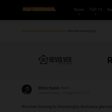
Nowe
TOP 15
Na
Strona główna
»
Producenci gier
»
Revolver Gaming gry
R
Wiktor Bagan
, Аutor
Zaktualizowano: 12 lutego 2026 17:12
Revolver Gaming to innowacyjny dostawca gier kas