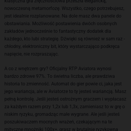
klasyczna gra zręcznościowa przeszła elegancką,
nowoczesną metamorfozę. Wszystko, czego potrzebujesz,
jest idealnie rozplanowane. Na dole masz dwa panele do
obstawiania. Możliwość postawienia dwóch osobnych
zakładów jednocześnie to fantastyczny dodatek dla
każdego, kto lubi strategię. Dźwięki są również w sam raz -
chłodny, elektroniczny bit, który wystarczająco podkręca
napięcie, nie rozpraszając.
A co z wnętrzem gry? Oficjalny RTP Aviatora wynosi
bardzo zdrowe 97%. To świetna liczba, ale prawdziwa
historia to zmienność. Automat do gier powie ci, jaka jest
jego wariancja, ale w Aviatorze to ty jesteś wariancją. Masz
pełną kontrolę. Jeśli jesteś ostrożnym graczem i wypłacasz
za każdym razem przy 1,2x lub 1,3x, zamieniasz to w grę o
niskim ryzyku, gromadząc małe wygrane. Ale jeśli jesteś
poszukiwaczem mocnych wrażeń, czekającym na te
mityczne mnożniki 100x+, grasz w brutalnie ryzykowną