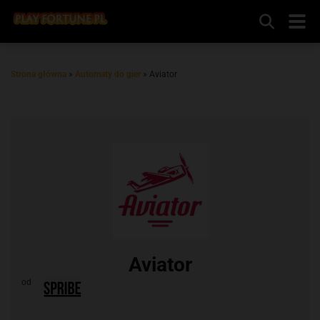
Strona główna
»
Automaty do gier
»
Aviator
Aviator
od