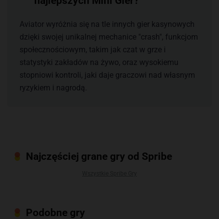
najlepszych Mini Gier?
Aviator wyróżnia się na tle innych gier kasynowych
dzięki swojej unikalnej mechanice "crash", funkcjom
społecznościowym, takim jak czat w grze i
statystyki zakładów na żywo, oraz wysokiemu
stopniowi kontroli, jaki daje graczowi nad własnym
ryzykiem i nagrodą.
Najczęściej grane gry od Spribe
Wszystkie Spribe Gry
Podobne gry