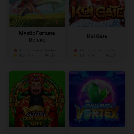
Mystic Fortune
Koi Gate
Deluxe
4.4
Zmienność:
Średnia
4.6
Zmienność:
Niska
438
RTP:
96.71%
379
RTP:
96.26%