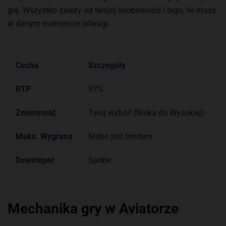
grę. Wszystko zależy od twojej osobowości i tego, ile masz
w danym momencie odwagi.
Cecha
Szczegóły
RTP
97%
Zmienność
Twój wybór! (Niska do Wysokiej)
Maks. Wygrana
Niebo jest limitem
Deweloper
Spribe
Mechanika gry w Aviatorze