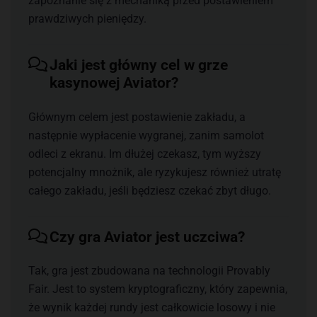
zapoznanie się z mechaniką przed postawieniem
prawdziwych pieniędzy.
Jaki jest główny cel w grze
kasynowej Aviator?
Głównym celem jest postawienie zakładu, a
następnie wypłacenie wygranej, zanim samolot
odleci z ekranu. Im dłużej czekasz, tym wyższy
potencjalny mnożnik, ale ryzykujesz również utratę
całego zakładu, jeśli będziesz czekać zbyt długo.
Czy gra Aviator jest uczciwa?
Tak, gra jest zbudowana na technologii Provably
Fair. Jest to system kryptograficzny, który zapewnia,
że wynik każdej rundy jest całkowicie losowy i nie