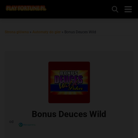
Strona główna
»
Automaty do gier
»
Bonus Deuces Wild
Bonus Deuces Wild
od