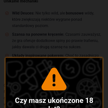
Unikalne mechaniki
Wild Deuces:
Nie tylko wild, ale
bonusowe
wildy,
które zwiększają niektóre wygrane ponad
standardowy poziom.
Szansa na ponowne kręcenie:
Czasami zauważysz,
że gra oferuje dodatkowe spiny po prawie trafieniu,
jakby dawała ci drugą szansę na sukces.
Układy inspirowane pokerem:
Choć to zasadniczo
automat, te wysokowypłacające układy (takie jak
Kareta czy Poker) wchodzą do gry, zwłaszcza
podczas rund bonusowych.
Odkryłem, że te subtelne modyfikacje standardowego
formatu automatu trzymają cię w napięciu. Zawsze
czujesz, że zaraz trafisz coś znaczącego, szczególnie gdy
Czy masz ukończone 18
w grze pojawiają się Deuces.