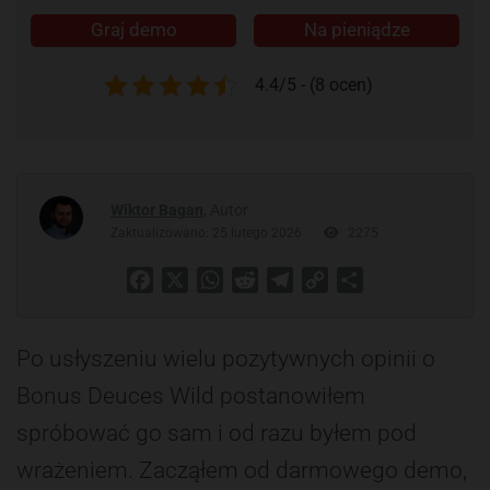
Graj demo
Na pieniądze
4.4/5 - (8 ocen)
Wiktor Bagan
, Аutor
Zaktualizowano: 25 lutego 2026
2275
Facebook
X
WhatsApp
Reddit
Telegram
Copy
Share
Link
Po usłyszeniu wielu pozytywnych opinii o
Bonus Deuces Wild postanowiłem
spróbować go sam i od razu byłem pod
wrażeniem. Zacząłem od darmowego demo,