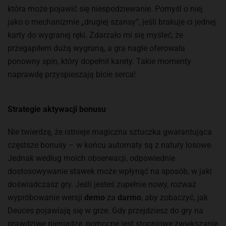
która może pojawić się niespodziewanie. Pomyśl o niej
jako o mechanizmie „drugiej szansy”, jeśli brakuje ci jednej
karty do wygranej ręki. Zdarzało mi się myśleć, że
przegapiłem dużą wygraną, a gra nagle oferowała
ponowny spin, który dopełnił karety. Takie momenty
naprawdę przyspieszają bicie serca!
Strategie aktywacji bonusu
Nie twierdzę, że istnieje magiczna sztuczka gwarantująca
częstsze bonusy – w końcu automaty są z natury losowe.
Jednak według moich obserwacji, odpowiednie
dostosowywanie stawek może wpłynąć na sposób, w jaki
doświadczasz gry. Jeśli jesteś zupełnie nowy, rozważ
wypróbowanie wersji
demo
za
darmo
, aby zobaczyć, jak
Deuces pojawiają się w grze. Gdy przejdziesz do gry na
prawdziwe pieniądze, pomocne jest stopniowe zwiększanie