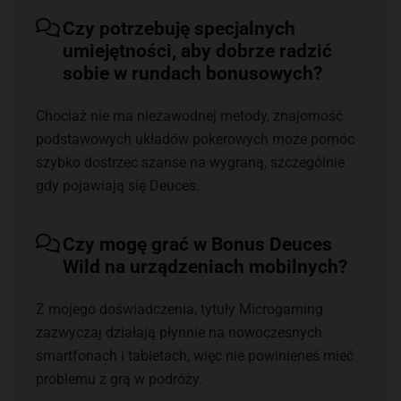
Czy potrzebuję specjalnych
umiejętności, aby dobrze radzić
sobie w rundach bonusowych?
Chociaż nie ma niezawodnej metody, znajomość
podstawowych układów pokerowych może pomóc
szybko dostrzec szanse na wygraną, szczególnie
gdy pojawiają się Deuces.
Czy mogę grać w Bonus Deuces
Wild na urządzeniach mobilnych?
Z mojego doświadczenia, tytuły Microgaming
zazwyczaj działają płynnie na nowoczesnych
smartfonach i tabletach, więc nie powinieneś mieć
problemu z grą w podróży.