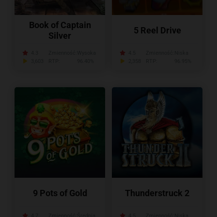
Book of Captain
5 Reel Drive
Silver
4.3
Zmienność:
Wysoka
4.5
Zmienność:
Niska
3,603
RTP:
96.40%
2,358
RTP:
96.95%
9 Pots of Gold
Thunderstruck 2
4.7
Zmienność:
Średnia
4.5
Zmienność:
Niska