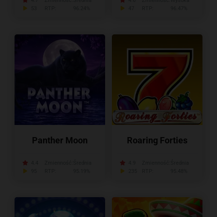
4.7
Zmienność:
Średnia
4.6
Zmienność:
Wysoka
53
RTP:
96.24%
47
RTP:
96.47%
Panther Moon
Roaring Forties
4.4
Zmienność:
Średnia
4.9
Zmienność:
Średnia
95
RTP:
95.19%
235
RTP:
95.48%