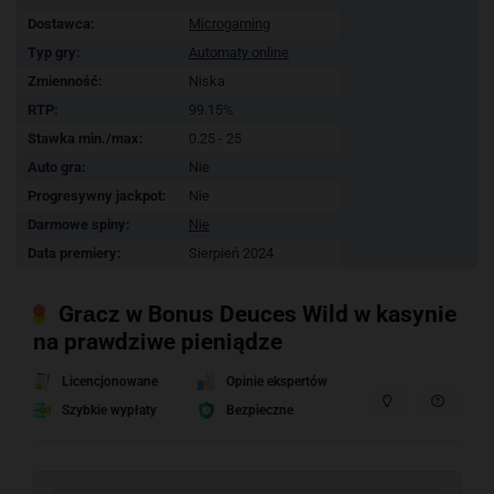
Dostawca:
Microgaming
Typ gry:
Automaty online
Zmienność:
Niska
RTP:
99.15%
Stawka min./max:
0.25 - 25
Auto gra:
Nie
Progresywny jackpot:
Nie
Darmowe spiny:
Nie
Data premiery:
Sierpień 2024
Grаcz w Bonus Deuces Wild w kasynie
na prawdziwe pieniądze
Licencjonowane
Opinie ekspertów
Szybkie wypłaty
Bezpieczne