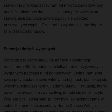
stawki. Na przykład zaczynam od małych zakładów, aby
poczuć zmienność danej sesji, a następnie zwiększam
stawkę, jeśli zauważę powtarzający się wzorzec
przyzwoitych wypłat. Czasami to wystarcza, aby złapać
falę częstych bonusów.
Potencjał dużych wygranych
Mimo że osobiście nigdy nie trafiłem absolutnego
maksimum 4000x, odniosłem kilka bardzo przyzwoitych
wygranych podczas rund bonusowych. Jedna pamiętna
sesja przyniosła mi serię wildów na bębnach, kończącą się
wieloma jednoczesnymi układami karety – sytuacją, której
nawet nie uważałem za możliwą, dopóki się nie zdarzyło.
Wypłata z tej jednej serii spinów była jak jackpot sama w
sobie. Element zaskoczenia w Bonus Deuces Wild jest