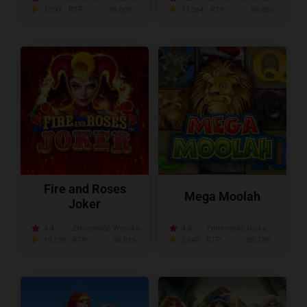
1,297
RTP:
96.08%
11,364
RTP:
96.00%
Fire and Roses
Mega Moolah
Joker
4.4
Zmienność:
Wysoka
4.6
Zmienność:
Niska
10,139
RTP:
96.01%
2,940
RTP:
88.12%