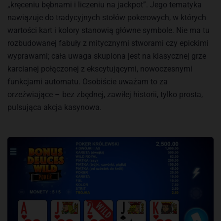
„kręceniu bębnami i liczeniu na jackpot”. Jego tematyka
nawiązuje do tradycyjnych stołów pokerowych, w których
wartości kart i kolory stanowią główne symbole. Nie ma tu
rozbudowanej fabuły z mitycznymi stworami czy epickimi
wyprawami; cała uwaga skupiona jest na klasycznej grze
karcianej połączonej z ekscytującymi, nowoczesnymi
funkcjami automatu. Osobiście uważam to za
orzeźwiające – bez zbędnej, zawiłej historii, tylko prosta,
pulsująca akcja kasynowa.