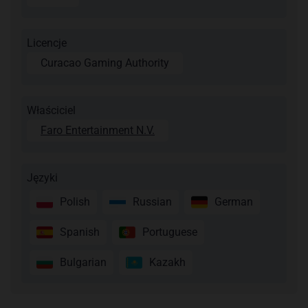
Licencje
Curacao Gaming Authority
Właściciel
Faro Entertainment N.V.
Języki
Polish
Russian
German
Spanish
Portuguese
Bulgarian
Kazakh