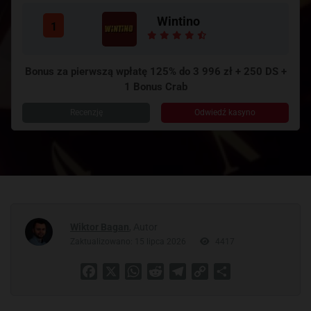
Wintino
1
Bonus za pierwszą wpłatę 125% do 3 996 zł + 250 DS +
1 Bonus Crab
Odwiedź kasyno
Wiktor Bagan
, Аutor
Zaktualizowano: 15 lipca 2026
4417
Facebook
X
WhatsApp
Reddit
Telegram
Copy
Share
Link