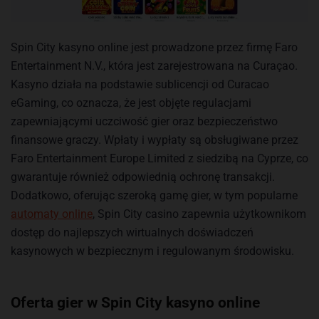
Spin City kasyno online jest prowadzone przez firmę Faro
Entertainment N.V., która jest zarejestrowana na Curaçao.
Kasyno działa na podstawie sublicencji od Curacao
eGaming, co oznacza, że jest objęte regulacjami
zapewniającymi uczciwość gier oraz bezpieczeństwo
finansowe graczy. Wpłaty i wypłaty są obsługiwane przez
Faro Entertainment Europe Limited z siedzibą na Cyprze, co
gwarantuje również odpowiednią ochronę transakcji.
Dodatkowo, oferując szeroką gamę gier, w tym popularne
automaty online
, Spin City casino zapewnia użytkownikom
dostęp do najlepszych wirtualnych doświadczeń
kasynowych w bezpiecznym i regulowanym środowisku.
Oferta gier w Spin City kasyno online