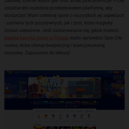
zabawę, szeroki wybór gier oraz atrakcyjne promocje. Przez
ostatnie dni osobiście przetestowałem platformę, aby
dostarczyć Wam rzetelnej opinii o wszystkich jej aspektach
- zarówno tych pozytywnych, jak i tych, które mogłyby
zostać ulepszone. Jeśli zastanawiacie się, gdzie znaleźć
legalne kasyna online w Polsce
, warto sprawdzić Spin City
casino, które oferuje bezpieczną i licencjonowaną
rozrywkę. Zapraszam do lektury!