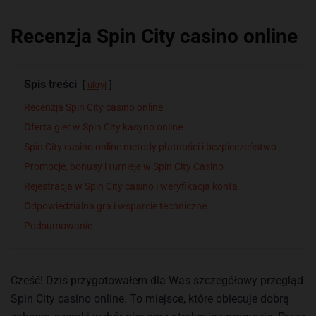
Recenzja Spin City casino online
Spis treści
ukryj
Recenzja Spin City casino online
Oferta gier w Spin City kasyno online
Spin City casino online metody płatności i bezpieczeństwo
Promocje, bonusy i turnieje w Spin City Casino
Rejestracja w Spin City casino i weryfikacja konta
Odpowiedzialna gra i wsparcie techniczne
Podsumowanie
Cześć! Dziś przygotowałem dla Was szczegółowy przegląd
Spin City casino online. To miejsce, które obiecuje dobrą