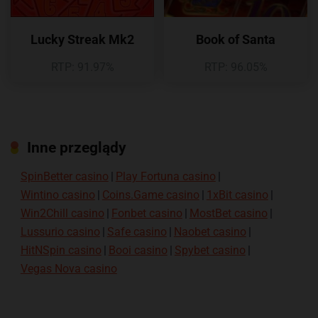
Lucky Streak Mk2
Book of Santa
RTP: 91.97%
RTP: 96.05%
Inne przeglądy
SpinBetter casino
|
Play Fortuna casino
|
Wintino casino
|
Coins.Game casino
|
1xBit casino
|
Win2Chill casino
|
Fonbet casino
|
MostBet casino
|
Lussurio casino
|
Safe casino
|
Naobet casino
|
HitNSpin casino
|
Booi casino
|
Spybet casino
|
Vegas Nova casino