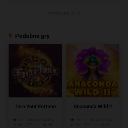
Wszystkie NetEnt Gry
Podobne gry
Turn Your Fortune
Anaconda Wild 2
4.7
Zmienność:
Średnia
4.6
Zmienność:
Wysoka
60
RTP:
96.24%
63
RTP:
96.47%