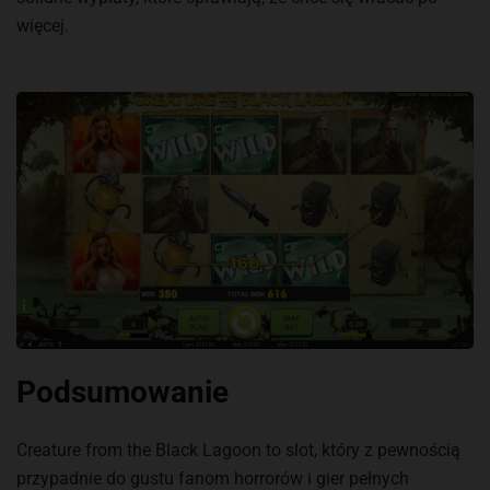
więcej.
Podsumowanie
Creature from the Black Lagoon to slot, który z pewnością
przypadnie do gustu fanom horrorów i gier pełnych