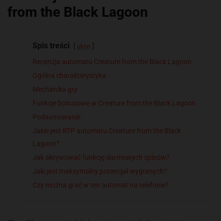
from the Black Lagoon
Spis treści
ukryj
Recenzja automatu Creature from the Black Lagoon
Ogólna charakterystyka
Mechanika gry
Funkcje bonusowe w Creature from the Black Lagoon
Podsumowanie
Jakie jest RTP automatu Creature from the Black
Lagoon?
Jak aktywować funkcję darmowych spinów?
Jaki jest maksymalny potencjał wygranych?
Czy można grać w ten automat na telefonie?