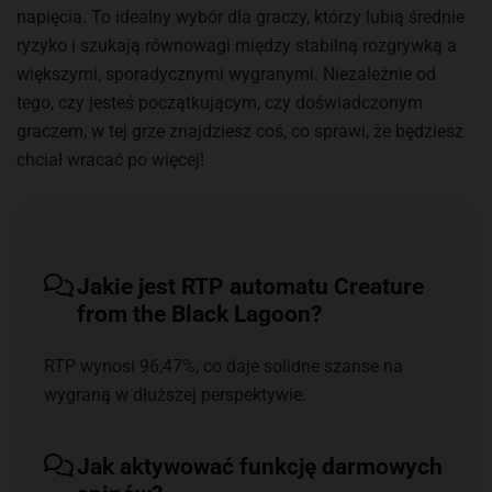
napięcia. To idealny wybór dla graczy, którzy lubią średnie
ryzyko i szukają równowagi między stabilną rozgrywką a
większymi, sporadycznymi wygranymi. Niezależnie od
tego, czy jesteś początkującym, czy doświadczonym
graczem, w tej grze znajdziesz coś, co sprawi, że będziesz
chciał wracać po więcej!
Jakie jest RTP automatu Creature
from the Black Lagoon?
RTP wynosi 96,47%, co daje solidne szanse na
wygraną w dłuższej perspektywie.
Jak aktywować funkcję darmowych