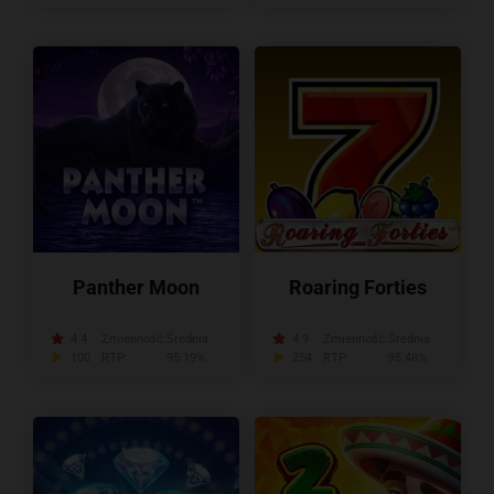
Panther Moon
Roaring Forties
4.4
Zmienność:
Średnia
4.9
Zmienność:
Średnia
100
RTP:
95.19%
254
RTP:
95.48%