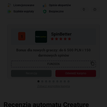
Licencjonowane
Opinie ekspertów
Szybkie wypłaty
Bezpieczne
Play Fortuna
2
Bonus do $/€1 000 + 200 Darmowych Spinów
PF4PL
Odwiedź kasyno
Zobacz wszystkie kasyna
Recenzja automatu Creature