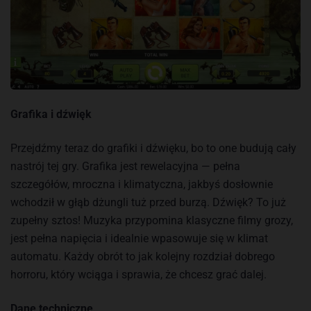
Grafika i dźwięk
Przejdźmy teraz do grafiki i dźwięku, bo to one budują cały
nastrój tej gry. Grafika jest rewelacyjna — pełna
szczegółów, mroczna i klimatyczna, jakbyś dosłownie
wchodził w głąb dżungli tuż przed burzą. Dźwięk? To już
zupełny sztos! Muzyka przypomina klasyczne filmy grozy,
jest pełna napięcia i idealnie wpasowuje się w klimat
automatu. Każdy obrót to jak kolejny rozdział dobrego
horroru, który wciąga i sprawia, że chcesz grać dalej.
Dane techniczne