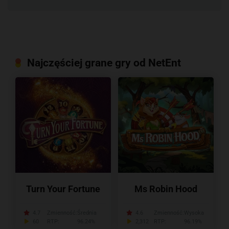
Najczęściej grane gry od NetEnt
Turn Your Fortune
Ms Robin Hood
4.7
Zmienność:
Średnia
4.6
Zmienność:
Wysoka
60
RTP:
96.24%
2,312
RTP:
96.19%