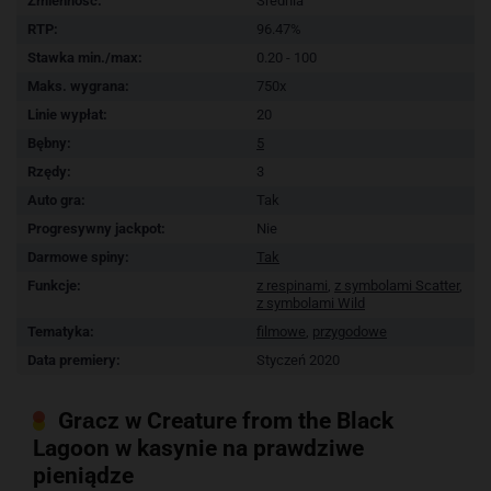
Zmienność:
Średnia
RTP:
96.47%
Stawka min./max:
0.20 - 100
Maks. wygrana:
750x
Linie wypłat:
20
Bębny:
5
Rzędy:
3
Auto gra:
Tak
Progresywny jackpot:
Nie
Darmowe spiny:
Tak
Funkcje:
z respinami
,
z symbolami Scatter
,
z symbolami Wild
Tematyka:
filmowe
,
przygodowe
Data premiery:
Styczeń 2020
Grаcz w Creature from the Black
Lagoon w kasynie na prawdziwe
pieniądze