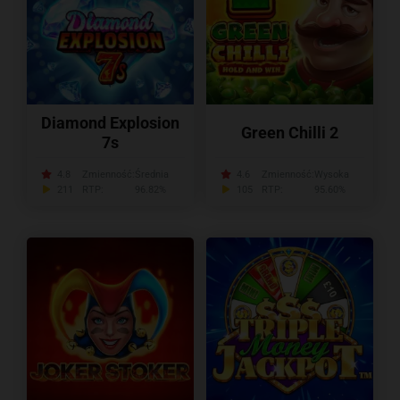
Diamond Explosion
Green Chilli 2
7s
4.8
Zmienność:
Średnia
4.6
Zmienność:
Wysoka
211
RTP:
96.82%
105
RTP:
95.60%