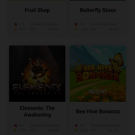
Fruit Shop
Butterfly Staxx
4.3
Zmienność:
Niska
4.4
Zmienność:
Niska
4,677
RTP:
96.71%
1,853
RTP:
96.80%
Elements: The
Bee Hive Bonanza
Awakening
4.5
Zmienność:
Średnia
4.6
Zmienność:
Wysoka
1,439
RTP:
96.02%
2,392
RTP:
96.10%