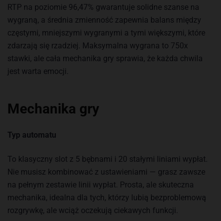
RTP na poziomie 96,47% gwarantuje solidne szanse na
wygraną, a średnia zmienność zapewnia balans między
częstymi, mniejszymi wygranymi a tymi większymi, które
zdarzają się rzadziej. Maksymalna wygrana to 750x
stawki, ale cała mechanika gry sprawia, że każda chwila
jest warta emocji.
Mechanika gry
Typ automatu
To klasyczny slot z 5 bębnami i 20 stałymi liniami wypłat.
Nie musisz kombinować z ustawieniami — grasz zawsze
na pełnym zestawie linii wypłat. Prosta, ale skuteczna
mechanika, idealna dla tych, którzy lubią bezproblemową
rozgrywkę, ale wciąż oczekują ciekawych funkcji.