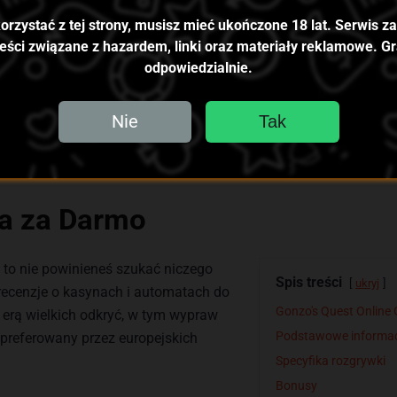
orzystać z tej strony, musisz mieć ukończone 18 lat. Serwis z
reści związane z hazardem, linki oraz materiały reklamowe. Gr
odpowiedzialnie.
Nie
Tak
ra za Darmo
, to nie powinieneś szukać niczego
Spis treści
ukryj
 recenzje o kasynach i automatach do
Gonzo's Quest Online
 erą wielkich odkryć, w tym wypraw
Podstawowe informac
 preferowany przez europejskich
Specyfika rozgrywki
Bonusy