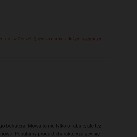
t i graj w Gonzo's Quest za darmo z dużymi wygranymi!
bohatera. Mowa tu nie tylko o fabule, ale też
 nowo. Popularny produkt charakteryzujący się