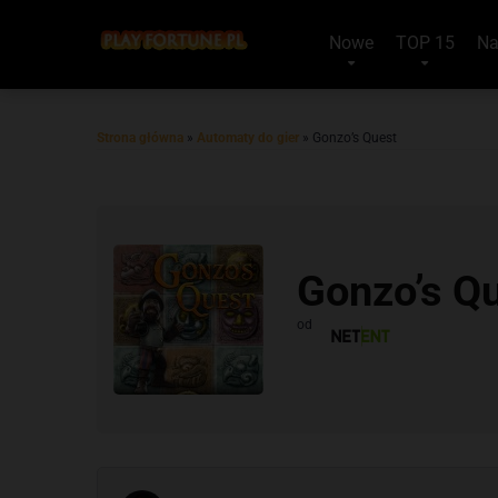
Nowe
TOP 15
Na
Strona główna
»
Automaty do gier
»
Gonzo’s Quest
Gonzo’s Q
od