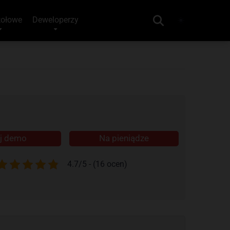
tołowe
Deweloperzy
☀️
j demo
Na pieniądze
4.7/5 - (16 ocen)