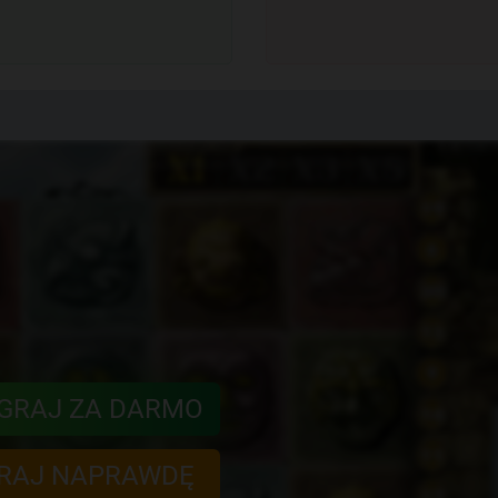
GRAJ ZA DARMO
RAJ NAPRAWDĘ