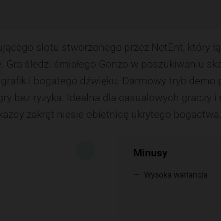
jącego slotu stworzonego przez NetEnt, który łą
. Gra śledzi śmiałego Gonzo w poszukiwaniu sk
 grafik i bogatego dźwięku. Darmowy tryb demo
ry bez ryzyka. Idealna dla casualowych graczy i
 każdy zakręt niesie obietnicę ukrytego bogactwa
Minusy
Wysoka wariancja