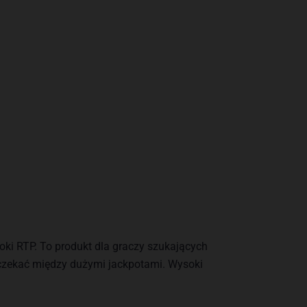
ki RTP. To produkt dla graczy szukających
poczekać między dużymi jackpotami. Wysoki