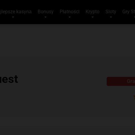
jlepsze kasynа
Bonusy
Płatności
Krypto
Sloty
Gry S
uest
Gra