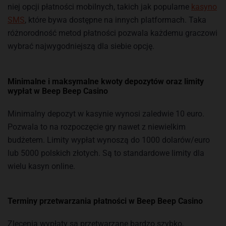
niej opcji płatności mobilnych, takich jak popularne
kasyno
SMS
, które bywa dostępne na innych platformach. Taka
różnorodność metod płatności pozwala każdemu graczowi
wybrać najwygodniejszą dla siebie opcję.
Minimalne i maksymalne kwoty depozytów oraz limity
wypłat w Beep Beep Casino
Minimalny depozyt w kasynie wynosi zaledwie 10 euro.
Pozwala to na rozpoczęcie gry nawet z niewielkim
budżetem. Limity wypłat wynoszą do 1000 dolarów/euro
lub 5000 polskich złotych. Są to standardowe limity dla
wielu kasyn online.
Terminy przetwarzania płatności w Beep Beep Casino
Zlecenia wypłaty są przetwarzane bardzo szybko,