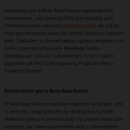
Asortyment gier w Beep Beep Kasyno naprawdę mnie
zaimponował. Jest tu ponad 3000 gier na każdy gust.
Podstawę kolekcji stanowią
automaty online
, ale jest też
wiele gier stołowych, takich jak ruletka, blackjack, bakarat i
keno. Znalazłem tu również sekcję z grami z krupierami na
żywo, co jest dużym plusem. BeepBeep Casino
współpracuje z ponad 70 dostawcami, w tym z takimi
gigantami jak NetEnt, Microgaming, Pragmatic Play i
Evolution Gaming.
Różnorodność gier w Beep Beep Kasyno
W Beep Beep Kasyno znalazłem ogromny wybór gier. Jest
tu wszystko, czego potrzeba do ekscytującej rozrywki.
Większość gier to oczywiście sloty. Są zarówno klasyczne
automaty, jak i nowoczesne wideo sloty z różnorodnymi