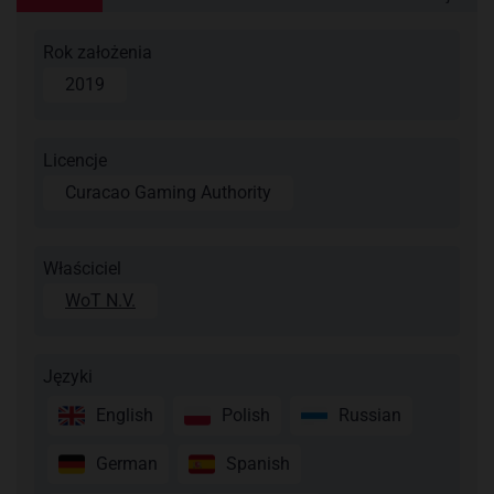
Rok założenia
2019
Licencje
Curacao Gaming Authority
Właściciel
WoT N.V.
Języki
English
Polish
Russian
German
Spanish