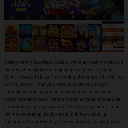
Design strony BeepBeep Casino wykonany jest w stylistyce
ulubionych kreskówek z mojego dzieciństwa - Looney
Tunes. Tworzy to lekką i swobodną atmosferę. Interfejs jest
bardzo prosty i intuicyjny. Wszystkie główne sekcje
znajdują się pod ręką, więc łatwo znalazłem wszystko,
czego potrzebowałem. Strona świetnie działa na telefonie
komórkowym, gra się wygodnie, nic się nie zacina. Chociaż
nie ma osobnej aplikacji, wersja mobilna w pełni ją
zastępuje. Bez problemu grałem w podróży, co jest dużym