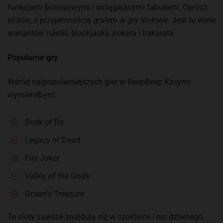
funkcjami bonusowymi i wciągającymi fabułami. Oprócz
slotów, z przyjemnością grałem w gry stołowe. Jest tu wiele
wariantów ruletki, blackjacka, pokera i bakarata.
Popularne gry
Wśród najpopularniejszych gier w BeepBeep Kasyno
wymieniłbym:
Book of Ra
Legacy of Dead
Fire Joker
Valley of the Gods
Ocean's Treasure
Te sloty zawsze znajdują się w czołówce i nic dziwnego,