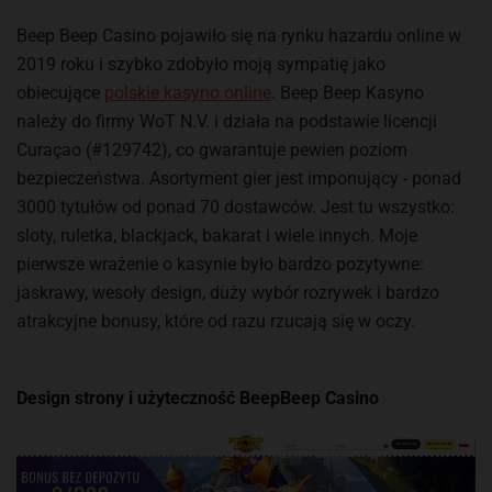
Beep Beep Casino pojawiło się na rynku hazardu online w
2019 roku i szybko zdobyło moją sympatię jako
obiecujące
polskie kasyno online
. Beep Beep Kasyno
należy do firmy WoT N.V. i działa na podstawie licencji
Curaçao (#129742), co gwarantuje pewien poziom
bezpieczeństwa. Asortyment gier jest imponujący - ponad
3000 tytułów od ponad 70 dostawców. Jest tu wszystko:
sloty, ruletka, blackjack, bakarat i wiele innych. Moje
pierwsze wrażenie o kasynie było bardzo pozytywne:
jaskrawy, wesoły design, duży wybór rozrywek i bardzo
atrakcyjne bonusy, które od razu rzucają się w oczy.
Design strony i użyteczność BeepBeep Casino