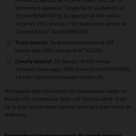
bonusu za depozyt od 10 (kod BUNNY150), lub 50
darmowych spinów w "Jungle Spirit" za depozyt od
15 (kod BUNNY50FS). Za depozyt od 30$ można
otrzymać 200% bonusu i 100 darmowych spinów w
"Dead or Alive 2" (kod BUNNY200).
Trzeci depozyt:
Za doładowanie konta od 20$
kasyno daje 250% bonusu (kod TAZ250).
Czwarty depozyt:
Za depozyt od 60$ można
otrzymać imponujący 300% bonus (kod HUNTER300)
z bardzo lojalnym wymogiem obrotu x20.
Wymagania dotyczące obrotu są standardowe: wager na
bonusy x30, na darmowe spiny x25. Czas na obrót - 5 dni.
Są to dość standardowe warunki, które są w pełni realne do
spełnienia.
Różnorodność ofert bonusowych dla stałych graczy w