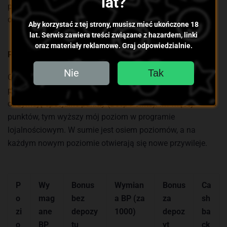
lat?
przyjemniejsza. Zawsze jest możliwość uzyskania
dodatkowej przewagi.
Aby korzystać z tej strony, musisz mieć ukończone 18
lat. Serwis zawiera treści związane z hazardem, linki
oraz materiały reklamowe. Graj odpowiedzialnie.
Program lojalnościowy w BeepBeep Kasyno
Nie
Tak
Oprócz bonusów, w BeepBeep Kasyno jest świetny
program VIP. Za każdy zakład za prawdziwe pieniądze
otrzymuję specjalne punkty (Beep Points). Im więcej
punktów, tym wyższy mój poziom w programie
lojalnościowym. W sumie jest osiem poziomów, a na
każdym nowym poziomie otwierają się nowe przywileje.
P
Wy
Bonus
Wymian
Bonus
Ca
o
mag
bez
a BP (za
za
sh
zi
ane
depozy
1000)
depoz
ba
o
BP
tu
yt
ck