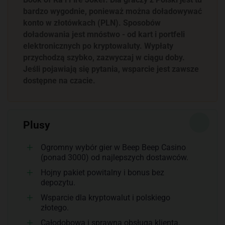
bardzo wygodnie, ponieważ można doładowywać
konto w złotówkach (PLN). Sposobów
doładowania jest mnóstwo - od kart i portfeli
elektronicznych po kryptowaluty. Wypłaty
przychodzą szybko, zazwyczaj w ciągu doby.
Jeśli pojawiają się pytania, wsparcie jest zawsze
dostępne na czacie.
Plusy
Ogromny wybór gier w Beep Beep Casino
(ponad 3000) od najlepszych dostawców.
Hojny pakiet powitalny i bonus bez
depozytu.
Wsparcie dla kryptowalut i polskiego
złotego.
Całodobowa i sprawna obsługa klienta.