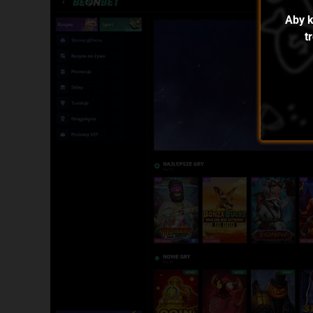
Aby k
t