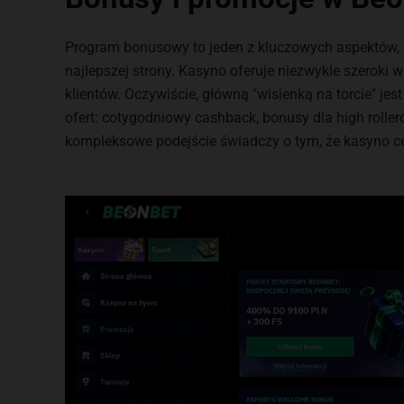
Program bonusowy to jeden z kluczowych aspektów, 
najlepszej strony. Kasyno oferuje niezwykle szeroki 
klientów. Oczywiście, główną "wisienką na torcie" je
ofert: cotygodniowy cashback, bonusy dla high rolle
kompleksowe podejście świadczy o tym, że kasyno cen