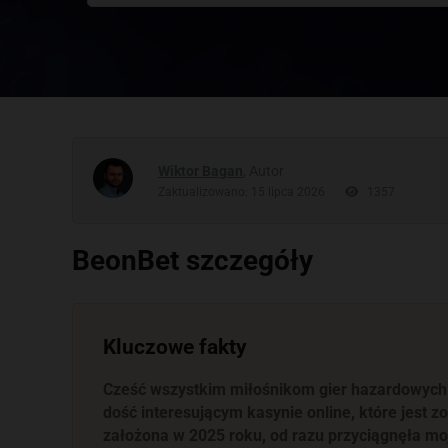
Wiktor Bagan
, Аutor
Zaktualizowano: 15 lipca 2026
1357
BeonBet szczegóły
Kluczowe fakty
Cześć wszystkim miłośnikom gier hazardowych!
dość interesującym kasynie online, które jest z
założona w 2025 roku, od razu przyciągnęła m