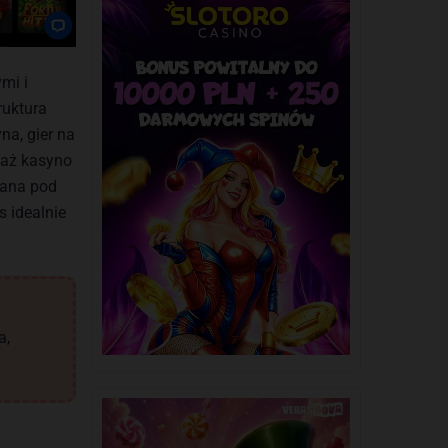
mi i
ruktura
na, gier na
iaż kasyno
wana pod
s idealnie
a,