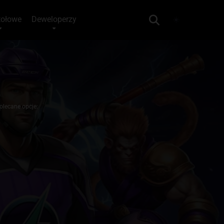
tołowe
Deweloperzy
☀️
olecane opcje: