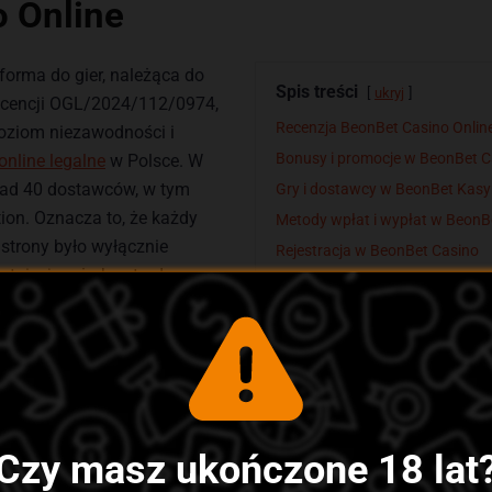
 Online
orma do gier, należąca do
Spis treści
ukryj
licencji OGL/2024/112/0974,
Recenzja BeonBet Casino Onlin
poziom niezawodności i
Bonusy i promocje w BeonBet C
online legalne
w Polsce. W
onad 40 dostawców, w tym
Gry i dostawcy w BeonBet Kas
tion. Oznacza to, że każdy
Metody wpłat i wypłat w BeonB
 strony było wyłącznie
Rejestracja w BeonBet Casino
ntuicyjna, że bez trudu
Obsługa klienta w BeonBet Kas
a, platforma BeonBet
Podsumowanie
towych, co czyni ją
go.
asino
Czy masz ukończone 18 lat