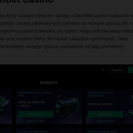
na który zawsze zwracam uwagę, a BeonBet Casino pokazało si
wachlarz zachęt, skierowanych zarówno do nowych graczy, jak i 
st ogromny pakiet powitalny, ale oprócz niego jest mnóstwo cie
rów oraz osobne oferty dla fanów zakładów sportowych. Takie
i każdego swojego gracza, niezależnie od jego preferencji.