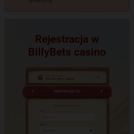
przejrzysty.
Rejestracja w
BillyBets
casino