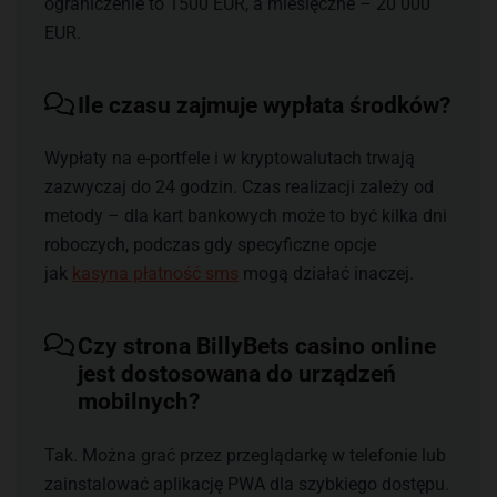
ograniczenie to 1500 EUR, a miesięczne – 20 000
EUR.
Ile czasu zajmuje wypłata środków?
Wypłaty na e-portfele i w kryptowalutach trwają
zazwyczaj do 24 godzin. Czas realizacji zależy od
metody – dla kart bankowych może to być kilka dni
roboczych, podczas gdy specyficzne opcje
jak
kasyna płatność sms
mogą działać inaczej.
Czy strona BillyBets casino online
jest dostosowana do urządzeń
mobilnych?
Tak. Można grać przez przeglądarkę w telefonie lub
zainstalować aplikację PWA dla szybkiego dostępu.