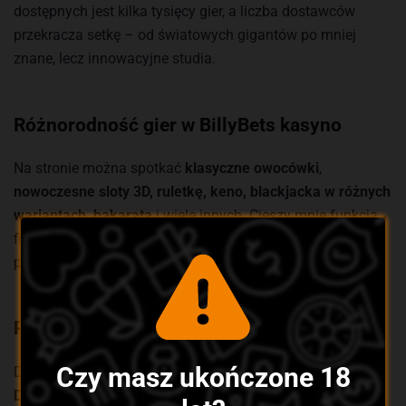
dostępnych jest kilka tysięcy gier, a liczba dostawców
przekracza setkę – od światowych gigantów po mniej
znane, lecz innowacyjne studia.
Różnorodność gier
w BillyBets kasyno
Na stronie można spotkać
klasyczne owocówki
,
nowoczesne sloty 3D, ruletkę, keno, blackjacka w różnych
wariantach, bakarata
i wiele innych. Cieszy mnie funkcja
filtrowania gier według producentów: w kilka sekund
przechodzę do tytułów swojego ulubionego studia.
Popularne gry
Czy masz ukończone 18
Do klasyków, po które często wracam, należą „
Book of
Dead
” (Play’n GO) i „
Gonzo’s Quest
” (NetEnt), ale też