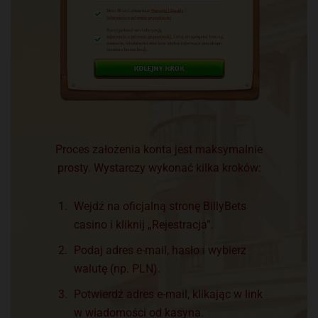
Proces założenia konta jest maksymalnie
prosty. Wystarczy wykonać kilka kroków:
Wejdź na oficjalną stronę BillyBets
casino i kliknij „Rejestracja”.
Podaj adres e-mail, hasło i wybierz
walutę (np. PLN).
Potwierdź adres e-mail, klikając w link
w wiadomości od kasyna.