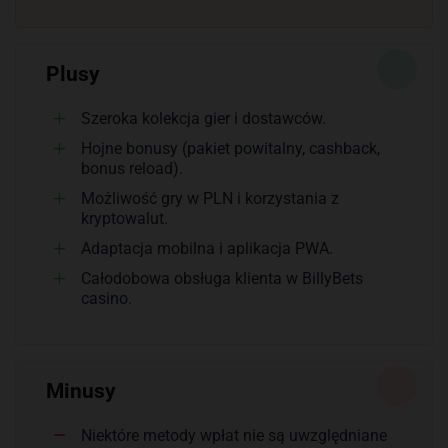
Plusy
Szeroka kolekcja gier i dostawców.
Hojne bonusy (pakiet powitalny, cashback,
bonus reload).
Możliwość gry w PLN i korzystania z
kryptowalut.
Adaptacja mobilna i aplikacja PWA.
Całodobowa obsługa klienta w BillyBets
casino.
Minusy
Niektóre metody wpłat nie są uwzględniane