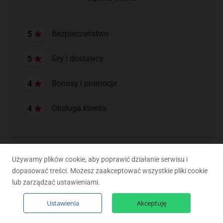
Bezpieczeństwo
5
Gry i dostawcy
5
Bonusy i promocje
4
Obsługa klienta
4
Używamy plików cookie, aby poprawić działanie serwisu i
dopasować treści. Możesz zaakceptować wszystkie pliki cookie
lub zarządzać ustawieniami.
Porównaj z podobnymi kasynami
Ustawienia
Akceptuję