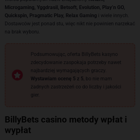
Microgaming, Yggdrasil, Betsoft, Evolution, Play’n GO,
Quickspin, Pragmatic Play, Relax Gaming
i wiele innych.
Dostawców jest ponad stu, więc nikt nie powinien narzekać
na brak wyboru.
Podsumowując, oferta BillyBets kasyno
zdecydowanie zaspokaja potrzeby nawet
najbardziej wymagających graczy.
Wystawiam ocenę 5 z 5
, bo nie mam
żadnych zastrzeżeń co do liczby i jakości
gier.
BillyBets casino
metody wpłat i
wypłat