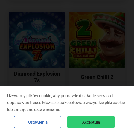
Diamond Explosion
Green Chilli 2
7s
4.8
Zmienność:
Średnia
4.6
Zmienność:
Wysoka
Używamy plików cookie, aby poprawić działanie serwisu i
202
RTP:
96.82%
101
RTP:
95.60%
dopasować treści. Możesz zaakceptować wszystkie pliki cookie
lub zarządzać ustawieniami.
Ustawienia
Akceptuję