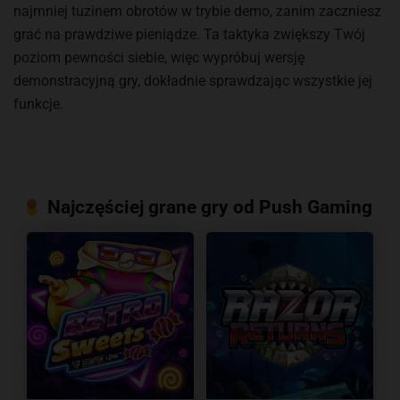
najmniej tuzinem obrotów w trybie demo, zanim zaczniesz
grać na prawdziwe pieniądze. Ta taktyka zwiększy Twój
poziom pewności siebie, więc wypróbuj wersję
demonstracyjną gry, dokładnie sprawdzając wszystkie jej
funkcje.
Najczęściej grane gry od Push Gaming