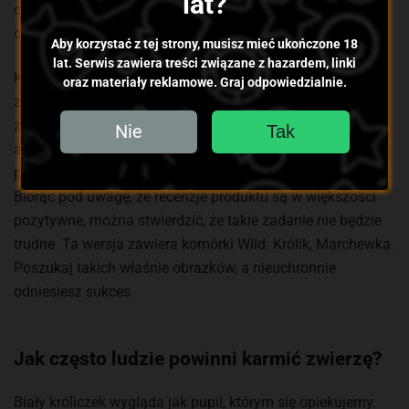
lat?
czy to jedyna rzecz, która robi wrażenie? Oprócz takich
obiektów na polu znajdują się komórki tematyczne.
Aby korzystać z tej strony, musisz mieć ukończone 18
lat. Serwis zawiera treści związane z hazardem, linki
Kolorowy design to główny powód, dla którego warto
oraz materiały reklamowe. Graj odpowiedzialnie.
zagrać w automat Fat Rabbit. Mało kto by temu
zaprzeczył. Wszystkie elementy są starannie przemyślane,
Nie
Tak
aby dać graczom poczucie przebywania na prawdziwej
plantacji. Czy chciałbyś otrzymać w nagrodę diamenty?
Biorąc pod uwagę, że recenzje produktu są w większości
pozytywne, można stwierdzić, że takie zadanie nie będzie
trudne. Ta wersja zawiera komórki Wild: Królik, Marchewka.
Poszukaj takich właśnie obrazków, a nieuchronnie
odniesiesz sukces.
Jak często ludzie powinni karmić zwierzę?
Biały króliczek wygląda jak pupil, którym się opiekujemy.