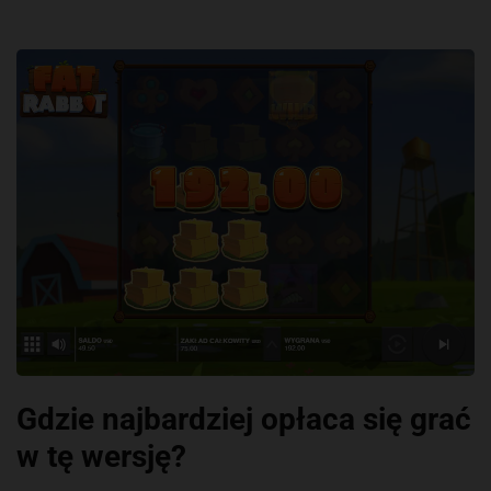
Gdzie najbardziej opłaca się grać
w tę wersję?