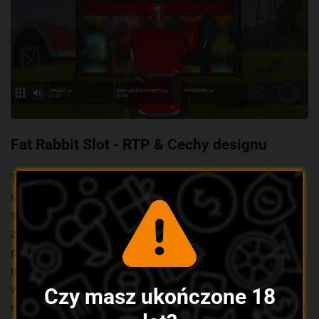
Fat Rabbit Slot - RTP & Cechy designu
Ten produkt zachwyci nawet najbardziej skrupulatnego
użytkownika. Dotyczy to głównie grafiki. Projektanci
stworzyli kilka kategorii komórek. Pierwsza kolekcja
zawiera obrazki, które można zobaczyć w wielu
popularnych
automatach wideo
. Mówimy o kartach w
różnych kolorach. Ponadto wszystkie cztery wzory
wykonane są zgodnie z wybranym motywem. Nie możemy
Czy masz ukończone 18
nie pochwalić zespołu Push Gaming za taką harmonię. Ale