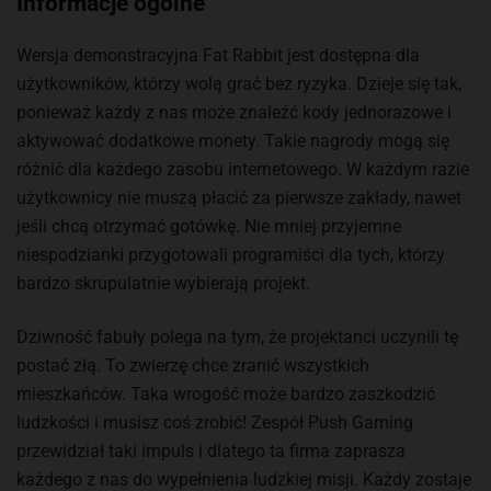
Informacje ogólne
Wersja demonstracyjna Fat Rabbit jest dostępna dla
użytkowników, którzy wolą grać bez ryzyka. Dzieje się tak,
ponieważ każdy z nas może znaleźć kody jednorazowe i
aktywować dodatkowe monety. Takie nagrody mogą się
różnić dla każdego zasobu internetowego. W każdym razie
użytkownicy nie muszą płacić za pierwsze zakłady, nawet
jeśli chcą otrzymać gotówkę. Nie mniej przyjemne
niespodzianki przygotowali programiści dla tych, którzy
bardzo skrupulatnie wybierają projekt.
Dziwność fabuły polega na tym, że projektanci uczynili tę
postać złą. To zwierzę chce zranić wszystkich
mieszkańców. Taka wrogość może bardzo zaszkodzić
ludzkości i musisz coś zrobić! Zespół Push Gaming
przewidział taki impuls i dlatego ta firma zaprasza
każdego z nas do wypełnienia ludzkiej misji. Każdy zostaje