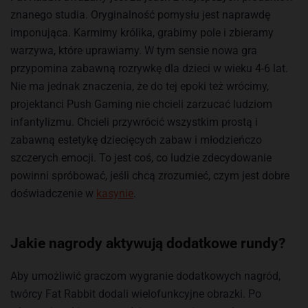
znanego studia. Oryginalność pomysłu jest naprawdę
imponująca. Karmimy królika, grabimy pole i zbieramy
warzywa, które uprawiamy. W tym sensie nowa gra
przypomina zabawną rozrywkę dla dzieci w wieku 4-6 lat.
Nie ma jednak znaczenia, że do tej epoki też wrócimy,
projektanci Push Gaming nie chcieli zarzucać ludziom
infantylizmu. Chcieli przywrócić wszystkim prostą i
zabawną estetykę dziecięcych zabaw i młodzieńczo
szczerych emocji. To jest coś, co ludzie zdecydowanie
powinni spróbować, jeśli chcą zrozumieć, czym jest dobre
doświadczenie w
kasynie
.
Jakie nagrody aktywują dodatkowe rundy?
Aby umożliwić graczom wygranie dodatkowych nagród,
twórcy Fat Rabbit dodali wielofunkcyjne obrazki. Po