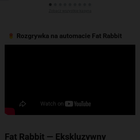
Zobacz wszystkie kasyna
Rozgrywka na automacie Fat Rabbit
Fat Rabbit — Ekskluzywny