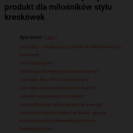
produkt dla miłośników stylu
kreskówek
Spis treści
ukryj
Fat Rabbit — Ekskluzywny produkt dla miłośników stylu
kreskówek
Informacje ogólne
Jakie nagrody aktywują dodatkowe rundy?
Fat Rabbit Slot - RTP & Cechy designu
Jak często ludzie powinni karmić zwierzę?
Jaka jest wypłacalność Fat Rabbit?
Gdzie najbardziej opłaca się grać w tę wersję?
Dostępność wersji mobilnej Fat Rabbit - główne
kryterium wyboru odpowiedniego kasyna
Dodatkowe rundy