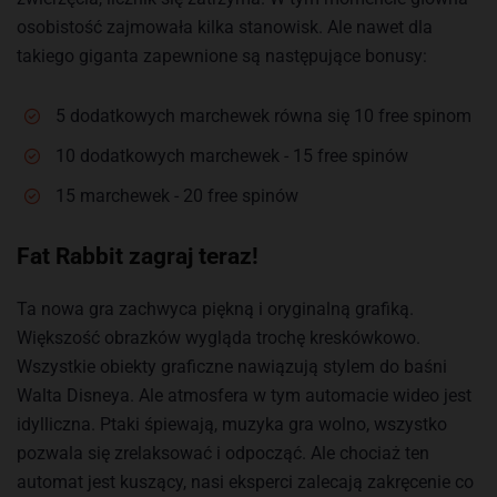
osobistość zajmowała kilka stanowisk. Ale nawet dla
takiego giganta zapewnione są następujące bonusy:
5 dodatkowych marchewek równa się 10 free spinom
10 dodatkowych marchewek - 15 free spinów
15 marchewek - 20 free spinów
Fat Rabbit zagraj teraz!
Ta nowa gra zachwyca piękną i oryginalną grafiką.
Większość obrazków wygląda trochę kreskówkowo.
Wszystkie obiekty graficzne nawiązują stylem do baśni
Walta Disneya. Ale atmosfera w tym automacie wideo jest
idylliczna. Ptaki śpiewają, muzyka gra wolno, wszystko
pozwala się zrelaksować i odpocząć. Ale chociaż ten
automat jest kuszący, nasi eksperci zalecają zakręcenie co