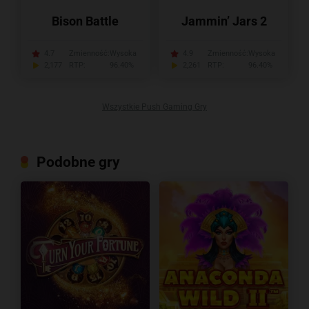
Bison Battle
Jammin’ Jars 2
4.7
Zmienność:
Wysoka
4.9
Zmienność:
Wysoka
2,177
RTP:
96.40%
2,261
RTP:
96.40%
Wszystkie Push Gaming Gry
Podobne gry