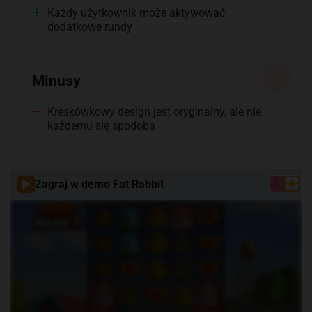
Każdy użytkownik może aktywować
dodatkowe rundy
Minusy
Kreskówkowy design jest oryginalny, ale nie
każdemu się spodoba
Zagraj w demo Fat Rabbit