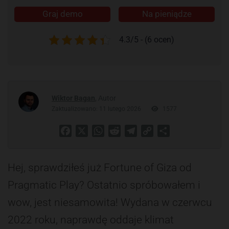
Graj demo
Na pieniądze
4.3/5 - (6 ocen)
Wiktor Bagan
, Аutor
Zaktualizowano: 11 lutego 2026
1577
Facebook
X
WhatsApp
Reddit
Telegram
Copy
Share
Link
Hej, sprawdziłeś już Fortune of Giza od
Pragmatic Play? Ostatnio spróbowałem i
wow, jest niesamowita! Wydana w czerwcu
2022 roku, naprawdę oddaje klimat