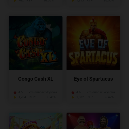
782
RTP:
96.53%
1,213
RTP:
96.50%
Congo Cash XL
Eye of Spartacus
4.5
Zmienność:
Wysoka
4.6
Zmienność:
Wysoka
1,284
RTP:
96.41%
1,582
RTP:
96.42%