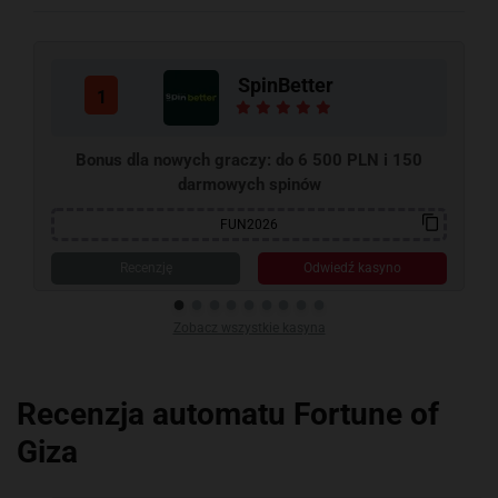
Play Fortuna
2
Bonus do $/€1 000 + 200 Darmowych Spinów
PF4PL
Odwiedź kasyno
Zobacz wszystkie kasyna
Recenzja automatu Fortune of
Giza