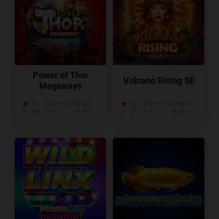
Power of Thor
Volcano Rising SE
Megaways
4.4
Zmienność:
Wysoka
4.8
Zmienność:
Średnia
538
RTP:
96.55%
877
RTP:
96.46%