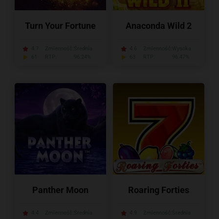
Turn Your Fortune
Anaconda Wild 2
4.7
Zmienność:
Średnia
4.6
Zmienność:
Wysoka
61
RTP:
96.24%
63
RTP:
96.47%
Panther Moon
Roaring Forties
4.4
Zmienność:
Średnia
4.9
Zmienność:
Średnia