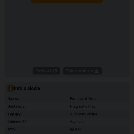
Odśwież
Zgłoś problem
Info o slocie
Nazwa:
Fortune of Giza
Dostawca:
Pragmatic Play
Typ gry:
Automaty online
Zmienność:
Wysoka
RTP:
96.51%