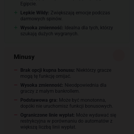
Egipcie.
Lepkie Wildy:
Zwiększają emocje podczas
darmowych spinów.
Wysoka zmienność:
Idealna dla tych, którzy
szukają dużych wygranych.
Minusy
Brak opcji kupna bonusu:
Niektórzy gracze
mogą tę funkcję omijać.
Wysoka zmienność:
Nieodpowiednia dla
graczy z małym bankrollem.
Podstawowa gra:
Może być monotonna,
dopóki nie uruchomisz funkcji bonusowych.
Ograniczone linie wypłat:
Może wydawać się
restrykcyjna w porównaniu do automatów z
większą liczbą linii wypłat.