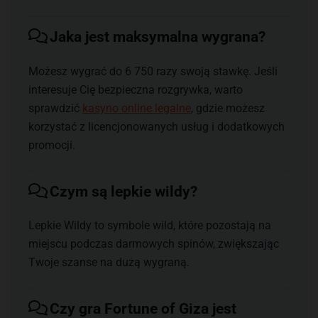
Jaka jest maksymalna wygrana?
Możesz wygrać do 6 750 razy swoją stawkę. Jeśli
interesuje Cię bezpieczna rozgrywka, warto
sprawdzić
kasyno online legalne
, gdzie możesz
korzystać z licencjonowanych usług i dodatkowych
promocji.
Czym są lepkie wildy?
Lepkie Wildy to symbole wild, które pozostają na
miejscu podczas darmowych spinów, zwiększając
Twoje szanse na dużą wygraną.
Czy gra Fortune of Giza jest