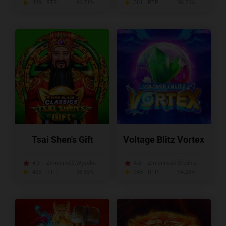
439
RTP:
96.71%
381
RTP:
96.26%
Tsai Shen's Gift
Voltage Blitz Vortex
4.3
Zmienność:
Wysoka
4.6
Zmienność:
Średnia
425
RTP:
96.53%
945
RTP:
94.26%