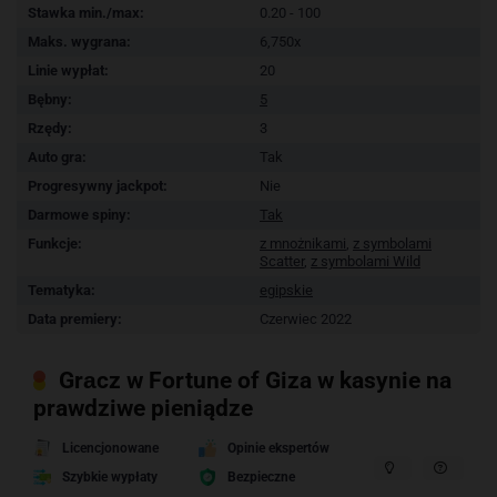
Stawka min./max:
0.20 - 100
Maks. wygrana:
6,750x
Linie wypłat:
20
Bębny:
5
Rzędy:
3
Auto gra:
Tak
Progresywny jackpot:
Nie
Darmowe spiny:
Tak
Funkcje:
z mnożnikami
,
z symbolami
Scatter
,
z symbolami Wild
Tematyka:
egipskie
Data premiery:
Czerwiec 2022
Grаcz w Fortune of Giza w kasynie na
prawdziwe pieniądze
Licencjonowane
Opinie ekspertów
Szybkie wypłaty
Bezpieczne