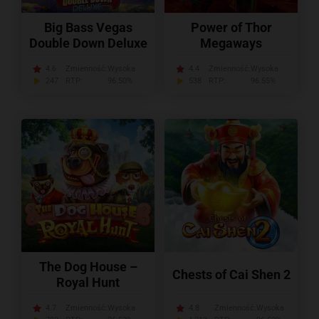
Big Bass Vegas
Power of Thor
Double Down Deluxe
Megaways
4.6
Zmienność:
Wysoka
4.4
Zmienność:
Wysoka
247
RTP:
96.50%
538
RTP:
96.55%
The Dog House –
Chests of Cai Shen 2
Royal Hunt
4.7
Zmienność:
Wysoka
4.8
Zmienność:
Wysoka