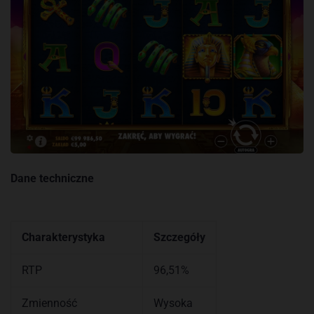
Dane techniczne
Charakterystyka
Szczegóły
RTP
96,51%
Zmienność
Wysoka