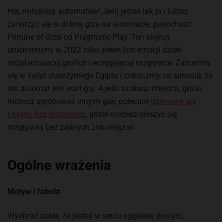
Hej, miłośnicy automatów! Jeśli jesteś jak ja i lubisz
zanurzyć się w dobrej grze na automacie, pokochasz
Fortune of Giza od Pragmatic Play. Ten klejnot,
uruchomiony w 2022 roku, pełen jest emocji dzięki
oszałamiającej grafice i wciągającej rozgrywce. Zanurzmy
się w świat starożytnego Egiptu i zobaczmy, co sprawia, że
ten automat jest wart gry. A jeśli szukasz miejsca, gdzie
możesz spróbować innych gier, polecam
darmowe gry
kasyno bez logowania
, gdzie możesz cieszyć się
rozgrywką bez żadnych zobowiązań.
Ogólne wrażenia
Motyw i fabuła
Wyobraź sobie, że jesteś w sercu egipskiej pustyni,