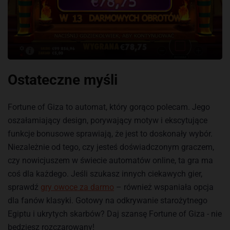
Ostateczne myśli
Fortune of Giza to automat, który gorąco polecam. Jego
oszałamiający design, porywający motyw i ekscytujące
funkcje bonusowe sprawiają, że jest to doskonały wybór.
Niezależnie od tego, czy jesteś doświadczonym graczem,
czy nowicjuszem w świecie automatów online, ta gra ma
coś dla każdego. Jeśli szukasz innych ciekawych gier,
sprawdź
gry owoce za darmo
– również wspaniała opcja
dla fanów klasyki. Gotowy na odkrywanie starożytnego
Egiptu i ukrytych skarbów? Daj szansę Fortune of Giza - nie
będziesz rozczarowany!