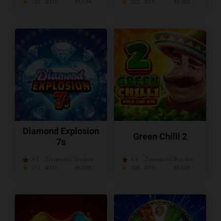
101
RTP:
95.19%
262
RTP:
95.48%
Diamond Explosion
Green Chilli 2
7s
4.8
Zmienność:
Średnia
4.6
Zmienność:
Wysoka
211
RTP:
96.82%
105
RTP:
95.60%