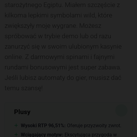
starożytnego Egiptu. Miałem szczęście z
kilkoma lepkimi symbolami wild, które
zwiększyły moje wygrane. Możesz
spróbować w trybie demo lub od razu
zanurzyć się w swoim ulubionym kasynie
online. Z darmowymi spinami i fajnymi
rundami bonusowymi jest super zabawa.
Jeśli lubisz automaty do gier, musisz dać
temu szansę!
Plusy
Wysoki RTP 96,51%:
Oferuje przyzwoity zwrot.
Wciągający motyw:
Ekscytująca przygoda w