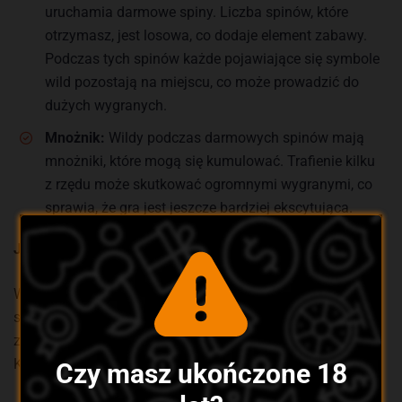
uruchamia darmowe spiny. Liczba spinów, które
otrzymasz, jest losowa, co dodaje element zabawy.
Podczas tych spinów każde pojawiające się symbole
wild pozostają na miejscu, co może prowadzić do
dużych wygranych.
Mnożnik:
Wildy podczas darmowych spinów mają
mnożniki, które mogą się kumulować. Trafienie kilku
z rzędu może skutkować ogromnymi wygranymi, co
sprawia, że gra jest jeszcze bardziej ekscytująca.
Jak uruchomić
Wypatruj symboli scatter - tych piramid. Grając cierpliwie i
skutecznie zarządzając swoim bankrollem, możesz
zwiększyć swoje szanse na trafienie rundy bonusowej.
Kiedy to się stanie, poczujesz się jakbyś trafił na jackpot!
Czy masz ukończone 18