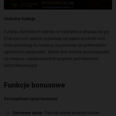
Unikalne funkcje
Funkcja darmowych spinów to największa atrakcja tej gry.
Podczas tych spinów pojawiają się lepkie symbole wild,
które pozostają na miejscu, co prowadzi do potencjalnie
ogromnych wygranych. Widok tych wildów pozostających
na miejscu i zwiększających wygrane jest niezwykle
satysfakcjonujący.
Funkcje bonusowe
Szczegółowe opisy bonusów
Darmowe spiny:
Trzy lub więcej piramid scatter