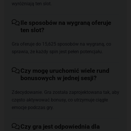
wyróżniają ten slot.
Ile sposobów na wygraną oferuje
ten slot?
Gra oferuje do 15,625 sposobów na wygraną, co
sprawia, że każdy spin jest pełen potencjału.
Czy mogę uruchomić wiele rund
bonusowych w jednej sesji?
Zdecydowanie. Gra została zaprojektowana tak, aby
często aktywować bonusy, co utrzymuje ciągłe
emocje podczas gry.
Czy gra jest odpowiednia dla