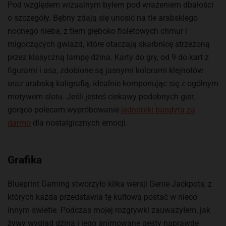
Pod względem wizualnym byłem pod wrażeniem dbałości
o szczegóły. Bębny zdają się unosić na tle arabskiego
nocnego nieba, z tłem głęboko fioletowych chmur i
migoczących gwiazd, które otaczają skarbnicę strzeżoną
przez klasyczną lampę dżina. Karty do gry, od 9 do kart z
figurami i asa, zdobione są jasnymi kolorami klejnotów
oraz arabską kaligrafią, idealnie komponując się z ogólnym
motywem slotu. Jeśli jesteś ciekawy podobnych gier,
gorąco polecam wypróbowanie
jednoreki bandyta za
darmo
dla nostalgicznych emocji.
Grafika
Blueprint Gaming stworzyło kilka wersji Genie Jackpots, z
których każda przedstawia tę kultową postać w nieco
innym świetle. Podczas mojej rozgrywki zauważyłem, jak
żywy wygląd dżina i jego animowane gesty naprawdę