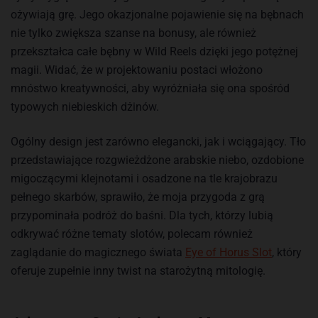
ożywiają grę. Jego okazjonalne pojawienie się na bębnach
nie tylko zwiększa szanse na bonusy, ale również
przekształca całe bębny w Wild Reels dzięki jego potężnej
magii. Widać, że w projektowaniu postaci włożono
mnóstwo kreatywności, aby wyróżniała się ona spośród
typowych niebieskich dżinów.
Ogólny design jest zarówno elegancki, jak i wciągający. Tło
przedstawiające rozgwieżdżone arabskie niebo, ozdobione
migoczącymi klejnotami i osadzone na tle krajobrazu
pełnego skarbów, sprawiło, że moja przygoda z grą
przypominała podróż do baśni. Dla tych, którzy lubią
odkrywać różne tematy slotów, polecam również
zaglądanie do magicznego świata
Eye of Horus Slot
, który
oferuje zupełnie inny twist na starożytną mitologię.