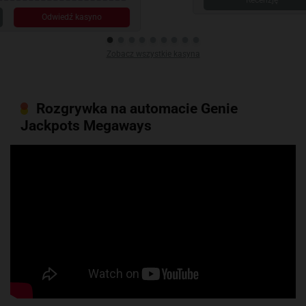
Odwiedź kasyno
Zobacz wszystkie kasyna
Rozgrywka na automacie Genie
Jackpots Megaways