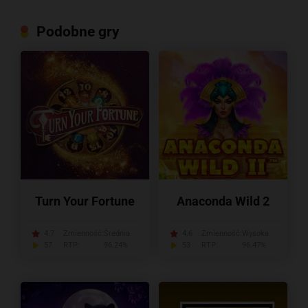
Podobne gry
Turn Your Fortune
Anaconda Wild 2
4.7
Zmienność:
Średnia
4.6
Zmienność:
Wysoka
57
RTP:
96.24%
53
RTP:
96.47%