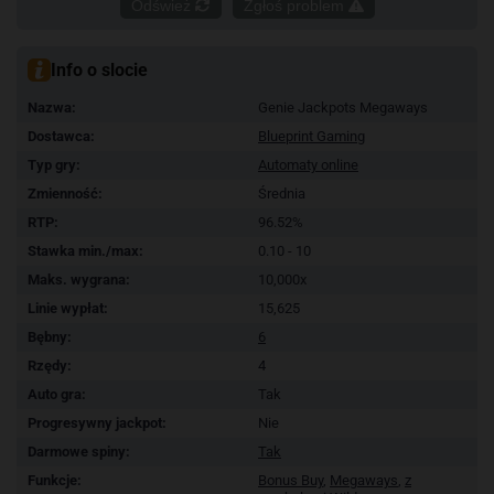
Odśwież
Zgłoś problem
Info o slocie
Nazwa:
Genie Jackpots Megaways
Dostawca:
Blueprint Gaming
Typ gry:
Automaty online
Zmienność:
Średnia
RTP:
96.52%
Stawka min./max:
0.10 - 10
Maks. wygrana:
10,000x
Linie wypłat:
15,625
Bębny:
6
Rzędy:
4
Auto gra:
Tak
Progresywny jackpot:
Nie
Darmowe spiny:
Tak
Funkcje:
Bonus Buy
,
Megaways
,
z