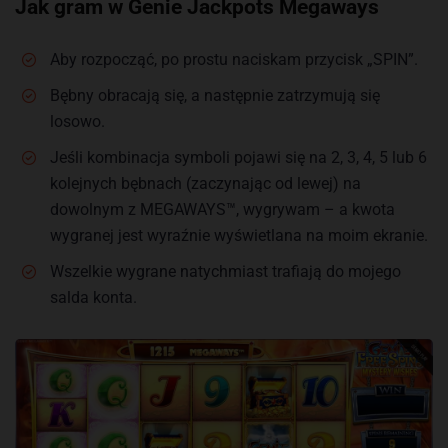
Jak gram w Genie Jackpots Megaways
Aby rozpocząć, po prostu naciskam przycisk „SPIN”.
Bębny obracają się, a następnie zatrzymują się
losowo.
Jeśli kombinacja symboli pojawi się na 2, 3, 4, 5 lub 6
kolejnych bębnach (zaczynając od lewej) na
dowolnym z MEGAWAYS™, wygrywam – a kwota
wygranej jest wyraźnie wyświetlana na moim ekranie.
Wszelkie wygrane natychmiast trafiają do mojego
salda konta.