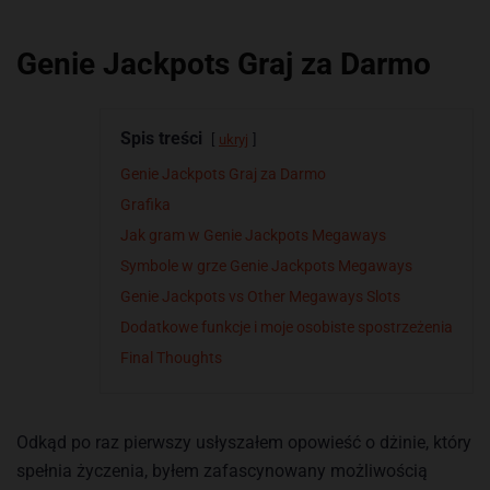
Genie Jackpots Graj za Darmo
Spis treści
ukryj
Genie Jackpots Graj za Darmo
Grafika
Jak gram w Genie Jackpots Megaways
Symbole w grze Genie Jackpots Megaways
Genie Jackpots vs Other Megaways Slots
Dodatkowe funkcje i moje osobiste spostrzeżenia
Final Thoughts
Odkąd po raz pierwszy usłyszałem opowieść o dżinie, który
spełnia życzenia, byłem zafascynowany możliwością