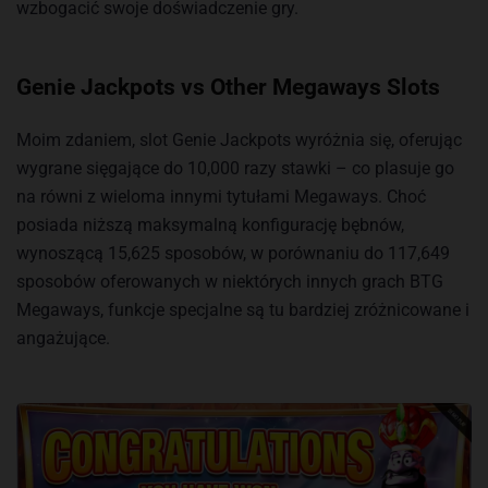
wzbogacić swoje doświadczenie gry.
Genie Jackpots vs Other Megaways Slots
Moim zdaniem, slot Genie Jackpots wyróżnia się, oferując
wygrane sięgające do 10,000 razy stawki – co plasuje go
na równi z wieloma innymi tytułami Megaways. Choć
posiada niższą maksymalną konfigurację bębnów,
wynoszącą 15,625 sposobów, w porównaniu do 117,649
sposobów oferowanych w niektórych innych grach BTG
Megaways, funkcje specjalne są tu bardziej zróżnicowane i
angażujące.