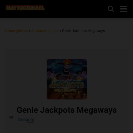
Strona główna
»
Automaty do gier
»
Genie Jackpots Megaways
Genie Jackpots Megaways
od