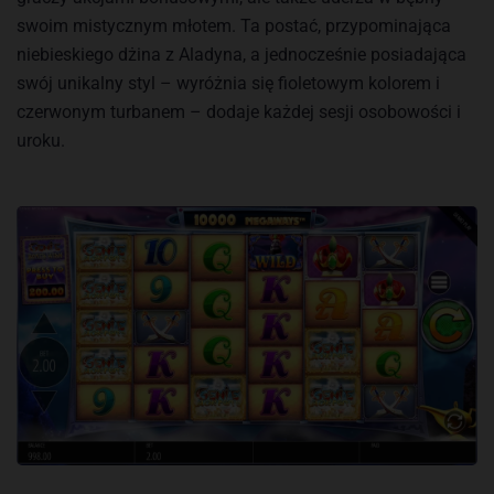
swoim mistycznym młotem. Ta postać, przypominająca
niebieskiego dżina z Aladyna, a jednocześnie posiadająca
swój unikalny styl – wyróżnia się fioletowym kolorem i
czerwonym turbanem – dodaje każdej sesji osobowości i
uroku.