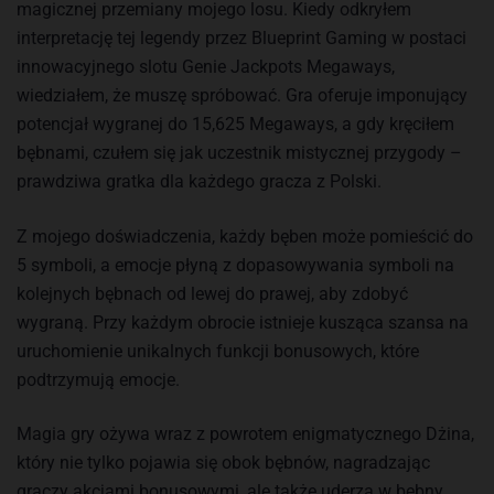
magicznej przemiany mojego losu. Kiedy odkryłem
interpretację tej legendy przez Blueprint Gaming w postaci
innowacyjnego slotu Genie Jackpots Megaways,
wiedziałem, że muszę spróbować. Gra oferuje imponujący
potencjał wygranej do 15,625 Megaways, a gdy kręciłem
bębnami, czułem się jak uczestnik mistycznej przygody –
prawdziwa gratka dla każdego gracza z Polski.
Z mojego doświadczenia, każdy bęben może pomieścić do
5 symboli, a emocje płyną z dopasowywania symboli na
kolejnych bębnach od lewej do prawej, aby zdobyć
wygraną. Przy każdym obrocie istnieje kusząca szansa na
uruchomienie unikalnych funkcji bonusowych, które
podtrzymują emocje.
Magia gry ożywa wraz z powrotem enigmatycznego Dżina,
który nie tylko pojawia się obok bębnów, nagradzając
graczy akcjami bonusowymi, ale także uderza w bębny