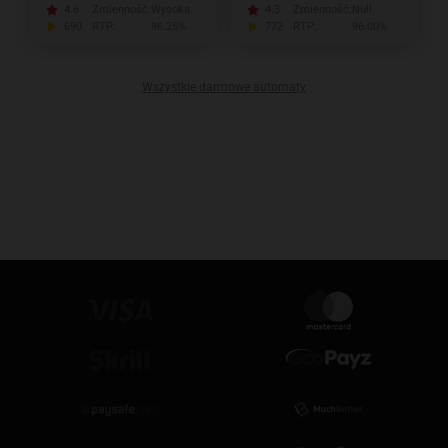
4.6
Zmienność:
Wysoka
4.3
Zmienność:
Null
690
RTP:
96.25%
772
RTP:
96.00%
Wszystkie darmowe automaty