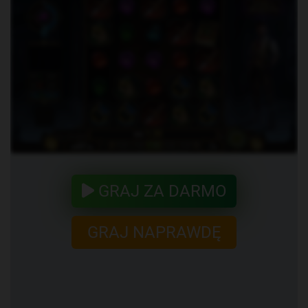
GRAJ ZA DARMO
GRAJ NAPRAWDĘ