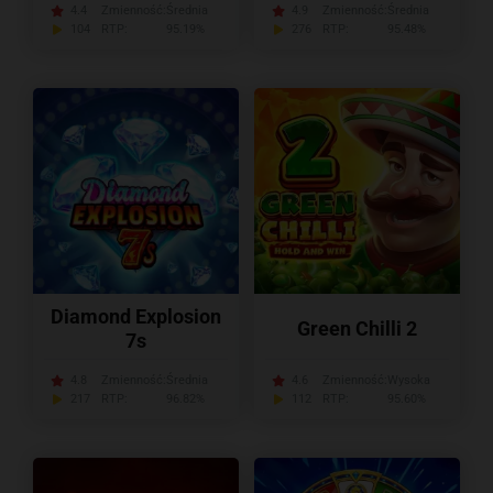
4.4
Zmienność:
Średnia
4.9
Zmienność:
Średnia
104
RTP:
95.19%
276
RTP:
95.48%
Diamond Explosion
Green Chilli 2
7s
4.8
Zmienność:
Średnia
4.6
Zmienność:
Wysoka
217
RTP:
96.82%
112
RTP:
95.60%