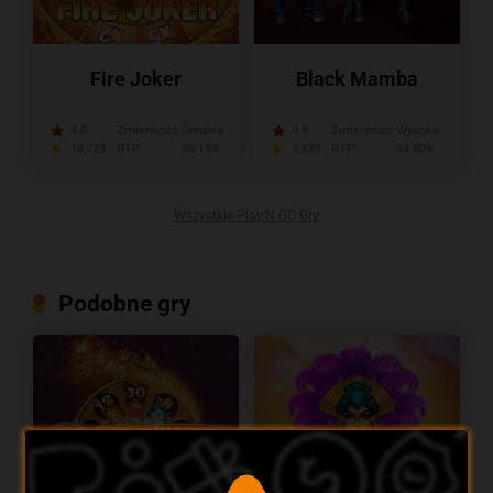
Fire Joker
Black Mamba
4.0
Zmienność:
Średnia
4.8
Zmienność:
Wysoka
18,723
RTP:
96.15%
2,320
RTP:
94.50%
Wszystkie Play'N GO Gry
Podobne gry