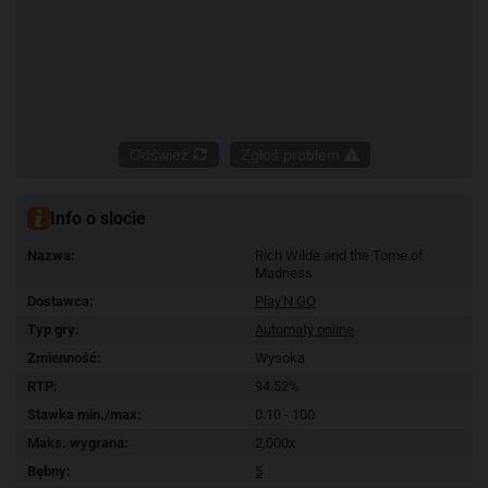
Odśwież
Zgłoś problem
Info o slocie
Nazwa:
Rich Wilde and the Tome of
Madness
Dostawca:
Play'N GO
Typ gry:
Automaty online
Zmienność:
Wysoka
RTP:
94.52%
Stawka min./max:
0.10 - 100
Maks. wygrana:
2,000x
Bębny:
5