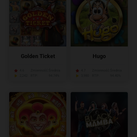
Golden Ticket
Hugo
4.6
Zmienność:
Średnia
4.7
Zmienność:
Średnia
2,242
RTP:
94.74%
3,980
RTP:
94.40%