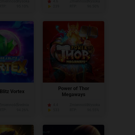
Zmienność:
Wysoka
4.6
Zmienność:
Wysoka
RTP:
95.10%
239
RTP:
96.50%
Power of Thor
Blitz Vortex
Megaways
Zmienność:
Średnia
4.4
Zmienność:
Wysoka
RTP:
94.26%
533
RTP:
96.55%