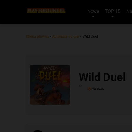
Nowe
TOP 15
Na
Strona główna
»
Automaty do gier
»
Wild Duel
Wild Duel
od