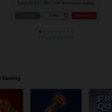
Pakiet Powitalny 225% do 1 500 $ + 100
Darmowych Spinów
Odwiedź kasyno
BOO4PL
Zobacz wszystkie kasyna
il Gaming