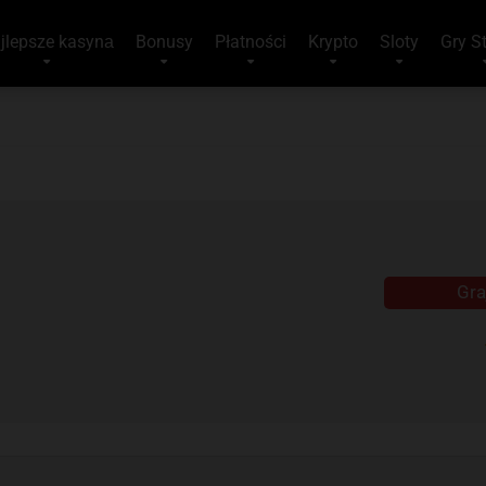
jlepsze kasynа
Bonusy
Płatności
Krypto
Sloty
Gry S
Gra