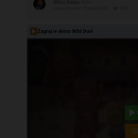
Wiktor Bagan
, Аutor
Zaktualizowano: 12 lutego 2026
2010
Zagraj w demo Wild Duel
G