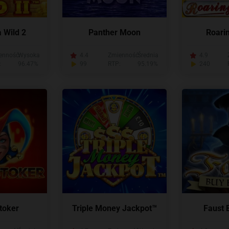
 Wild 2
Panther Moon
Roarin
enność:
Wysoka
4.4
Zmienność:
Średnia
4.9
:
96.47%
99
RTP:
95.19%
240
toker
Triple Money Jackpot™
Faust 