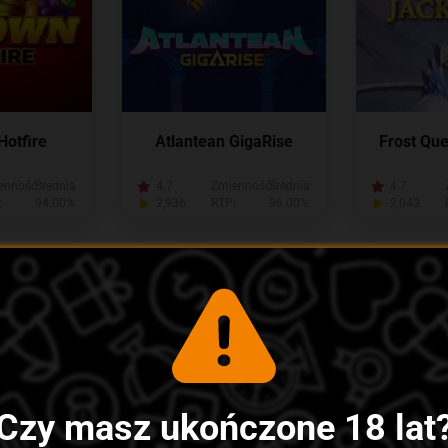
Hotfire
Atlantean GigaRise
Frost Qu
enność:
Średnia
4.7
Zmienność:
Średnia
4.7
:
94.00%
2,936
RTP:
96.00%
2,043
Czy masz ukończone 18 lat