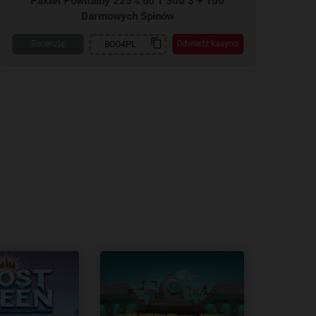
Pakiet Powitalny 525% do 12 750 zł + 725 DS
Pa
Odwiedź kasyno
FORFUN2026