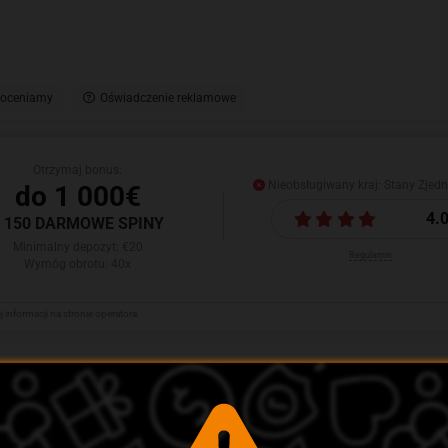
 oceniamy
Oświadczenie reklamowe
Otrzymaj bonus:
Nieobsługiwany kraj: Stany Zjed
do 1 000€
4.
+ 150 DARMOWE SPINY
Minimalny depozyt: €20
Regulamin
Wymóg obrotu: 40x
 informacji na stronie operatora.