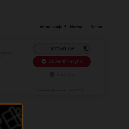
Aktualizacja
Nazwa
Ocena
DBETWEL125
noczone
Odwiedź kasyno
0
Oferta zweryfikowana 4 czerwca 2026