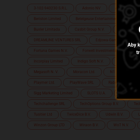
3-102-940230 S.R.L.
Adonio NV
ALASIA SOFT B
Beriston Limited
Betelgeuse Entertainment BV
Buxler Limitada
Casbit Group N.V.
Casolinia G
DREAMLINE VENTURES SRL
Edjowa-Gaming N.V.
Aby k
Fortuna Games N.V.
Forwell Investments B.V.
t
Incorplay Limited
Indigo Soft N.V.
Innovations 
Megasoft N. V.
Moracon Ltd.
N1 Interactive Ltd
Playmer Ltd.
PlayWave SRL
Rabidi N.V.
Sigg Marketing Limited
SLOTS U.A.
SOFTERG L
Techchallenge SRL
TechOptions Group B.V.
Tec
Tusitier Ltd
TwiceDice B.V.
Udwin B.V.
U
Winzon Group LTD
Wiraon B.V.
WoT N.V.