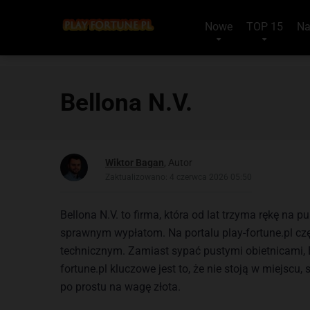
Nowe
TOP 15
Na
Bellona N.V.
Wiktor Bagan
, Аutor
Zaktualizowano: 4 czerwca 2026 05:50
Bellona N.V. to firma, która od lat trzyma rękę na p
sprawnym wypłatom. Na portalu play-fortune.pl czę
technicznym. Zamiast sypać pustymi obietnicami, Be
fortune.pl kluczowe jest to, że nie stoją w miejscu
po prostu na wagę złota.