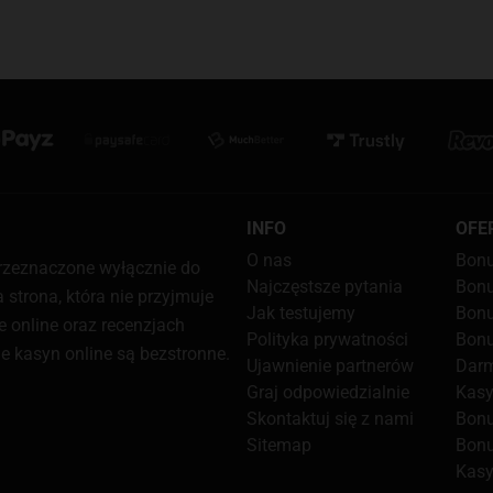
INFO
OFE
O nas
Bon
przeznaczone wyłącznie do
Najczęstsze pytania
Bonu
strona, która nie przyjmuje
Jak testujemy
Bonu
e online oraz recenzjach
Polityka prywatności
Bonu
je kasyn online są bezstronne.
Ujawnienie partnerów
Darm
Graj odpowiedzialnie
Kasy
Skontaktuj się z nami
Bonu
Sitemap
Bonu
Kasy