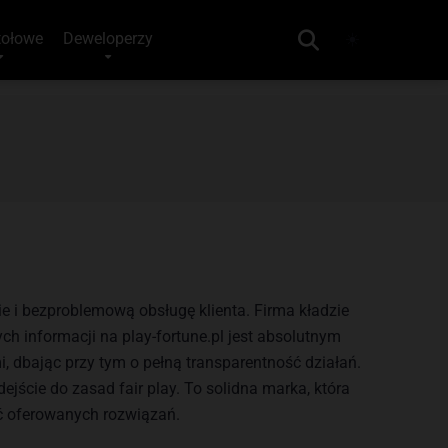
tołowe
Deweloperzy
☀️
e i bezproblemową obsługę klienta. Firma kładzie
h informacji na play-fortune.pl jest absolutnym
, dbając przy tym o pełną transparentność działań.
ejście do zasad fair play. To solidna marka, która
ść oferowanych rozwiązań.