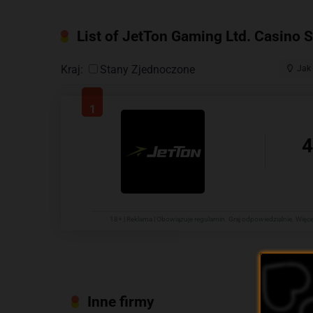
List of JetTon Gaming Ltd. Casino S
Kraj:
Stany Zjednoczone
Jak
1
4
18+ | Reklama | Obowiązuje regulamin. Graj odpowiedzialnie. Więcej
Inne firmy