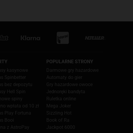
RTY
POPULARNE STRONY
usy kasynowe
Darmowe gry hazardowe
s Spinbetter
Automaty do gier
s bez depozytu
Gry hazardowe owoce
sy Hell Spin
Jednoręki bandyta
owe spiny
Ruletka online
no wpłata od 10 zł
Mega Joker
s Play Fortuna
Sizzling Hot
s Booi
Book of Ra
na z AstroPay
Jackpot 6000