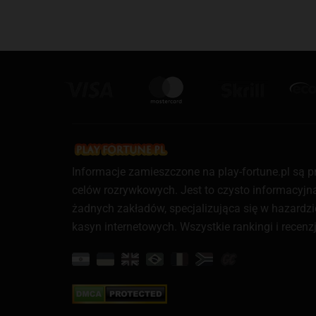
Informacje zamieszczone na play-fortune.pl są 
celów rozrywkowych. Jest to czysto informacyjna 
żadnych zakładów, specjalizująca się w hazardzi
kasyn internetowych. Wszystkie rankingi i recenz