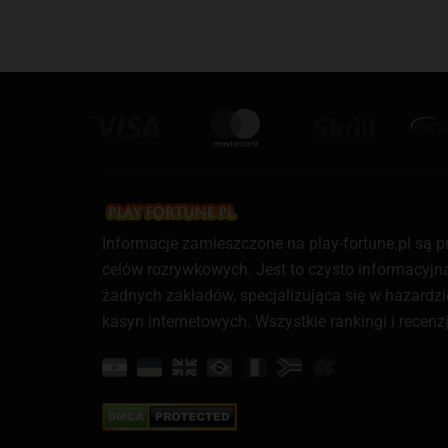
Informacje zamieszczone na play-fortune.pl są 
celów rozrywkowych. Jest to czysto informacyjna 
żadnych zakładów, specjalizująca się w hazardzi
kasyn internetowych. Wszystkie rankingi i recenz